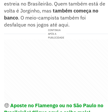
estreia no Brasileirão. Quem também está de
volta é Jorginho, mas
também começa no
banco
. O meio-campista também foi
desfalque nos jogos até aqui.
CONTINUA
APÓS A
PUBLICIDADE
🤑
Aposte no Flamengo ou no São Paulo no