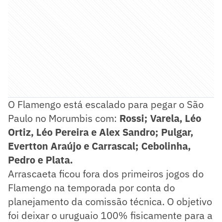
O Flamengo está escalado para pegar o São
Paulo no Morumbis com:
Rossi; Varela, Léo
Ortiz, Léo Pereira e Alex Sandro; Pulgar,
Evertton Araújo e Carrascal; Cebolinha,
Pedro e Plata.
Arrascaeta ficou fora dos primeiros jogos do
Flamengo na temporada por conta do
planejamento da comissão técnica. O objetivo
foi deixar o uruguaio 100% fisicamente para a