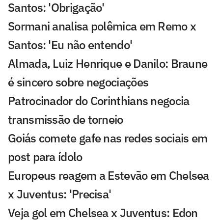
Santos: 'Obrigação'
Sormani analisa polêmica em Remo x
Santos: 'Eu não entendo'
Almada, Luiz Henrique e Danilo: Braune
é sincero sobre negociações
Patrocinador do Corinthians negocia
transmissão de torneio
Goiás comete gafe nas redes sociais em
post para ídolo
Europeus reagem a Estevão em Chelsea
x Juventus: 'Precisa'
Veja gol em Chelsea x Juventus: Edon