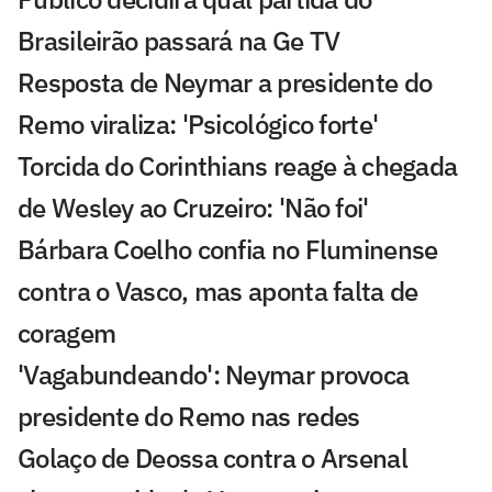
Brasileirão passará na Ge TV
Resposta de Neymar a presidente do
Remo viraliza: 'Psicológico forte'
Torcida do Corinthians reage à chegada
de Wesley ao Cruzeiro: 'Não foi'
Bárbara Coelho confia no Fluminense
contra o Vasco, mas aponta falta de
coragem
'Vagabundeando': Neymar provoca
presidente do Remo nas redes
Golaço de Deossa contra o Arsenal