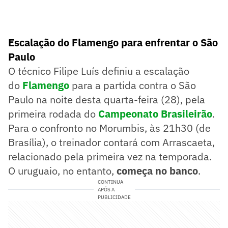
Escalação do Flamengo para enfrentar o São
Paulo
O técnico Filipe Luís definiu a escalação
do
Flamengo
para a partida contra o São
Paulo na noite desta quarta-feira (28), pela
primeira rodada do
Campeonato Brasileirão
.
Para o confronto no Morumbis, às 21h30 (de
Brasília), o treinador contará com Arrascaeta,
relacionado pela primeira vez na temporada.
O uruguaio, no entanto,
começa no banco
.
CONTINUA
APÓS A
PUBLICIDADE