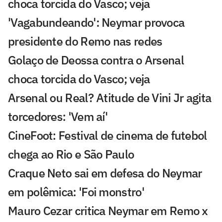
choca torcida do Vasco; veja
'Vagabundeando': Neymar provoca
presidente do Remo nas redes
Golaço de Deossa contra o Arsenal
choca torcida do Vasco; veja
Arsenal ou Real? Atitude de Vini Jr agita
torcedores: 'Vem aí'
CineFoot: Festival de cinema de futebol
chega ao Rio e São Paulo
Craque Neto sai em defesa do Neymar
em polêmica: 'Foi monstro'
Mauro Cezar critica Neymar em Remo x