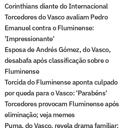
Corinthians diante do Internacional
Torcedores do Vasco avaliam Pedro
Emanuel contra o Fluminense:
'Impressionante'
Esposa de Andrés Gómez, do Vasco,
desabafa após classificação sobre o
Fluminense
Torcida do Fluminense aponta culpado
por queda para o Vasco: 'Parabéns'
Torcedores provocam Fluminense após
eliminação; veja memes
Puma, do Vasco, revela drama familiar: