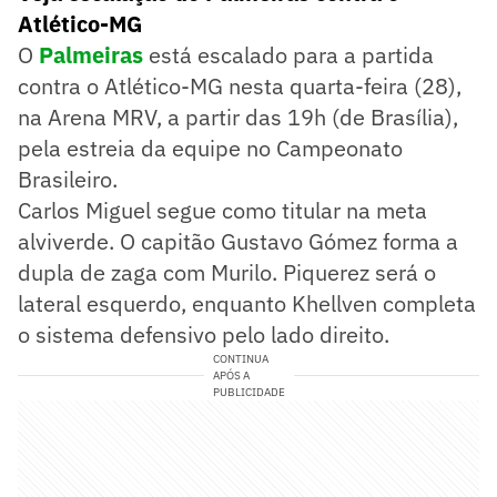
Atlético-MG
O
Palmeiras
está escalado para a partida
contra o Atlético-MG nesta quarta-feira (28),
na Arena MRV, a partir das 19h (de Brasília),
pela estreia da equipe no Campeonato
Brasileiro.
Carlos Miguel segue como titular na meta
alviverde. O capitão Gustavo Gómez forma a
dupla de zaga com Murilo. Piquerez será o
lateral esquerdo, enquanto Khellven completa
o sistema defensivo pelo lado direito.
CONTINUA
APÓS A
PUBLICIDADE