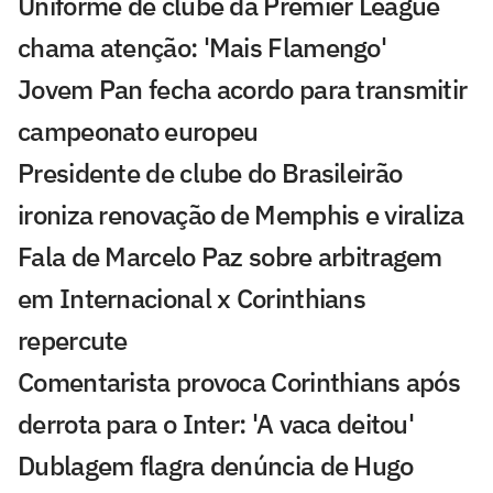
Uniforme de clube da Premier League
chama atenção: 'Mais Flamengo'
Jovem Pan fecha acordo para transmitir
campeonato europeu
Presidente de clube do Brasileirão
ironiza renovação de Memphis e viraliza
Fala de Marcelo Paz sobre arbitragem
em Internacional x Corinthians
repercute
Comentarista provoca Corinthians após
derrota para o Inter: 'A vaca deitou'
Dublagem flagra denúncia de Hugo