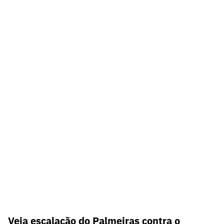
Veja escalação do Palmeiras contra o