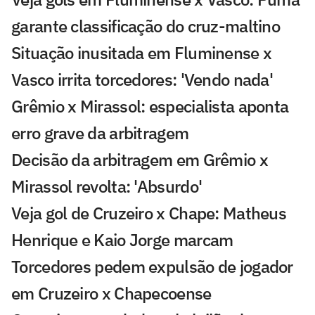
garante classificação do cruz-maltino
Situação inusitada em Fluminense x
Vasco irrita torcedores: 'Vendo nada'
Grêmio x Mirassol: especialista aponta
erro grave da arbitragem
Decisão da arbitragem em Grêmio x
Mirassol revolta: 'Absurdo'
Veja gol de Cruzeiro x Chape: Matheus
Henrique e Kaio Jorge marcam
Torcedores pedem expulsão de jogador
em Cruzeiro x Chapecoense