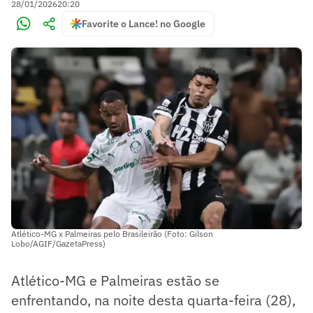
28/01/2026
20:20
Favorite o Lance! no Google
Atlético-MG x Palmeiras pelo Brasileirão (Foto: Gilson
Lobo/AGIF/GazetaPress)
Atlético-MG e Palmeiras estão se
enfrentando, na noite desta quarta-feira (28),