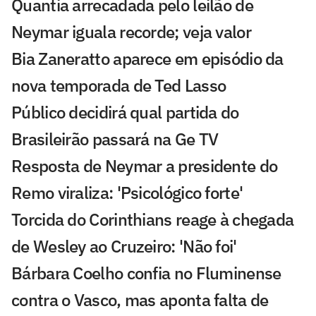
Quantia arrecadada pelo leilão de
Neymar iguala recorde; veja valor
Bia Zaneratto aparece em episódio da
nova temporada de Ted Lasso
Público decidirá qual partida do
Brasileirão passará na Ge TV
Resposta de Neymar a presidente do
Remo viraliza: 'Psicológico forte'
Torcida do Corinthians reage à chegada
de Wesley ao Cruzeiro: 'Não foi'
Bárbara Coelho confia no Fluminense
contra o Vasco, mas aponta falta de