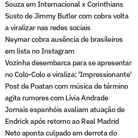
Souza em Internacional x Corinthians
Susto de Jimmy Butler com cobra volta
a viralizar nas redes sociais
Neymar cobra ausência de brasileiros
em lista no Instagram
Vozinha desembarca para se apresentar
no Colo-Colo e viraliza: 'Impressionante'
Post de Poatan com música de término
agita rumores com Lívia Andrade
Jornais espanhóis avaliam atuação de
Endrick após retorno ao Real Madrid
Neto aponta culpado em derrota do