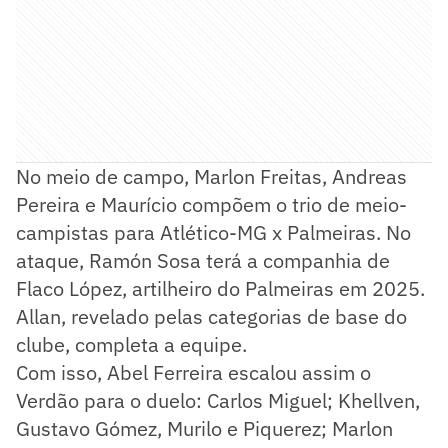
No meio de campo, Marlon Freitas, Andreas
Pereira e Maurício compõem o trio de meio-
campistas para Atlético-MG x Palmeiras. No
ataque, Ramón Sosa terá a companhia de
Flaco López, artilheiro do Palmeiras em 2025.
Allan, revelado pelas categorias de base do
clube, completa a equipe.
Com isso, Abel Ferreira escalou assim o
Verdão para o duelo: Carlos Miguel; Khellven,
Gustavo Gómez, Murilo e Piquerez; Marlon