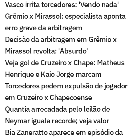
Vasco irrita torcedores: 'Vendo nada'
Grêmio x Mirassol: especialista aponta
erro grave da arbitragem
Decisão da arbitragem em Grêmio x
Mirassol revolta: 'Absurdo'
Veja gol de Cruzeiro x Chape: Matheus
Henrique e Kaio Jorge marcam
Torcedores pedem expulsão de jogador
em Cruzeiro x Chapecoense
Quantia arrecadada pelo leilão de
Neymar iguala recorde; veja valor
Bia Zaneratto aparece em episódio da