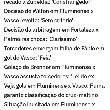
recado a Zubeldía: 'Constrangedor'
Decisão de Wilton em Fluminense x
Vasco revolta: 'Sem critério'
Decisão da arbitragem em Fortaleza x
Palmeiras choca: 'Claríssimo'
Torcedores enxergam falha de Fábio em
gol do Vasco: 'Feia'
Golaço de Brenner em Fluminense x
Vasco assusta torcedores: 'Lei do ex'
Veja gols em Fluminense x Vasco: Puma
garante classificação do cruz-maltino
Situação inusitada em Fluminense x