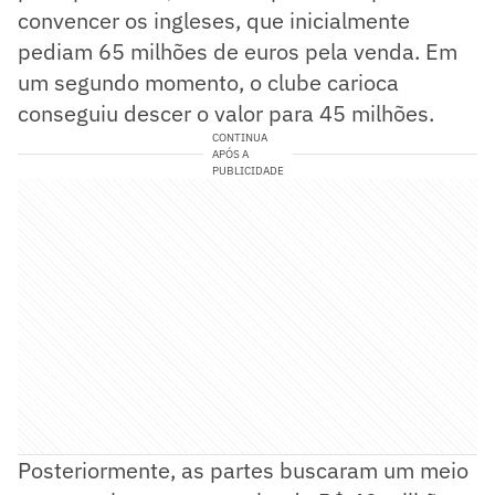
convencer os ingleses, que inicialmente
pediam 65 milhões de euros pela venda. Em
um segundo momento, o clube carioca
conseguiu descer o valor para 45 milhões.
CONTINUA
APÓS A
PUBLICIDADE
Posteriormente, as partes buscaram um meio