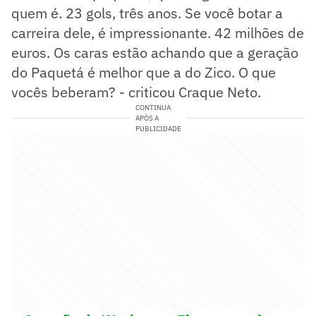
quem é. 23 gols, três anos. Se você botar a
carreira dele, é impressionante. 42 milhões de
euros. Os caras estão achando que a geração
do Paquetá é melhor que a do Zico. O que
vocês beberam? - criticou Craque Neto.
CONTINUA
APÓS A
PUBLICIDADE