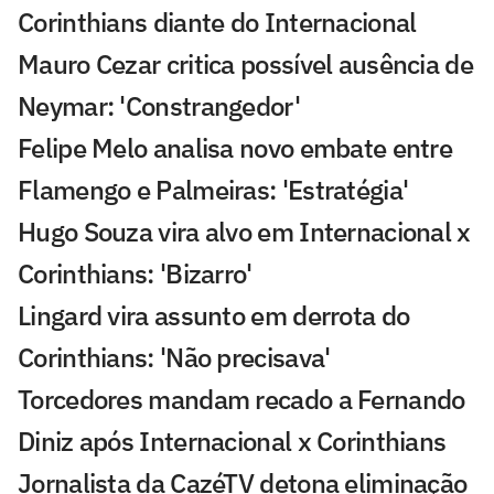
Corinthians diante do Internacional
Mauro Cezar critica possível ausência de
Neymar: 'Constrangedor'
Felipe Melo analisa novo embate entre
Flamengo e Palmeiras: 'Estratégia'
Hugo Souza vira alvo em Internacional x
Corinthians: 'Bizarro'
Lingard vira assunto em derrota do
Corinthians: 'Não precisava'
Torcedores mandam recado a Fernando
Diniz após Internacional x Corinthians
Jornalista da CazéTV detona eliminação