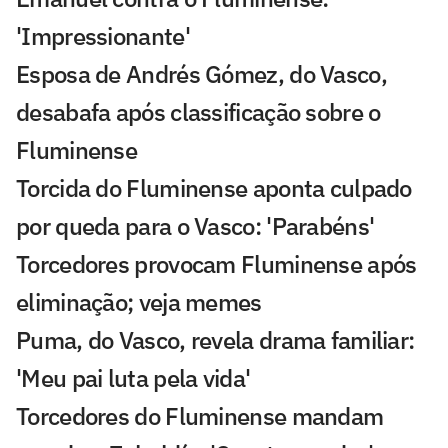
'Impressionante'
Esposa de Andrés Gómez, do Vasco,
desabafa após classificação sobre o
Fluminense
Torcida do Fluminense aponta culpado
por queda para o Vasco: 'Parabéns'
Torcedores provocam Fluminense após
eliminação; veja memes
Puma, do Vasco, revela drama familiar:
'Meu pai luta pela vida'
Torcedores do Fluminense mandam