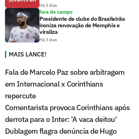
Há 3 dias
fora de campo
Presidente de clube do Brasileirão
ironiza renovação de Memphis e
viraliza
Há 3 dias
MAIS LANCE!
Fala de Marcelo Paz sobre arbitragem
em Internacional x Corinthians
repercute
Comentarista provoca Corinthians após
derrota para o Inter: 'A vaca deitou'
Dublagem flagra denúncia de Hugo