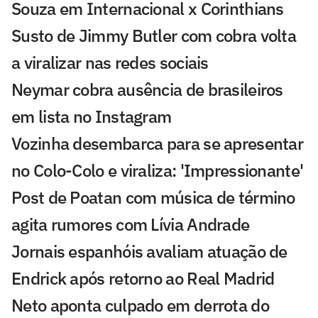
Souza em Internacional x Corinthians
Susto de Jimmy Butler com cobra volta
a viralizar nas redes sociais
Neymar cobra ausência de brasileiros
em lista no Instagram
Vozinha desembarca para se apresentar
no Colo-Colo e viraliza: 'Impressionante'
Post de Poatan com música de término
agita rumores com Lívia Andrade
Jornais espanhóis avaliam atuação de
Endrick após retorno ao Real Madrid
Neto aponta culpado em derrota do