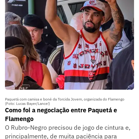
Paquetá com camisa e boné da Torcida Jovem, organizada do Flamengo
(Foto: Lucas Bayer/Lance!)
Como foi a negociação entre Paquetá e
Flamengo
O Rubro-Negro precisou de jogo de cintura e,
principalmente, de muita paciência para