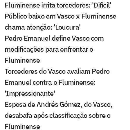
Fluminense irrita torcedores: 'Difícil'
Público baixo em Vasco x Fluminense
chama atenção: 'Loucura'
Pedro Emanuel define Vasco com
modificações para enfrentar o
Fluminense
Torcedores do Vasco avaliam Pedro
Emanuel contra o Fluminense:
'Impressionante'
Esposa de Andrés Gómez, do Vasco,
desabafa após classificação sobre o
Fluminense