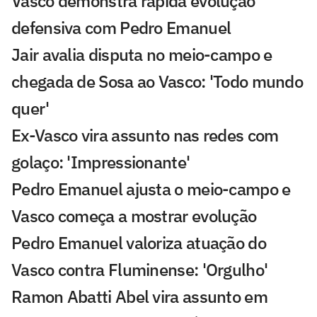
Vasco demonstra rápida evolução
defensiva com Pedro Emanuel
Jair avalia disputa no meio-campo e
chegada de Sosa ao Vasco: 'Todo mundo
quer'
Ex-Vasco vira assunto nas redes com
golaço: 'Impressionante'
Pedro Emanuel ajusta o meio-campo e
Vasco começa a mostrar evolução
Pedro Emanuel valoriza atuação do
Vasco contra Fluminense: 'Orgulho'
Ramon Abatti Abel vira assunto em