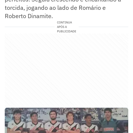
torcida, jogando ao lado de Romário e
Roberto Dinamite.
CONTINUA
APÓS A
PUBLICIDADE