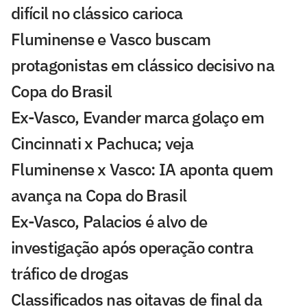
difícil no clássico carioca
Fluminense e Vasco buscam
protagonistas em clássico decisivo na
Copa do Brasil
Ex-Vasco, Evander marca golaço em
Cincinnati x Pachuca; veja
Fluminense x Vasco: IA aponta quem
avança na Copa do Brasil
Ex-Vasco, Palacios é alvo de
investigação após operação contra
tráfico de drogas
Classificados nas oitavas de final da