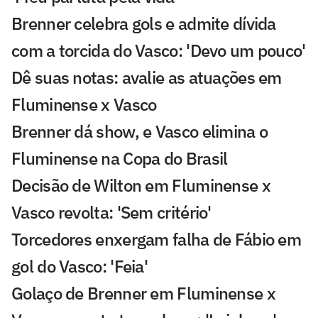
Brenner celebra gols e admite dívida
com a torcida do Vasco: 'Devo um pouco'
Dê suas notas: avalie as atuações em
Fluminense x Vasco
Brenner dá show, e Vasco elimina o
Fluminense na Copa do Brasil
Decisão de Wilton em Fluminense x
Vasco revolta: 'Sem critério'
Torcedores enxergam falha de Fábio em
gol do Vasco: 'Feia'
Golaço de Brenner em Fluminense x