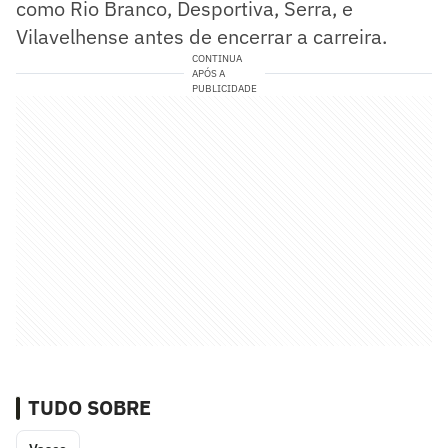
como Rio Branco, Desportiva, Serra, e
Vilavelhense antes de encerrar a carreira.
CONTINUA
APÓS A
PUBLICIDADE
TUDO SOBRE