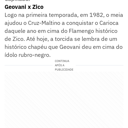
Geovani x Zico
Logo na primeira temporada, em 1982, o meia
ajudou o Cruz-Maltino a conquistar o Carioca
daquele ano em cima do Flamengo histórico
de Zico. Até hoje, a torcida se lembra de um
histórico chapéu que Geovani deu em cima do
ídolo rubro-negro.
CONTINUA
APÓS A
PUBLICIDADE