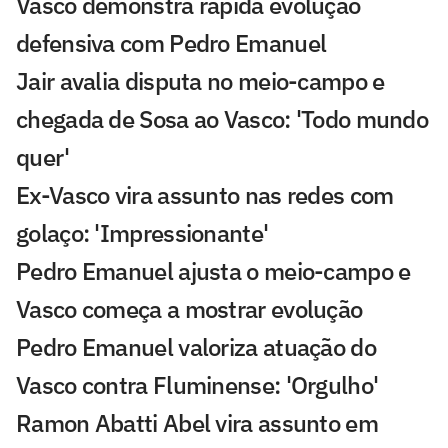
Vasco demonstra rápida evolução
defensiva com Pedro Emanuel
Jair avalia disputa no meio-campo e
chegada de Sosa ao Vasco: 'Todo mundo
quer'
Ex-Vasco vira assunto nas redes com
golaço: 'Impressionante'
Pedro Emanuel ajusta o meio-campo e
Vasco começa a mostrar evolução
Pedro Emanuel valoriza atuação do
Vasco contra Fluminense: 'Orgulho'
Ramon Abatti Abel vira assunto em