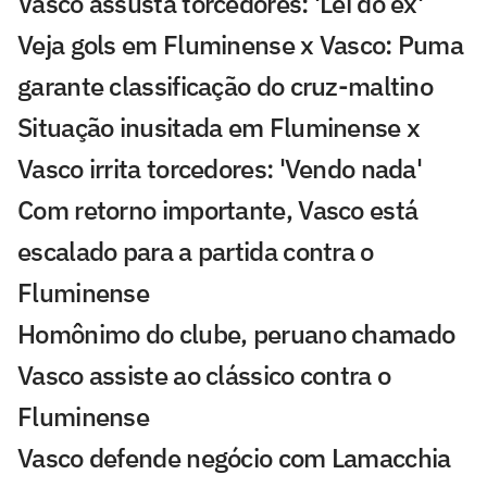
Vasco assusta torcedores: 'Lei do ex'
Veja gols em Fluminense x Vasco: Puma
garante classificação do cruz-maltino
Situação inusitada em Fluminense x
Vasco irrita torcedores: 'Vendo nada'
Com retorno importante, Vasco está
escalado para a partida contra o
Fluminense
Homônimo do clube, peruano chamado
Vasco assiste ao clássico contra o
Fluminense
Vasco defende negócio com Lamacchia