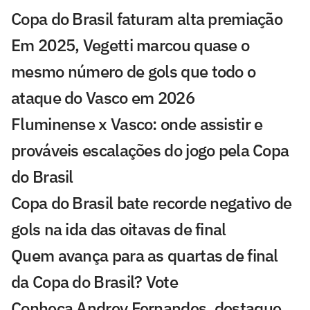
Copa do Brasil faturam alta premiação
Em 2025, Vegetti marcou quase o
mesmo número de gols que todo o
ataque do Vasco em 2026
Fluminense x Vasco: onde assistir e
prováveis escalações do jogo pela Copa
do Brasil
Copa do Brasil bate recorde negativo de
gols na ida das oitavas de final
Quem avança para as quartas de final
da Copa do Brasil? Vote
Conheça Andrey Fernandes, destaque