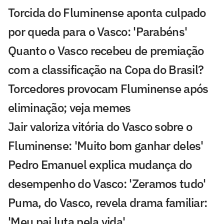
Torcida do Fluminense aponta culpado
por queda para o Vasco: 'Parabéns'
Quanto o Vasco recebeu de premiação
com a classificação na Copa do Brasil?
Torcedores provocam Fluminense após
eliminação; veja memes
Jair valoriza vitória do Vasco sobre o
Fluminense: 'Muito bom ganhar deles'
Pedro Emanuel explica mudança do
desempenho do Vasco: 'Zeramos tudo'
Puma, do Vasco, revela drama familiar:
'Meu pai luta pela vida'