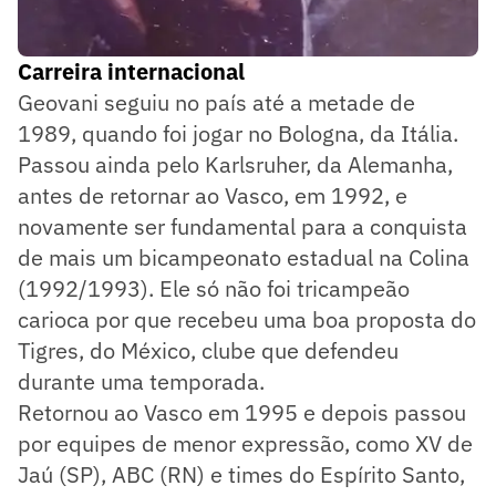
Carreira internacional
Geovani seguiu no país até a metade de
1989, quando foi jogar no Bologna, da Itália.
Passou ainda pelo Karlsruher, da Alemanha,
antes de retornar ao Vasco, em 1992, e
novamente ser fundamental para a conquista
de mais um bicampeonato estadual na Colina
(1992/1993). Ele só não foi tricampeão
carioca por que recebeu uma boa proposta do
Tigres, do México, clube que defendeu
durante uma temporada.
Retornou ao Vasco em 1995 e depois passou
por equipes de menor expressão, como XV de
Jaú (SP), ABC (RN) e times do Espírito Santo,