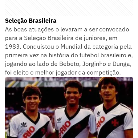
Seleção Brasileira
As boas atuações o levaram a ser convocado
para a Seleção Brasileira de juniores, em
1983. Conquistou o Mundial da categoria pela
primeira vez na história do futebol brasileiro e,
jogando ao lado de Bebeto, Jorginho e Dunga,
foi eleito o melhor jogador da competição.