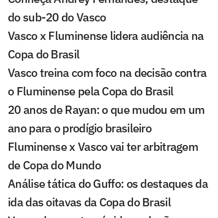
do sub-20 do Vasco
Vasco x Fluminense lidera audiência na
Copa do Brasil
Vasco treina com foco na decisão contra
o Fluminense pela Copa do Brasil
20 anos de Rayan: o que mudou em um
ano para o prodígio brasileiro
Fluminense x Vasco vai ter arbitragem
de Copa do Mundo
Análise tática do Guffo: os destaques da
ida das oitavas da Copa do Brasil