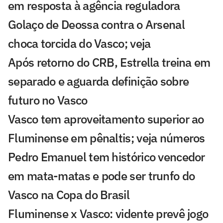
em resposta à agência reguladora
Golaço de Deossa contra o Arsenal
choca torcida do Vasco; veja
Após retorno do CRB, Estrella treina em
separado e aguarda definição sobre
futuro no Vasco
Vasco tem aproveitamento superior ao
Fluminense em pênaltis; veja números
Pedro Emanuel tem histórico vencedor
em mata-matas e pode ser trunfo do
Vasco na Copa do Brasil
Fluminense x Vasco: vidente prevê jogo