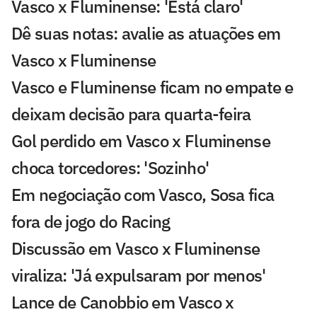
Vasco x Fluminense: 'Está claro'
Dê suas notas: avalie as atuações em
Vasco x Fluminense
Vasco e Fluminense ficam no empate e
deixam decisão para quarta-feira
Gol perdido em Vasco x Fluminense
choca torcedores: 'Sozinho'
Em negociação com Vasco, Sosa fica
fora de jogo do Racing
Discussão em Vasco x Fluminense
viraliza: 'Já expulsaram por menos'
Lance de Canobbio em Vasco x