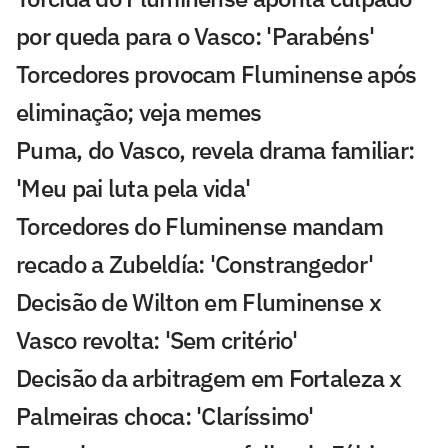
por queda para o Vasco: 'Parabéns'
Torcedores provocam Fluminense após
eliminação; veja memes
Puma, do Vasco, revela drama familiar:
'Meu pai luta pela vida'
Torcedores do Fluminense mandam
recado a Zubeldía: 'Constrangedor'
Decisão de Wilton em Fluminense x
Vasco revolta: 'Sem critério'
Decisão da arbitragem em Fortaleza x
Palmeiras choca: 'Claríssimo'