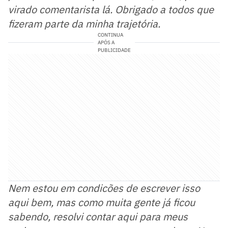
virado comentarista lá. Obrigado a todos que
fizeram parte da minha trajetória.
CONTINUA
APÓS A
PUBLICIDADE
Nem estou em condicões de escrever isso
aqui bem, mas como muita gente já ficou
sabendo, resolvi contar aqui para meus