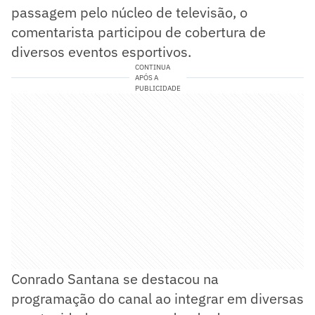
passagem pelo núcleo de televisão, o
comentarista participou de cobertura de
diversos eventos esportivos.
CONTINUA
APÓS A
PUBLICIDADE
Conrado Santana se destacou na
programação do canal ao integrar em diversas