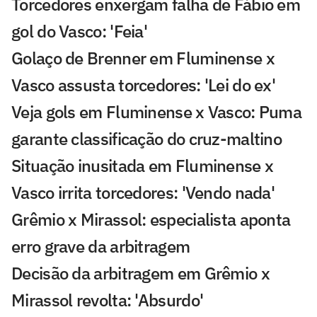
Torcedores enxergam falha de Fábio em
gol do Vasco: 'Feia'
Golaço de Brenner em Fluminense x
Vasco assusta torcedores: 'Lei do ex'
Veja gols em Fluminense x Vasco: Puma
garante classificação do cruz-maltino
Situação inusitada em Fluminense x
Vasco irrita torcedores: 'Vendo nada'
Grêmio x Mirassol: especialista aponta
erro grave da arbitragem
Decisão da arbitragem em Grêmio x
Mirassol revolta: 'Absurdo'