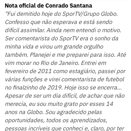
Nota oficial de Conrado Santana
"Fui demitido hoje do SporTV/Grupo Globo.
Confesso que não esperava e está sendo
difícil assimilar. Ainda nem entendi o motivo.
Ser comentarista do SporTV era o sonho da
minha vida e virou um grande orgulho
também. Planejei e me preparei para isso. Até
vim morar no Rio de Janeiro. Entrei em
fevereiro de 2011 como estagiário, passei por
várias funções e virei comentarista de futebol
no finalzinho de 2019. Hoje isso se encerra…
Apesar de ser um dia difícil, de achar que não
merecia, eu sou muito grato por esses 14
anos na Globo. Sou agradecido pelas
oportunidades, todos os aprendizados,
pessoas incríveis que conheci e, claro, por ter