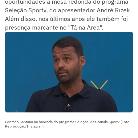
oportunidades a mesa redonda do programa
Seleção Sportv, do apresentador André Rizek.
Além disso, nos últimos anos ele também foi
presença marcante no "Tá na Área".
Conrado Santana na bancada do programa Seleção, dos canais Sportv (Foto:
Reprodução/Instagram)