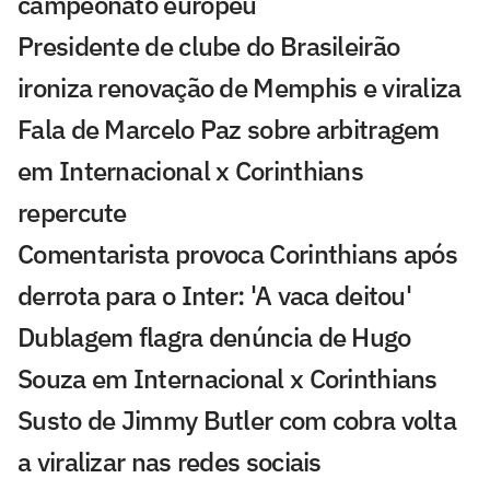
campeonato europeu
Presidente de clube do Brasileirão
ironiza renovação de Memphis e viraliza
Fala de Marcelo Paz sobre arbitragem
em Internacional x Corinthians
repercute
Comentarista provoca Corinthians após
derrota para o Inter: 'A vaca deitou'
Dublagem flagra denúncia de Hugo
Souza em Internacional x Corinthians
Susto de Jimmy Butler com cobra volta
a viralizar nas redes sociais