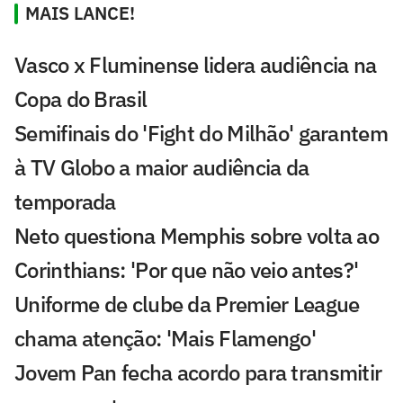
MAIS LANCE!
Vasco x Fluminense lidera audiência na
Copa do Brasil
Semifinais do 'Fight do Milhão' garantem
à TV Globo a maior audiência da
temporada
Neto questiona Memphis sobre volta ao
Corinthians: 'Por que não veio antes?'
Uniforme de clube da Premier League
chama atenção: 'Mais Flamengo'
Jovem Pan fecha acordo para transmitir