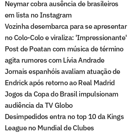
Neymar cobra ausência de brasileiros
em lista no Instagram
Vozinha desembarca para se apresentar
no Colo-Colo e viraliza: 'Impressionante'
Post de Poatan com música de término
agita rumores com Lívia Andrade
Jornais espanhóis avaliam atuação de
Endrick após retorno ao Real Madrid
Jogos da Copa do Brasil impulsionam
audiência da TV Globo
Desimpedidos entra no top 10 da Kings
League no Mundial de Clubes