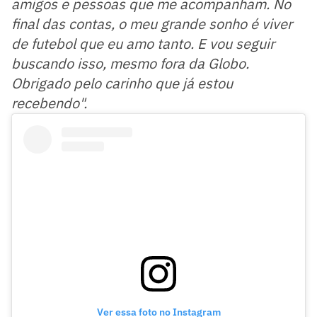
amigos e pessoas que me acompanham. No
final das contas, o meu grande sonho é viver
de futebol que eu amo tanto. E vou seguir
buscando isso, mesmo fora da Globo.
Obrigado pelo carinho que já estou
recebendo".
Ver essa foto no Instagram