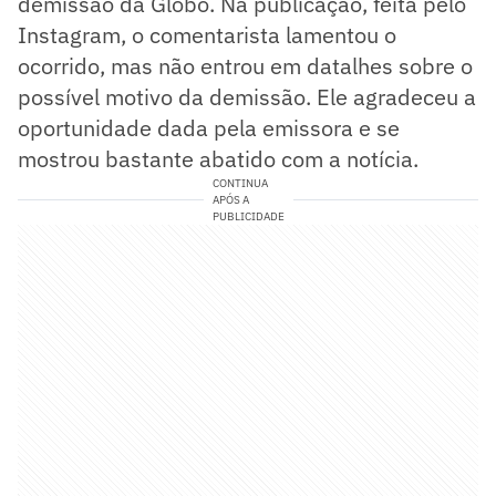
demissão da Globo. Na publicação, feita pelo
Instagram, o comentarista lamentou o
ocorrido, mas não entrou em datalhes sobre o
possível motivo da demissão. Ele agradeceu a
oportunidade dada pela emissora e se
mostrou bastante abatido com a notícia.
CONTINUA
APÓS A
PUBLICIDADE