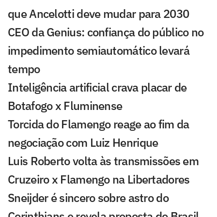
que Ancelotti deve mudar para 2030
CEO da Genius: confiança do público no
impedimento semiautomático levará
tempo
Inteligência artificial crava placar de
Botafogo x Fluminense
Torcida do Flamengo reage ao fim da
negociação com Luiz Henrique
Luis Roberto volta às transmissões em
Cruzeiro x Flamengo na Libertadores
Sneijder é sincero sobre astro do
Corinthians e revela proposta do Brasil