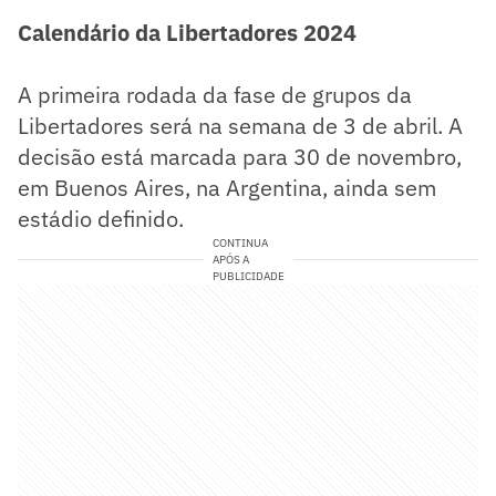
Calendário da Libertadores 2024
A primeira rodada da fase de grupos da
Libertadores será na semana de 3 de abril. A
decisão está marcada para 30 de novembro,
em Buenos Aires, na Argentina, ainda sem
estádio definido.
CONTINUA
APÓS A
PUBLICIDADE