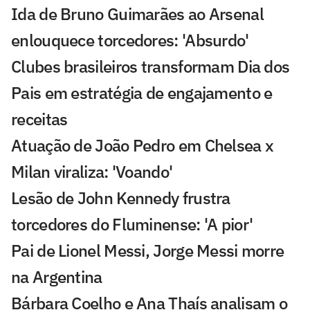
Ida de Bruno Guimarães ao Arsenal
enlouquece torcedores: 'Absurdo'
Clubes brasileiros transformam Dia dos
Pais em estratégia de engajamento e
receitas
Atuação de João Pedro em Chelsea x
Milan viraliza: 'Voando'
Lesão de John Kennedy frustra
torcedores do Fluminense: 'A pior'
Pai de Lionel Messi, Jorge Messi morre
na Argentina
Bárbara Coelho e Ana Thaís analisam o