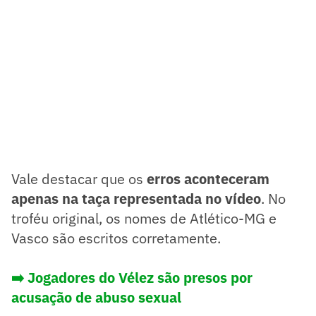
Vale destacar que os
erros aconteceram
apenas na taça representada no vídeo
. No
troféu original, os nomes de Atlético-MG e
Vasco são escritos corretamente.
➡️ Jogadores do Vélez são presos por
acusação de abuso sexual