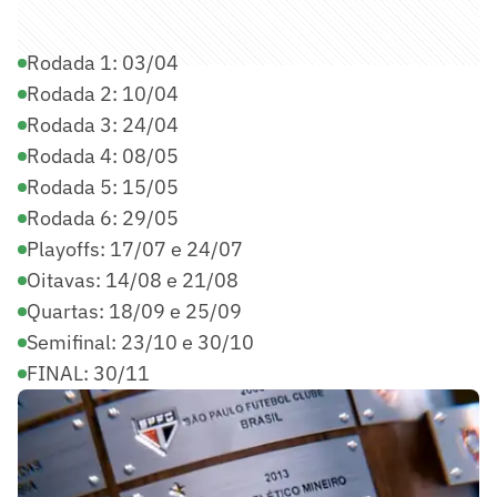
Rodada 1: 03/04
Rodada 2: 10/04
Rodada 3: 24/04
Rodada 4: 08/05
Rodada 5: 15/05
Rodada 6: 29/05
Playoffs: 17/07 e 24/07
Oitavas: 14/08 e 21/08
Quartas: 18/09 e 25/09
Semifinal: 23/10 e 30/10
FINAL: 30/11