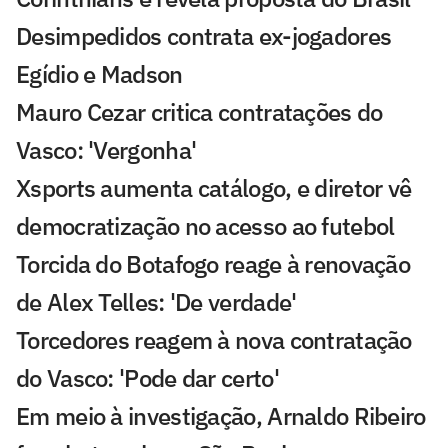
Desimpedidos contrata ex-jogadores
Egídio e Madson
Mauro Cezar critica contratações do
Vasco: 'Vergonha'
Xsports aumenta catálogo, e diretor vê
democratização no acesso ao futebol
Torcida do Botafogo reage à renovação
de Alex Telles: 'De verdade'
Torcedores reagem à nova contratação
do Vasco: 'Pode dar certo'
Em meio à investigação, Arnaldo Ribeiro