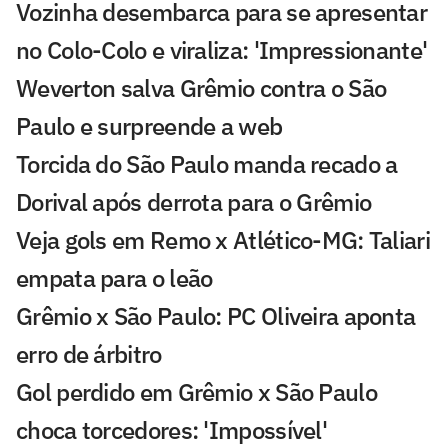
Vozinha desembarca para se apresentar
no Colo-Colo e viraliza: 'Impressionante'
Weverton salva Grêmio contra o São
Paulo e surpreende a web
Torcida do São Paulo manda recado a
Dorival após derrota para o Grêmio
Veja gols em Remo x Atlético-MG: Taliari
empata para o leão
Grêmio x São Paulo: PC Oliveira aponta
erro de árbitro
Gol perdido em Grêmio x São Paulo
choca torcedores: 'Impossível'