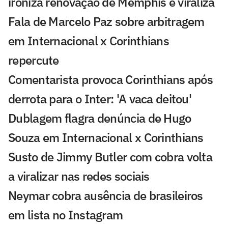
ironiza renovação de Memphis e viraliza
Fala de Marcelo Paz sobre arbitragem
em Internacional x Corinthians
repercute
Comentarista provoca Corinthians após
derrota para o Inter: 'A vaca deitou'
Dublagem flagra denúncia de Hugo
Souza em Internacional x Corinthians
Susto de Jimmy Butler com cobra volta
a viralizar nas redes sociais
Neymar cobra ausência de brasileiros
em lista no Instagram