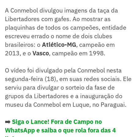
A Conmebol divulgou imagens da taça da
Libertadores com gafes. Ao mostrar as
plaquinhas de todos os campeões, entidade
escreveu errado o nome de dois clubes
brasileiros: o
Atlético-MG
, campeão em
2013, e o
Vasco
, campeão em 1998.
O vídeo foi divulgado pela Conmebol nesta
segunda-feira (18), em suas redes sociais. Ele
serviu para divulgar o sorteio da fase de
grupos da Libertadores e a inauguração do
museu da Conmebol em Luque, no Paraguai.
➡️
Siga o Lance! Fora de Campo no
WhatsApp e saiba o que rola fora das 4