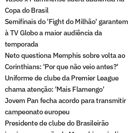
Copa do Brasil
Semifinais do 'Fight do Milhão' garantem
à TV Globo a maior audiência da
temporada
Neto questiona Memphis sobre volta ao
Corinthians: 'Por que não veio antes?'
Uniforme de clube da Premier League
chama atenção: 'Mais Flamengo'
Jovem Pan fecha acordo para transmitir
campeonato europeu
Presidente de clube do Brasileirão