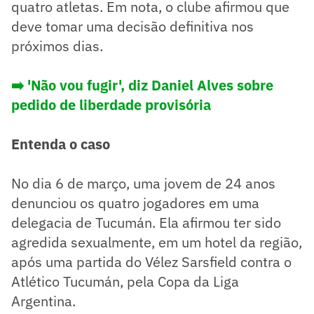
quatro atletas. Em nota, o clube afirmou que
deve tomar uma decisão definitiva nos
próximos dias.
➡️ 'Não vou fugir', diz Daniel Alves sobre
pedido de liberdade provisória
Entenda o caso
No dia 6 de março, uma jovem de 24 anos
denunciou os quatro jogadores em uma
delegacia de Tucumán. Ela afirmou ter sido
agredida sexualmente, em um hotel da região,
após uma partida do Vélez Sarsfield contra o
Atlético Tucumán, pela Copa da Liga
Argentina.