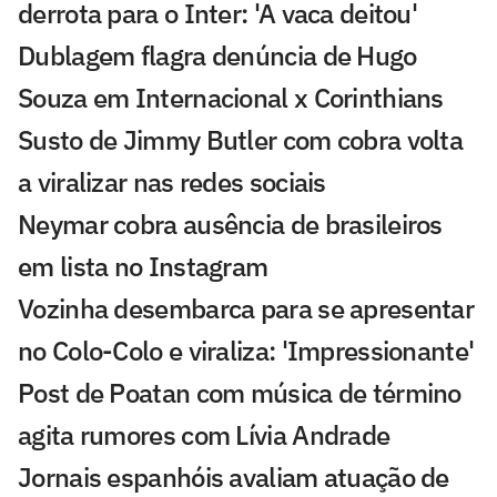
derrota para o Inter: 'A vaca deitou'
Dublagem flagra denúncia de Hugo
Souza em Internacional x Corinthians
Susto de Jimmy Butler com cobra volta
a viralizar nas redes sociais
Neymar cobra ausência de brasileiros
em lista no Instagram
Vozinha desembarca para se apresentar
no Colo-Colo e viraliza: 'Impressionante'
Post de Poatan com música de término
agita rumores com Lívia Andrade
Jornais espanhóis avaliam atuação de