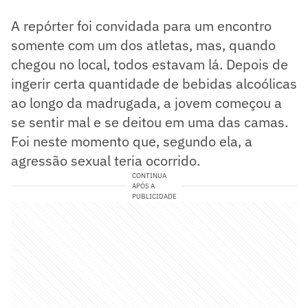
A repórter foi convidada para um encontro
somente com um dos atletas, mas, quando
chegou no local, todos estavam lá. Depois de
ingerir certa quantidade de bebidas alcoólicas
ao longo da madrugada, a jovem começou a
se sentir mal e se deitou em uma das camas.
Foi neste momento que, segundo ela, a
agressão sexual teria ocorrido.
CONTINUA
APÓS A
PUBLICIDADE