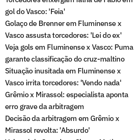
gol do Vasco: 'Feia'
Golaço de Brenner em Fluminense x
Vasco assusta torcedores: 'Lei do ex'
Veja gols em Fluminense x Vasco: Puma
garante classificação do cruz-maltino
Situação inusitada em Fluminense x
Vasco irrita torcedores: 'Vendo nada'
Grêmio x Mirassol: especialista aponta
erro grave da arbitragem
Decisão da arbitragem em Grêmio x
Mirassol revolta: 'Absurdo'