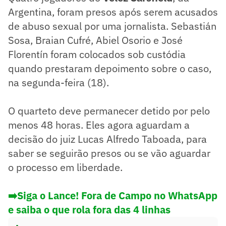
Argentina, foram presos após serem acusados
de abuso sexual por uma jornalista. Sebastián
Sosa, Braian Cufré, Abiel Osorio e José
Florentín foram colocados sob custódia
quando prestaram depoimento sobre o caso,
na segunda-feira (18).
O quarteto deve permanecer detido por pelo
menos 48 horas. Eles agora aguardam a
decisão do juiz Lucas Alfredo Taboada, para
saber se seguirão presos ou se vão aguardar
o processo em liberdade.
➡️Siga o Lance! Fora de Campo no WhatsApp
e saiba o que rola fora das 4 linhas