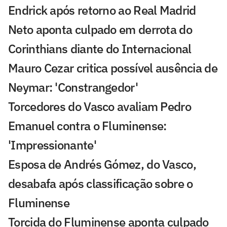
Endrick após retorno ao Real Madrid
Neto aponta culpado em derrota do
Corinthians diante do Internacional
Mauro Cezar critica possível ausência de
Neymar: 'Constrangedor'
Torcedores do Vasco avaliam Pedro
Emanuel contra o Fluminense:
'Impressionante'
Esposa de Andrés Gómez, do Vasco,
desabafa após classificação sobre o
Fluminense
Torcida do Fluminense aponta culpado