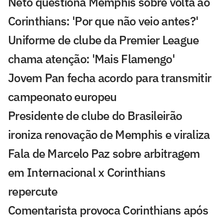
Neto questiona Memphis sobre volta ao
Corinthians: 'Por que não veio antes?'
Uniforme de clube da Premier League
chama atenção: 'Mais Flamengo'
Jovem Pan fecha acordo para transmitir
campeonato europeu
Presidente de clube do Brasileirão
ironiza renovação de Memphis e viraliza
Fala de Marcelo Paz sobre arbitragem
em Internacional x Corinthians
repercute
Comentarista provoca Corinthians após