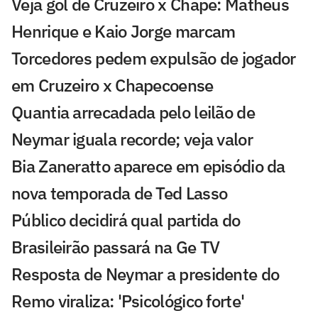
Veja gol de Cruzeiro x Chape: Matheus
Henrique e Kaio Jorge marcam
Torcedores pedem expulsão de jogador
em Cruzeiro x Chapecoense
Quantia arrecadada pelo leilão de
Neymar iguala recorde; veja valor
Bia Zaneratto aparece em episódio da
nova temporada de Ted Lasso
Público decidirá qual partida do
Brasileirão passará na Ge TV
Resposta de Neymar a presidente do
Remo viraliza: 'Psicológico forte'