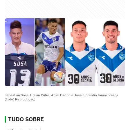
Sebastián Sosa, Braian Cufré, Abiel Osorio e José Florentín foram presos
(Foto: Reprodução)
TUDO SOBRE