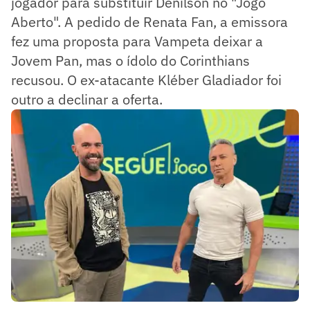
jogador para substituir Denílson no "Jogo
Aberto". A pedido de Renata Fan, a emissora
fez uma proposta para Vampeta deixar a
Jovem Pan, mas o ídolo do Corinthians
recusou. O ex-atacante Kléber Gladiador foi
outro a declinar a oferta.