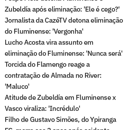
Zubeldía após eliminação: 'Ele é cego?'
Jornalista da CazéTV detona eliminação
do Fluminense: 'Vergonha'
Lucho Acosta vira assunto em
eliminação do Fluminense: 'Nunca será'
Torcida do Flamengo reage a
contratação de Almada no River:
'Maluco'
Atitude de Zubeldía em Fluminense x
Vasco viraliza: 'Incrédulo'
Filho de Gustavo Simões, do Ypiranga