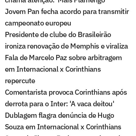
Jovem Pan fecha acordo para transmitir
campeonato europeu
Presidente de clube do Brasileirão
ironiza renovação de Memphis e viraliza
Fala de Marcelo Paz sobre arbitragem
em Internacional x Corinthians
repercute
Comentarista provoca Corinthians após
derrota para o Inter: 'A vaca deitou'
Dublagem flagra denúncia de Hugo
Souza em Internacional x Corinthians