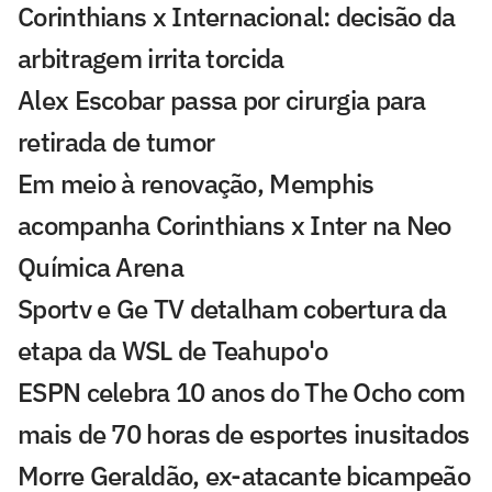
Corinthians x Internacional: decisão da
arbitragem irrita torcida
Alex Escobar passa por cirurgia para
retirada de tumor
Em meio à renovação, Memphis
acompanha Corinthians x Inter na Neo
Química Arena
Sportv e Ge TV detalham cobertura da
etapa da WSL de Teahupo'o
ESPN celebra 10 anos do The Ocho com
mais de 70 horas de esportes inusitados
Morre Geraldão, ex-atacante bicampeão