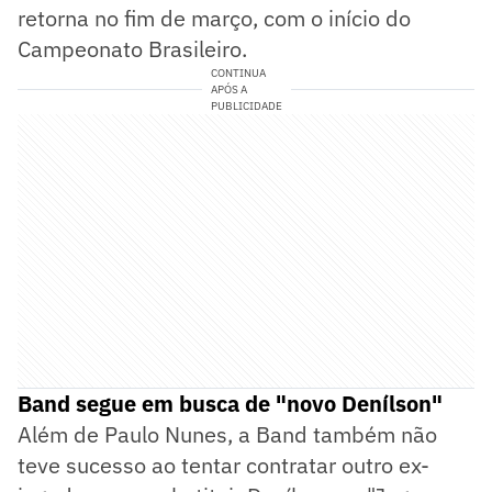
retorna no fim de março, com o início do
Campeonato Brasileiro.
CONTINUA
APÓS A
PUBLICIDADE
Band segue em busca de "novo Denílson"
Além de Paulo Nunes, a Band também não
teve sucesso ao tentar contratar outro ex-