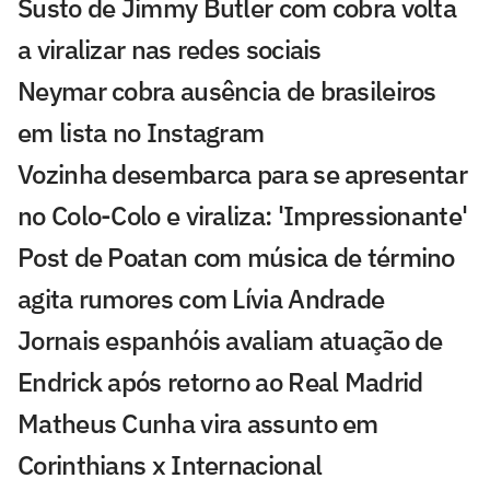
Susto de Jimmy Butler com cobra volta
a viralizar nas redes sociais
Neymar cobra ausência de brasileiros
em lista no Instagram
Vozinha desembarca para se apresentar
no Colo-Colo e viraliza: 'Impressionante'
Post de Poatan com música de término
agita rumores com Lívia Andrade
Jornais espanhóis avaliam atuação de
Endrick após retorno ao Real Madrid
Matheus Cunha vira assunto em
Corinthians x Internacional