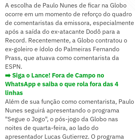
A escolha de Paulo Nunes de ficar na Globo
ocorre em um momento de reforço do quadro
de comentaristas da emissora, especialmente
após a saída do ex-atacante Dodô para a
Record. Recentemente, a Globo contratou o
ex-goleiro e ídolo do Palmeiras Fernando
Prass, que atuava como comentarista da
ESPN.
➡️ Siga o Lance! Fora de Campo no
WhatsApp e saiba o que rola fora das 4
linhas
Além de sua função como comentarista, Paulo
Nunes seguirá apresentando o programa
"Segue o Jogo", o pós-jogo da Globo nas
noites de quarta-feira, ao lado do
apresentador Lucas Gutierrez. O programa