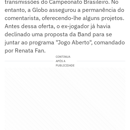
transmissões do Campeonato Brasileiro. No
entanto, a Globo assegurou a permanência do
comentarista, oferecendo-lhe alguns projetos.
Antes dessa oferta, o ex-jogador já havia
declinado uma proposta da Band para se
juntar ao programa "Jogo Aberto", comandado
por Renata Fan.
CONTINUA
APÓS A
PUBLICIDADE