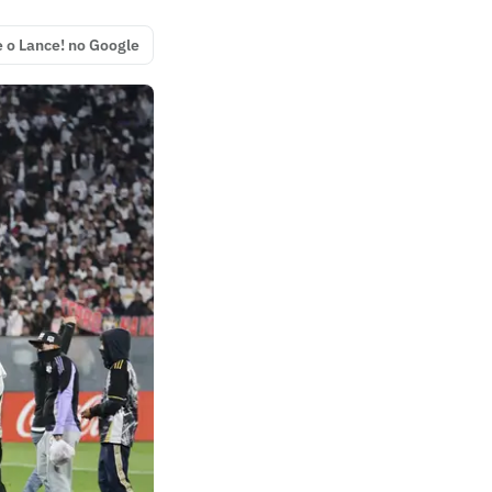
e o Lance! no Google