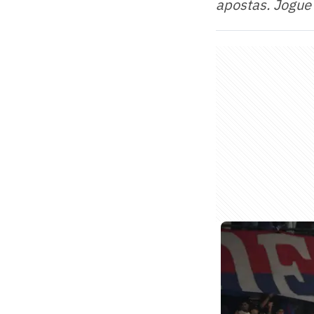
apostas. Jogue