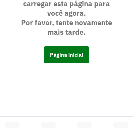
carregar esta página para
você agora.
Por favor, tente novamente
mais tarde.
Página inicial