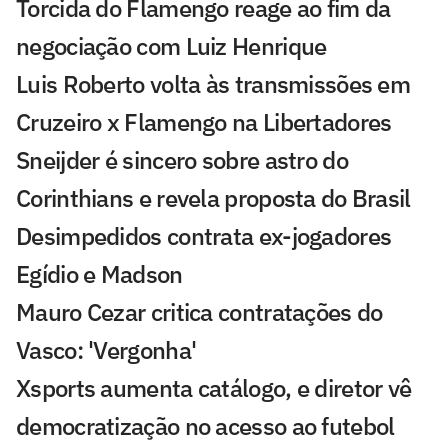
Torcida do Flamengo reage ao fim da
negociação com Luiz Henrique
Luis Roberto volta às transmissões em
Cruzeiro x Flamengo na Libertadores
Sneijder é sincero sobre astro do
Corinthians e revela proposta do Brasil
Desimpedidos contrata ex-jogadores
Egídio e Madson
Mauro Cezar critica contratações do
Vasco: 'Vergonha'
Xsports aumenta catálogo, e diretor vê
democratização no acesso ao futebol