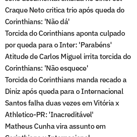
Craque Neto critica trio após queda do
Corinthians: 'Não dá'
Torcida do Corinthians aponta culpado
por queda para o Inter: 'Parabéns'
Atitude de Carlos Miguel irrita torcida do
Corinthians: 'Não esquece'
Torcida do Corinthians manda recado a
Diniz após queda para o Internacional
Santos falha duas vezes em Vitória x
Athletico-PR: 'Inacreditável'
Matheus Cunha vira assunto em