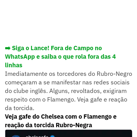
➡️ Siga o Lance! Fora de Campo no
WhatsApp e saiba o que rola fora das 4
linhas
Imediatamente os torcedores do Rubro-Negro
começaram a se manifestar nas redes sociais
do clube inglês. Alguns, revoltados, exigiram
respeito com o Flamengo. Veja gafe e reação
da torcida.
Veja gafe do Chelsea com o Flamengo e
reação da torcida Rubro-Negra