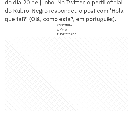
do dia 20 de junho. No Twitter, o perfil oficial
do Rubro-Negro respondeu o post com 'Hola
que tal?' (Olá, como está?, em português).
CONTINUA
APÓS A
PUBLICIDADE