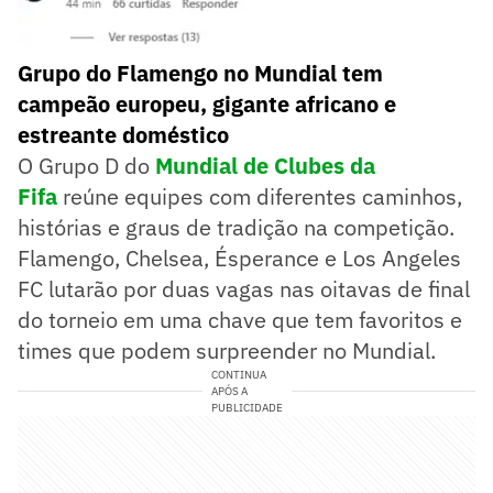
Grupo do Flamengo no Mundial tem
campeão europeu, gigante africano e
estreante doméstico
O Grupo D do
Mundial de Clubes da
Fifa
reúne equipes com diferentes caminhos,
histórias e graus de tradição na competição.
Flamengo, Chelsea, Ésperance e Los Angeles
FC lutarão por duas vagas nas oitavas de final
do torneio em uma chave que tem favoritos e
times que podem surpreender no Mundial.
CONTINUA
APÓS A
PUBLICIDADE