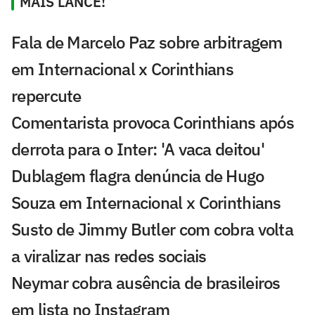
MAIS LANCE!
Fala de Marcelo Paz sobre arbitragem
em Internacional x Corinthians
repercute
Comentarista provoca Corinthians após
derrota para o Inter: 'A vaca deitou'
Dublagem flagra denúncia de Hugo
Souza em Internacional x Corinthians
Susto de Jimmy Butler com cobra volta
a viralizar nas redes sociais
Neymar cobra ausência de brasileiros
em lista no Instagram