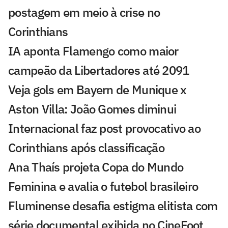
postagem em meio à crise no
Corinthians
IA aponta Flamengo como maior
campeão da Libertadores até 2091
Veja gols em Bayern de Munique x
Aston Villa: João Gomes diminui
Internacional faz post provocativo ao
Corinthians após classificação
Ana Thaís projeta Copa do Mundo
Feminina e avalia o futebol brasileiro
Fluminense desafia estigma elitista com
série documental exibida no CineFoot