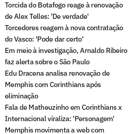
Torcida do Botafogo reage à renovação
de Alex Telles: 'De verdade'
Torcedores reagem à nova contratação
do Vasco: 'Pode dar certo'
Em meio à investigação, Arnaldo Ribeiro
faz alerta sobre o São Paulo
Edu Dracena analisa renovação de
Memphis com Corinthians após
eliminação
Fala de Matheuzinho em Corinthians x
Internacional viraliza: 'Personagem'
Memphis movimenta a web com