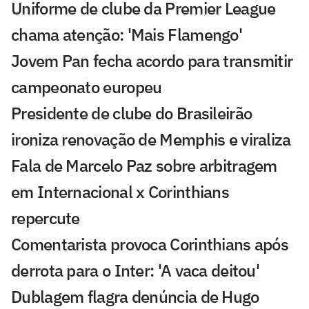
Uniforme de clube da Premier League
chama atenção: 'Mais Flamengo'
Jovem Pan fecha acordo para transmitir
campeonato europeu
Presidente de clube do Brasileirão
ironiza renovação de Memphis e viraliza
Fala de Marcelo Paz sobre arbitragem
em Internacional x Corinthians
repercute
Comentarista provoca Corinthians após
derrota para o Inter: 'A vaca deitou'
Dublagem flagra denúncia de Hugo