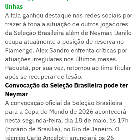
linhas
A fala ganhou destaque nas redes sociais por
trazer à tona a situação de outros jogadores
da Seleção Brasileira além de Neymar. Danilo
ocupa atualmente a posição de reserva no
Flamengo. Alex Sandro enfrenta críticas por
atuações irregulares nos últimos meses.
Paquetá, por sua vez, retornou ao time titular
após se recuperar de lesão.
Convocação da Seleção Brasileira pode ter
Neymar
A convocação oficial da Seleção Brasileira
para a Copa do Mundo de 2026 acontecerá
nesta segunda-feira, dia 18 de maio, às 17h
(horário de Brasília), no Rio de Janeiro. O
técnico Carlo Ancelotti anunciará os 26