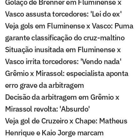
Golaço de Brenner em Fluminense x
Vasco assusta torcedores: 'Lei do ex'
Veja gols em Fluminense x Vasco: Puma
garante classificação do cruz-maltino
Situação inusitada em Fluminense x
Vasco irrita torcedores: 'Vendo nada'
Grêmio x Mirassol: especialista aponta
erro grave da arbitragem
Decisão da arbitragem em Grêmio x
Mirassol revolta: 'Absurdo'
Veja gol de Cruzeiro x Chape: Matheus
Henrique e Kaio Jorge marcam