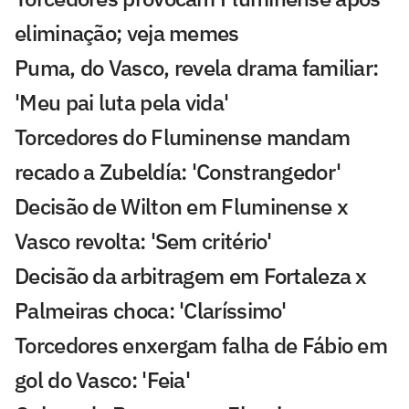
eliminação; veja memes
Puma, do Vasco, revela drama familiar:
'Meu pai luta pela vida'
Torcedores do Fluminense mandam
recado a Zubeldía: 'Constrangedor'
Decisão de Wilton em Fluminense x
Vasco revolta: 'Sem critério'
Decisão da arbitragem em Fortaleza x
Palmeiras choca: 'Claríssimo'
Torcedores enxergam falha de Fábio em
gol do Vasco: 'Feia'