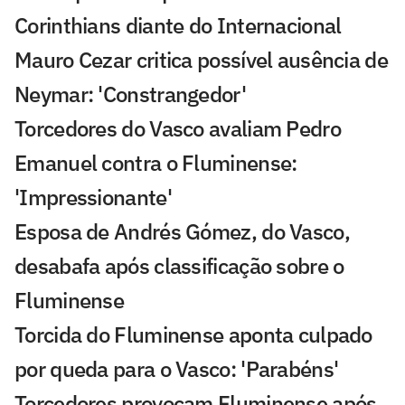
Corinthians diante do Internacional
Mauro Cezar critica possível ausência de
Neymar: 'Constrangedor'
Torcedores do Vasco avaliam Pedro
Emanuel contra o Fluminense:
'Impressionante'
Esposa de Andrés Gómez, do Vasco,
desabafa após classificação sobre o
Fluminense
Torcida do Fluminense aponta culpado
por queda para o Vasco: 'Parabéns'
Torcedores provocam Fluminense após