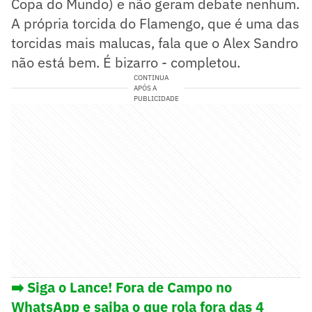
Copa do Mundo) e não geram debate nenhum.
A própria torcida do Flamengo, que é uma das
torcidas mais malucas, fala que o Alex Sandro
não está bem. É bizarro - completou.
CONTINUA
APÓS A
PUBLICIDADE
➡️ Siga o Lance! Fora de Campo no
WhatsApp e saiba o que rola fora das 4