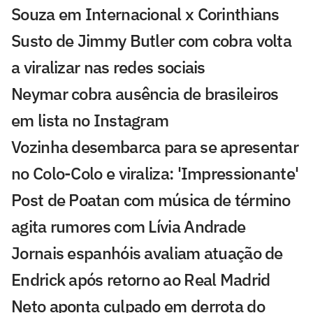
Souza em Internacional x Corinthians
Susto de Jimmy Butler com cobra volta
a viralizar nas redes sociais
Neymar cobra ausência de brasileiros
em lista no Instagram
Vozinha desembarca para se apresentar
no Colo-Colo e viraliza: 'Impressionante'
Post de Poatan com música de término
agita rumores com Lívia Andrade
Jornais espanhóis avaliam atuação de
Endrick após retorno ao Real Madrid
Neto aponta culpado em derrota do