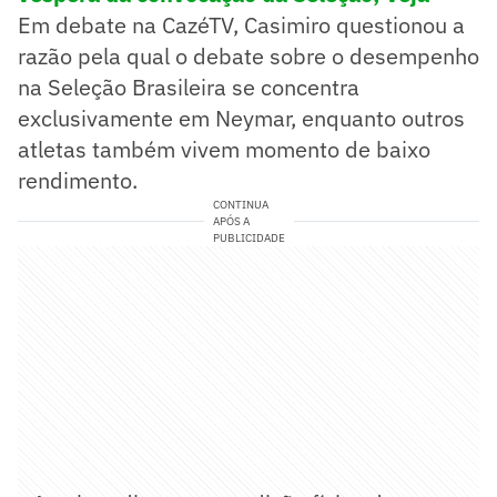
Em debate na CazéTV, Casimiro questionou a
razão pela qual o debate sobre o desempenho
na Seleção Brasileira se concentra
exclusivamente em Neymar, enquanto outros
atletas também vivem momento de baixo
rendimento.
CONTINUA
APÓS A
PUBLICIDADE