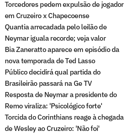
Torcedores pedem expulsão de jogador
em Cruzeiro x Chapecoense
Quantia arrecadada pelo leilão de
Neymar iguala recorde; veja valor
Bia Zaneratto aparece em episódio da
nova temporada de Ted Lasso
Público decidirá qual partida do
Brasileirão passará na Ge TV
Resposta de Neymar a presidente do
Remo viraliza: 'Psicológico forte'
Torcida do Corinthians reage à chegada
de Wesley ao Cruzeiro: 'Não foi'