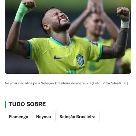
Neymar não atua pela Seleção Brasileira desde 2023 (Foto: Vitor Silva/CBF)
TUDO SOBRE
Flamengo
Neymar
Seleção Brasileira