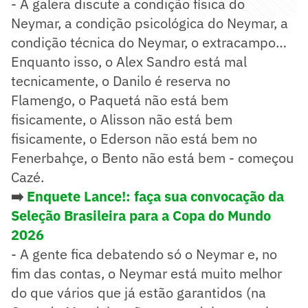
- A galera discute a condição física do
Neymar, a condição psicológica do Neymar, a
condição técnica do Neymar, o extracampo…
Enquanto isso, o Alex Sandro está mal
tecnicamente, o Danilo é reserva no
Flamengo, o Paquetá não está bem
fisicamente, o Alisson não está bem
fisicamente, o Ederson não está bem no
Fenerbahçe, o Bento não está bem - começou
Cazé.
➡️
Enquete Lance!: faça sua convocação da
Seleção Brasileira para a Copa do Mundo
2026
- A gente fica debatendo só o Neymar e, no
fim das contas, o Neymar está muito melhor
do que vários que já estão garantidos (na