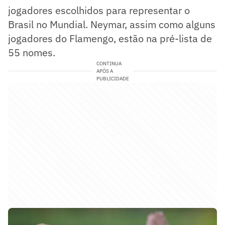
jogadores escolhidos para representar o
Brasil no Mundial. Neymar, assim como alguns
jogadores do Flamengo, estão na pré-lista de
55 nomes.
CONTINUA
APÓS A
PUBLICIDADE