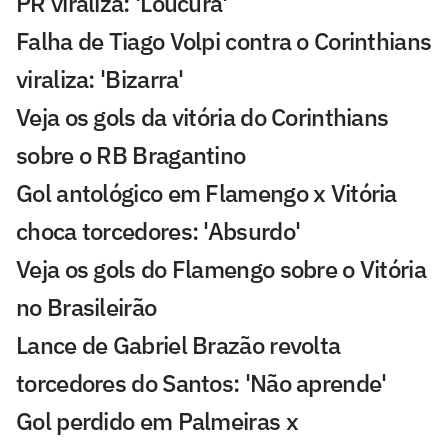
PR viraliza: 'Loucura'
Falha de Tiago Volpi contra o Corinthians
viraliza: 'Bizarra'
Veja os gols da vitória do Corinthians
sobre o RB Bragantino
Gol antológico em Flamengo x Vitória
choca torcedores: 'Absurdo'
Veja os gols do Flamengo sobre o Vitória
no Brasileirão
Lance de Gabriel Brazão revolta
torcedores do Santos: 'Não aprende'
Gol perdido em Palmeiras x