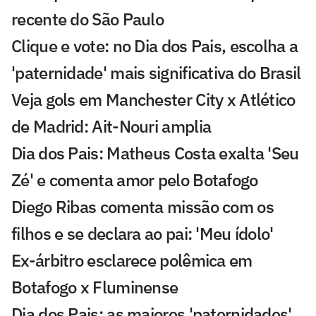
recente do São Paulo
Clique e vote: no Dia dos Pais, escolha a
'paternidade' mais significativa do Brasil
Veja gols em Manchester City x Atlético
de Madrid: Ait-Nouri amplia
Dia dos Pais: Matheus Costa exalta 'Seu
Zé' e comenta amor pelo Botafogo
Diego Ribas comenta missão com os
filhos e se declara ao pai: 'Meu ídolo'
Ex-árbitro esclarece polêmica em
Botafogo x Fluminense
Dia dos Pais: as maiores 'paternidades'