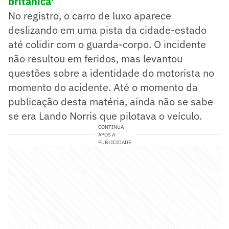
britânica'
No registro, o carro de luxo aparece
deslizando em uma pista da cidade-estado
até colidir com o guarda-corpo. O incidente
não resultou em feridos, mas levantou
questões sobre a identidade do motorista no
momento do acidente. Até o momento da
publicação desta matéria, ainda não se sabe
se era Lando Norris que pilotava o veículo.
CONTINUA
APÓS A
PUBLICIDADE