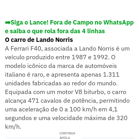
➡️Siga o Lance! Fora de Campo no WhatsApp
e saiba o que rola fora das 4 linhas
O carro de Lando Norris
A Ferrari F40, associada a Lando Norris é um
veículo produzido entre 1987 e 1992. O
modelo icônico da marca de automóveis
italiano é raro, e apresenta apenas 1.311
unidades fabricadas ao redor do mundo.
Equipada com um motor V8 biturbo, o carro
alcança 471 cavalos de potência, permitindo
uma aceleração de 0 a 100 km/h em 4,1
segundos e uma velocidade máxima de 320
km/h.
CONTINUA
APÓS A