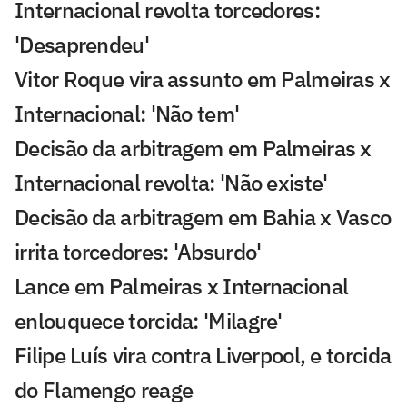
Internacional revolta torcedores:
'Desaprendeu'
Vitor Roque vira assunto em Palmeiras x
Internacional: 'Não tem'
Decisão da arbitragem em Palmeiras x
Internacional revolta: 'Não existe'
Decisão da arbitragem em Bahia x Vasco
irrita torcedores: 'Absurdo'
Lance em Palmeiras x Internacional
enlouquece torcida: 'Milagre'
Filipe Luís vira contra Liverpool, e torcida
do Flamengo reage