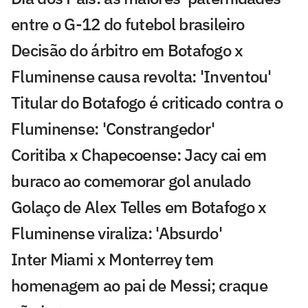
entre o G-12 do futebol brasileiro
Decisão do árbitro em Botafogo x
Fluminense causa revolta: 'Inventou'
Titular do Botafogo é criticado contra o
Fluminense: 'Constrangedor'
Coritiba x Chapecoense: Jacy cai em
buraco ao comemorar gol anulado
Golaço de Alex Telles em Botafogo x
Fluminense viraliza: 'Absurdo'
Inter Miami x Monterrey tem
homenagem ao pai de Messi; craque