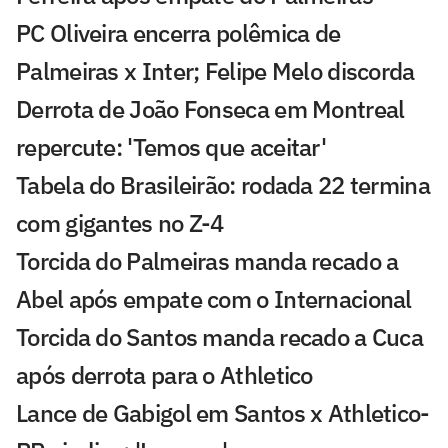
PC Oliveira encerra polêmica de
Palmeiras x Inter; Felipe Melo discorda
Derrota de João Fonseca em Montreal
repercute: 'Temos que aceitar'
Tabela do Brasileirão: rodada 22 termina
com gigantes no Z-4
Torcida do Palmeiras manda recado a
Abel após empate com o Internacional
Torcida do Santos manda recado a Cuca
após derrota para o Athletico
Lance de Gabigol em Santos x Athletico-