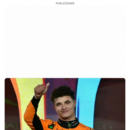
PUBLICIDADE