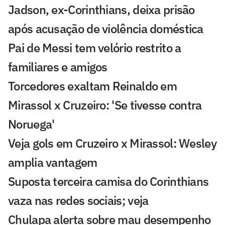
Jadson, ex-Corinthians, deixa prisão
após acusação de violência doméstica
Pai de Messi tem velório restrito a
familiares e amigos
Torcedores exaltam Reinaldo em
Mirassol x Cruzeiro: 'Se tivesse contra
Noruega'
Veja gols em Cruzeiro x Mirassol: Wesley
amplia vantagem
Suposta terceira camisa do Corinthians
vaza nas redes sociais; veja
Chulapa alerta sobre mau desempenho