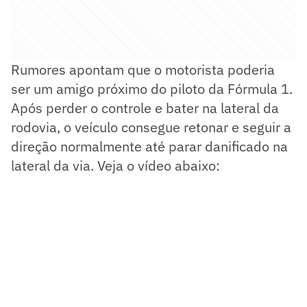
Rumores apontam que o motorista poderia
ser um amigo próximo do piloto da Fórmula 1.
Após perder o controle e bater na lateral da
rodovia, o veículo consegue retonar e seguir a
direção normalmente até parar danificado na
lateral da via. Veja o vídeo abaixo: