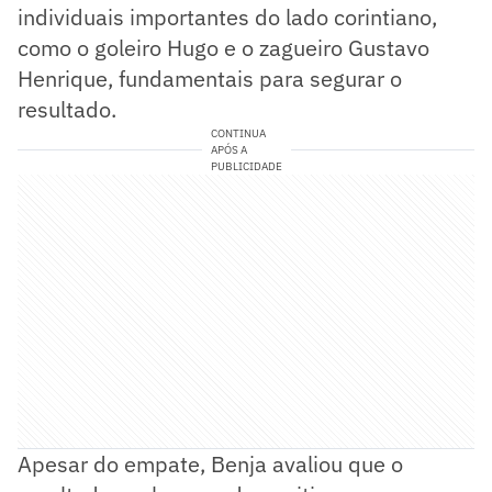
individuais importantes do lado corintiano,
como o goleiro Hugo e o zagueiro Gustavo
Henrique, fundamentais para segurar o
resultado.
CONTINUA
APÓS A
PUBLICIDADE
Apesar do empate, Benja avaliou que o