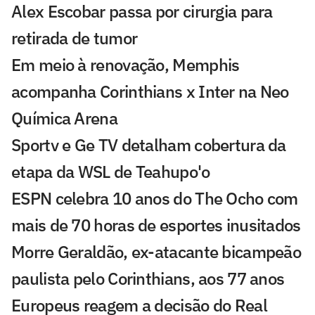
Alex Escobar passa por cirurgia para
retirada de tumor
Em meio à renovação, Memphis
acompanha Corinthians x Inter na Neo
Química Arena
Sportv e Ge TV detalham cobertura da
etapa da WSL de Teahupo'o
ESPN celebra 10 anos do The Ocho com
mais de 70 horas de esportes inusitados
Morre Geraldão, ex-atacante bicampeão
paulista pelo Corinthians, aos 77 anos
Europeus reagem a decisão do Real