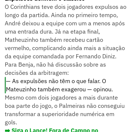
O Corinthians teve dois jogadores expulsos ao
longo da partida. Ainda no primeiro tempo,
André deixou a equipe com um a menos após
uma entrada dura. Já na etapa final,
Matheuzinho também recebeu cartão
vermelho, complicando ainda mais a situação
da equipe comandada por Fernando Diniz.
Para Benja, não há discussão sobre as
decisões da arbitragem:
— As expulsões não têm o que falar. O
Mateuzinho também exagerou — opinou.
Mesmo com dois jogadores a mais durante
boa parte do jogo, o Palmeiras não conseguiu
transformar a superioridade numérica em
gols.
➡️ Siga o Lance! Fora de Campo no