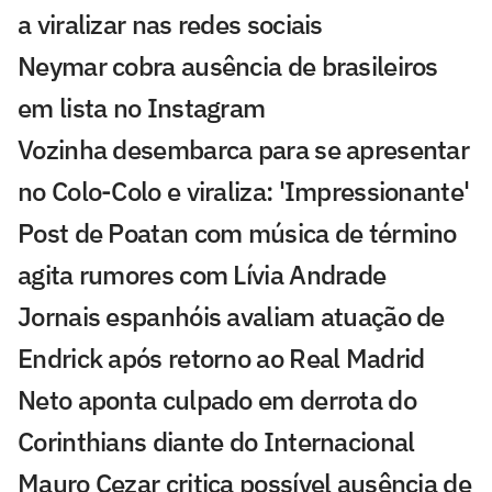
a viralizar nas redes sociais
Neymar cobra ausência de brasileiros
em lista no Instagram
Vozinha desembarca para se apresentar
no Colo-Colo e viraliza: 'Impressionante'
Post de Poatan com música de término
agita rumores com Lívia Andrade
Jornais espanhóis avaliam atuação de
Endrick após retorno ao Real Madrid
Neto aponta culpado em derrota do
Corinthians diante do Internacional
Mauro Cezar critica possível ausência de