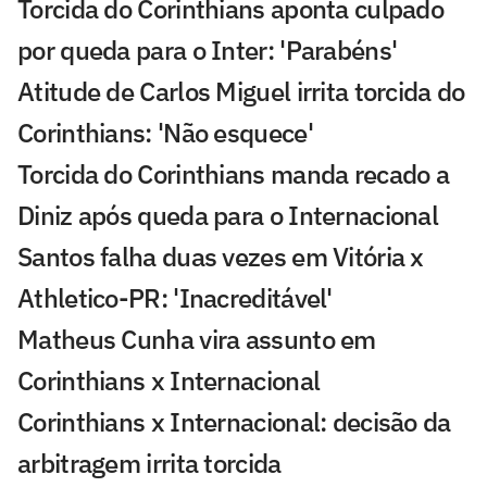
Torcida do Corinthians aponta culpado
por queda para o Inter: 'Parabéns'
Atitude de Carlos Miguel irrita torcida do
Corinthians: 'Não esquece'
Torcida do Corinthians manda recado a
Diniz após queda para o Internacional
Santos falha duas vezes em Vitória x
Athletico-PR: 'Inacreditável'
Matheus Cunha vira assunto em
Corinthians x Internacional
Corinthians x Internacional: decisão da
arbitragem irrita torcida