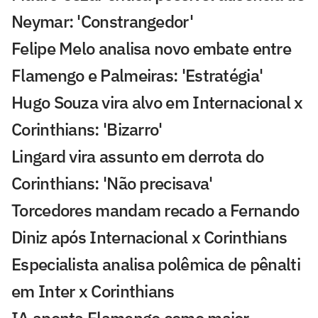
Neymar: 'Constrangedor'
Felipe Melo analisa novo embate entre
Flamengo e Palmeiras: 'Estratégia'
Hugo Souza vira alvo em Internacional x
Corinthians: 'Bizarro'
Lingard vira assunto em derrota do
Corinthians: 'Não precisava'
Torcedores mandam recado a Fernando
Diniz após Internacional x Corinthians
Especialista analisa polêmica de pênalti
em Inter x Corinthians