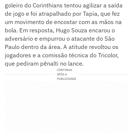
goleiro do Corinthians tentou agilizar a saída
de jogo e foi atrapalhado por Tapia, que fez
um movimento de encostar com as mãos na
bola. Em resposta, Hugo Souza encarou o
adversário e empurrou o atacante do São
Paulo dentro da área. A atitude revoltou os
jogadores e a comissão técnica do Tricolor,
que pediram pênalti no lance.
CONTINUA
APÓS A
PUBLICIDADE