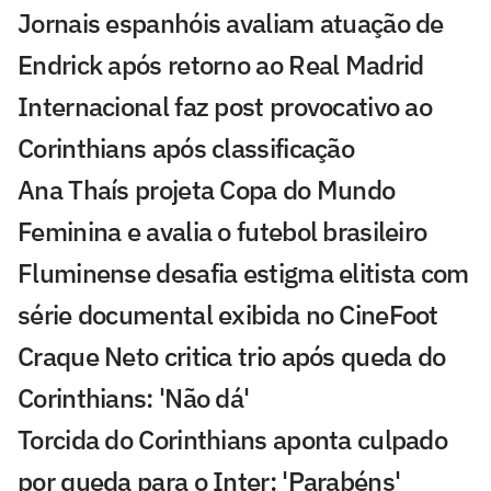
Jornais espanhóis avaliam atuação de
Endrick após retorno ao Real Madrid
Internacional faz post provocativo ao
Corinthians após classificação
Ana Thaís projeta Copa do Mundo
Feminina e avalia o futebol brasileiro
Fluminense desafia estigma elitista com
série documental exibida no CineFoot
Craque Neto critica trio após queda do
Corinthians: 'Não dá'
Torcida do Corinthians aponta culpado
por queda para o Inter: 'Parabéns'