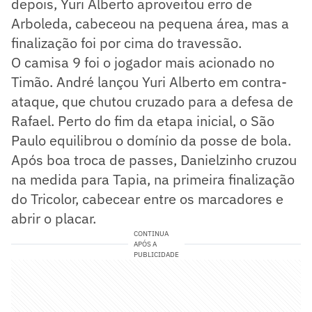
depois, Yuri Alberto aproveitou erro de
Arboleda, cabeceou na pequena área, mas a
finalização foi por cima do travessão.
O camisa 9 foi o jogador mais acionado no
Timão. André lançou Yuri Alberto em contra-
ataque, que chutou cruzado para a defesa de
Rafael. Perto do fim da etapa inicial, o São
Paulo equilibrou o domínio da posse de bola.
Após boa troca de passes, Danielzinho cruzou
na medida para Tapia, na primeira finalização
do Tricolor, cabecear entre os marcadores e
abrir o placar.
CONTINUA
APÓS A
PUBLICIDADE