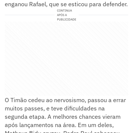
enganou Rafael, que se esticou para defender.
CONTINUA
APÓS A
PUBLICIDADE
O Timão cedeu ao nervosismo, passou a errar
muitos passes, e teve dificuldades na
segunda etapa. A melhores chances vieram
após lançamentos na área. Em um deles,