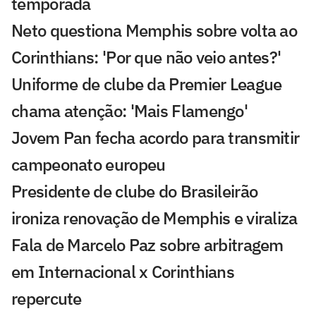
temporada
Neto questiona Memphis sobre volta ao
Corinthians: 'Por que não veio antes?'
Uniforme de clube da Premier League
chama atenção: 'Mais Flamengo'
Jovem Pan fecha acordo para transmitir
campeonato europeu
Presidente de clube do Brasileirão
ironiza renovação de Memphis e viraliza
Fala de Marcelo Paz sobre arbitragem
em Internacional x Corinthians
repercute