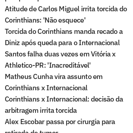
Atitude de Carlos Miguel irrita torcida do
Corinthians: 'Não esquece'
Torcida do Corinthians manda recado a
Diniz após queda para o Internacional
Santos falha duas vezes em Vitória x
Athletico-PR: 'Inacreditável'
Matheus Cunha vira assunto em
Corinthians x Internacional
Corinthians x Internacional: decisão da
arbitragem irrita torcida
Alex Escobar passa por cirurgia para
retirada de tumor