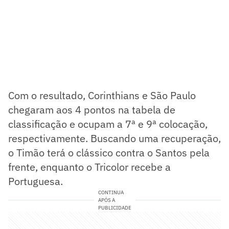
Com o resultado, Corinthians e São Paulo
chegaram aos 4 pontos na tabela de
classificação e ocupam a 7ª e 9ª colocação,
respectivamente. Buscando uma recuperação,
o Timão terá o clássico contra o Santos pela
frente, enquanto o Tricolor recebe a
Portuguesa.
CONTINUA
APÓS A
PUBLICIDADE