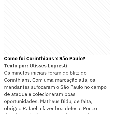
Como foi Corinthians x São Paulo?
Texto por: Ulisses Lopresti
Os minutos iniciais foram de blitz do
Corinthians. Com uma marcação alta, os
mandantes sufocaram o São Paulo no campo
de ataque e colecionaram boas
oportunidades. Matheus Bidu, de falta,
obrigou Rafael a fazer boa defesa. Pouco