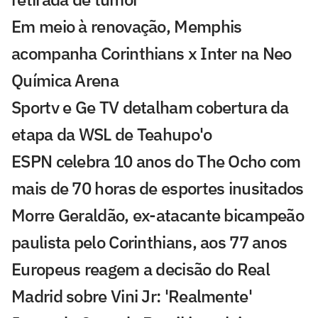
Em meio à renovação, Memphis
acompanha Corinthians x Inter na Neo
Química Arena
Sportv e Ge TV detalham cobertura da
etapa da WSL de Teahupo'o
ESPN celebra 10 anos do The Ocho com
mais de 70 horas de esportes inusitados
Morre Geraldão, ex-atacante bicampeão
paulista pelo Corinthians, aos 77 anos
Europeus reagem a decisão do Real
Madrid sobre Vini Jr: 'Realmente'