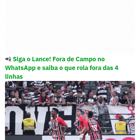
📲
Siga o Lance! Fora de Campo no
WhatsApp e saiba o que rola fora das 4
linhas