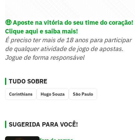
🤑 Aposte na vitória do seu time do coração!
Clique aqui e saiba mais!
É preciso ter mais de 18 anos para participar
de qualquer atividade de jogo de apostas.
Jogue de forma responsável
TUDO SOBRE
Corinthians
Hugo Souza
São Paulo
SUGERIDA PARA VOCÊ!