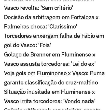
Vasco revolta: 'Sem critério'
Decisão da arbitragem em Fortaleza x
Palmeiras choca: 'Claríssimo'
Torcedores enxergam falha de Fábio em
gol do Vasco: 'Feia'
Golaço de Brenner em Fluminense x
Vasco assusta torcedores: 'Lei do ex'
Veja gols em Fluminense x Vasco: Puma
garante classificação do cruz-maltino
Situação inusitada em Fluminense x
Vasco irrita torcedores: 'Vendo nada'