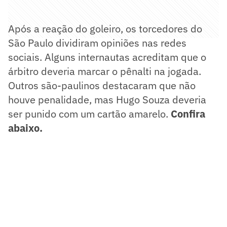
Após a reação do goleiro, os torcedores do
São Paulo dividiram opiniões nas redes
sociais. Alguns internautas acreditam que o
árbitro deveria marcar o pênalti na jogada.
Outros são-paulinos destacaram que não
houve penalidade, mas Hugo Souza deveria
ser punido com um cartão amarelo.
Confira
abaixo.