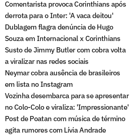
Comentarista provoca Corinthians após
derrota para o Inter: 'A vaca deitou'
Dublagem flagra denúncia de Hugo
Souza em Internacional x Corinthians
Susto de Jimmy Butler com cobra volta
a viralizar nas redes sociais
Neymar cobra ausência de brasileiros
em lista no Instagram
Vozinha desembarca para se apresentar
no Colo-Colo e viraliza: 'Impressionante'
Post de Poatan com música de término
agita rumores com Lívia Andrade