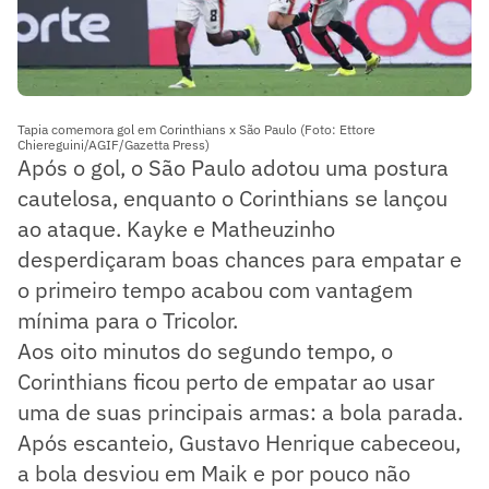
Tapia comemora gol em Corinthians x São Paulo (Foto: Ettore
Chiereguini/AGIF/Gazetta Press)
Após o gol, o São Paulo adotou uma postura
cautelosa, enquanto o Corinthians se lançou
ao ataque. Kayke e Matheuzinho
desperdiçaram boas chances para empatar e
o primeiro tempo acabou com vantagem
mínima para o Tricolor.
Aos oito minutos do segundo tempo, o
Corinthians ficou perto de empatar ao usar
uma de suas principais armas: a bola parada.
Após escanteio, Gustavo Henrique cabeceou,
a bola desviou em Maik e por pouco não