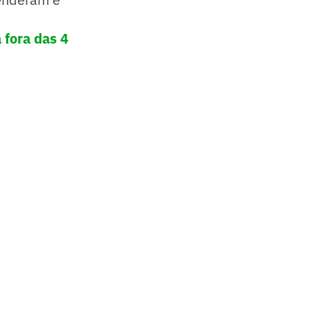
 fora das 4