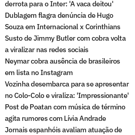
derrota para o Inter: 'A vaca deitou'
Dublagem flagra denúncia de Hugo
Souza em Internacional x Corinthians
Susto de Jimmy Butler com cobra volta
a viralizar nas redes sociais
Neymar cobra ausência de brasileiros
em lista no Instagram
Vozinha desembarca para se apresentar
no Colo-Colo e viraliza: 'Impressionante'
Post de Poatan com música de término
agita rumores com Lívia Andrade
Jornais espanhóis avaliam atuação de