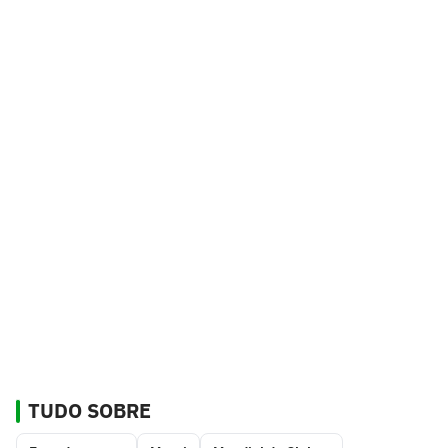
TUDO SOBRE