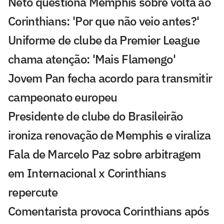
Neto questiona Memphis sobre volta ao
Corinthians: 'Por que não veio antes?'
Uniforme de clube da Premier League
chama atenção: 'Mais Flamengo'
Jovem Pan fecha acordo para transmitir
campeonato europeu
Presidente de clube do Brasileirão
ironiza renovação de Memphis e viraliza
Fala de Marcelo Paz sobre arbitragem
em Internacional x Corinthians
repercute
Comentarista provoca Corinthians após