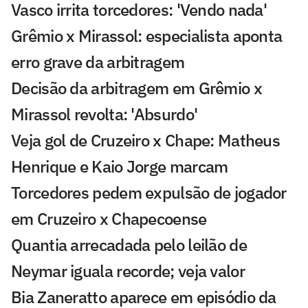
Vasco irrita torcedores: 'Vendo nada'
Grêmio x Mirassol: especialista aponta
erro grave da arbitragem
Decisão da arbitragem em Grêmio x
Mirassol revolta: 'Absurdo'
Veja gol de Cruzeiro x Chape: Matheus
Henrique e Kaio Jorge marcam
Torcedores pedem expulsão de jogador
em Cruzeiro x Chapecoense
Quantia arrecadada pelo leilão de
Neymar iguala recorde; veja valor
Bia Zaneratto aparece em episódio da