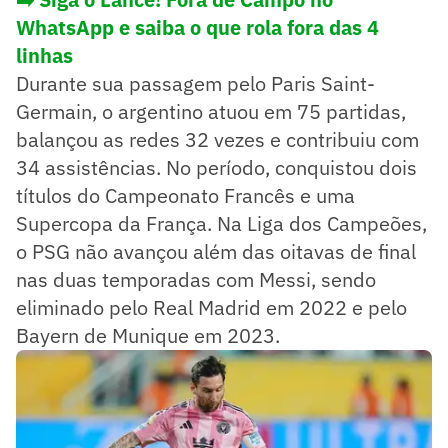
WhatsApp e saiba o que rola fora das 4
linhas
Durante sua passagem pelo Paris Saint-
Germain, o argentino atuou em 75 partidas,
balançou as redes 32 vezes e contribuiu com
34 assistências. No período, conquistou dois
títulos do Campeonato Francês e uma
Supercopa da França. Na Liga dos Campeões,
o PSG não avançou além das oitavas de final
nas duas temporadas com Messi, sendo
eliminado pelo Real Madrid em 2022 e pelo
Bayern de Munique em 2023.