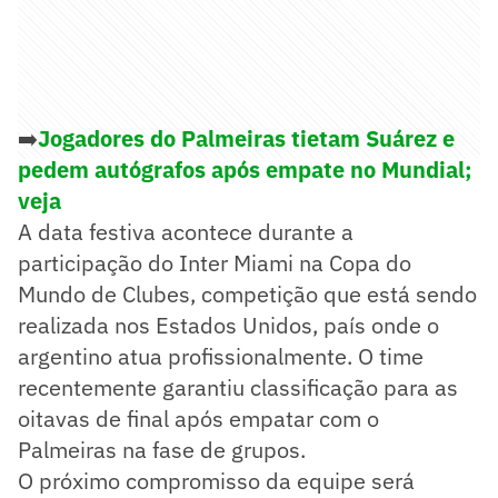
➡️
Jogadores do Palmeiras tietam Suárez e
pedem autógrafos após empate no Mundial;
veja
A data festiva acontece durante a
participação do Inter Miami na Copa do
Mundo de Clubes, competição que está sendo
realizada nos Estados Unidos, país onde o
argentino atua profissionalmente. O time
recentemente garantiu classificação para as
oitavas de final após empatar com o
Palmeiras na fase de grupos.
O próximo compromisso da equipe será