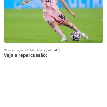
Messi em ação pelo Inter Miami (Foto: AFP)
Veja a repercussão: