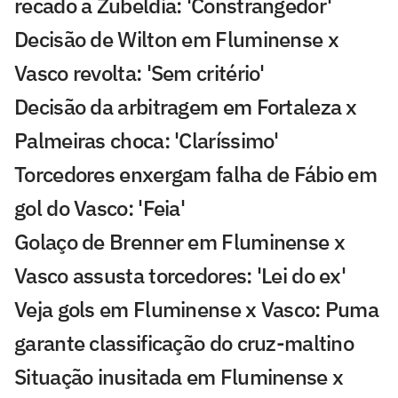
recado a Zubeldía: 'Constrangedor'
Decisão de Wilton em Fluminense x
Vasco revolta: 'Sem critério'
Decisão da arbitragem em Fortaleza x
Palmeiras choca: 'Claríssimo'
Torcedores enxergam falha de Fábio em
gol do Vasco: 'Feia'
Golaço de Brenner em Fluminense x
Vasco assusta torcedores: 'Lei do ex'
Veja gols em Fluminense x Vasco: Puma
garante classificação do cruz-maltino
Situação inusitada em Fluminense x