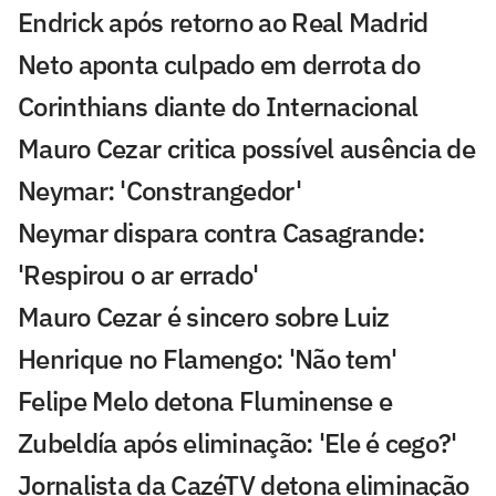
Endrick após retorno ao Real Madrid
Neto aponta culpado em derrota do
Corinthians diante do Internacional
Mauro Cezar critica possível ausência de
Neymar: 'Constrangedor'
Neymar dispara contra Casagrande:
'Respirou o ar errado'
Mauro Cezar é sincero sobre Luiz
Henrique no Flamengo: 'Não tem'
Felipe Melo detona Fluminense e
Zubeldía após eliminação: 'Ele é cego?'
Jornalista da CazéTV detona eliminação