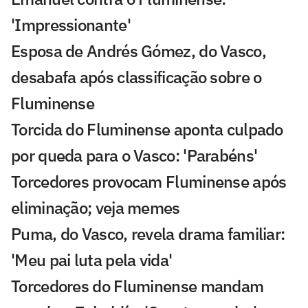
'Impressionante'
Esposa de Andrés Gómez, do Vasco,
desabafa após classificação sobre o
Fluminense
Torcida do Fluminense aponta culpado
por queda para o Vasco: 'Parabéns'
Torcedores provocam Fluminense após
eliminação; veja memes
Puma, do Vasco, revela drama familiar:
'Meu pai luta pela vida'
Torcedores do Fluminense mandam