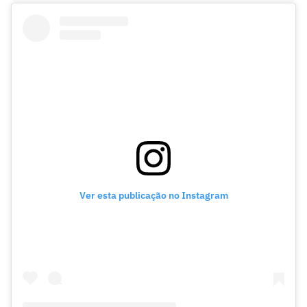
Ver esta publicação no Instagram