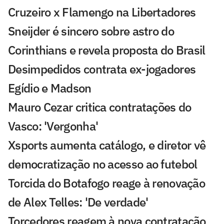
Cruzeiro x Flamengo na Libertadores
Sneijder é sincero sobre astro do
Corinthians e revela proposta do Brasil
Desimpedidos contrata ex-jogadores
Egídio e Madson
Mauro Cezar critica contratações do
Vasco: 'Vergonha'
Xsports aumenta catálogo, e diretor vê
democratização no acesso ao futebol
Torcida do Botafogo reage à renovação
de Alex Telles: 'De verdade'
Torcedores reagem à nova contratação