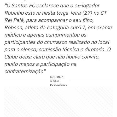
"O Santos FC esclarece que o ex-jogador
Robinho esteve nesta terça-feira (27) no CT
Rei Pelé, para acompanhar o seu filho,
Robson, atleta da categoria sub17, em exame
médico e apenas cumprimentou os
participantes do churrasco realizado no local
para o elenco, comissão técnica e diretoria. O
Clube deixa claro que não houve convite,
muito menos a participação na
confraternização"
CONTINUA
APÓS A
PUBLICIDADE