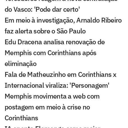
do Vasco: 'Pode dar certo'
Em meio à investigação, Arnaldo Ribeiro
faz alerta sobre o São Paulo
Edu Dracena analisa renovação de
Memphis com Corinthians após
eliminação
Fala de Matheuzinho em Corinthians x
Internacional viraliza: 'Personagem'
Memphis movimenta a web com
postagem em meio à crise no
Corinthians