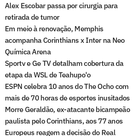
Alex Escobar passa por cirurgia para
retirada de tumor
Em meio à renovação, Memphis
acompanha Corinthians x Inter na Neo
Química Arena
Sportv e Ge TV detalham cobertura da
etapa da WSL de Teahupo'o
ESPN celebra 10 anos do The Ocho com
mais de 70 horas de esportes inusitados
Morre Geraldão, ex-atacante bicampeão
paulista pelo Corinthians, aos 77 anos
Europeus reagem a decisão do Real