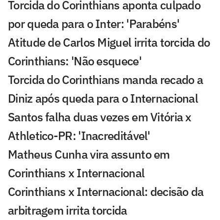
Torcida do Corinthians aponta culpado
por queda para o Inter: 'Parabéns'
Atitude de Carlos Miguel irrita torcida do
Corinthians: 'Não esquece'
Torcida do Corinthians manda recado a
Diniz após queda para o Internacional
Santos falha duas vezes em Vitória x
Athletico-PR: 'Inacreditável'
Matheus Cunha vira assunto em
Corinthians x Internacional
Corinthians x Internacional: decisão da
arbitragem irrita torcida