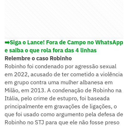
➡️Siga o Lance! Fora de Campo no WhatsApp
e saiba o que rola fora das 4 linhas
Relembre o caso Robinho
Robinho foi condenado por agressão sexual
em 2022, acusado de ter cometido a violência
em grupo contra uma mulher albanesa em
Milão, em 2013. A condenação de Robinho na
Itália, pelo crime de estupro, foi baseada
principalmente em gravações de ligações, o
que foi usado como argumento pela defesa de
Robinho no STJ para que ele não fosse preso