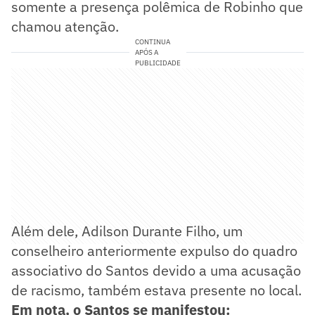
somente a presença polêmica de Robinho que
chamou atenção.
CONTINUA
APÓS A
PUBLICIDADE
Além dele, Adilson Durante Filho, um
conselheiro anteriormente expulso do quadro
associativo do Santos devido a uma acusação
de racismo, também estava presente no local.
Em nota, o Santos se manifestou: