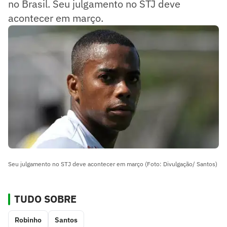
no Brasil. Seu julgamento no STJ deve
acontecer em março.
Seu julgamento no STJ deve acontecer em março (Foto: Divulgação/ Santos)
TUDO SOBRE
Robinho
Santos