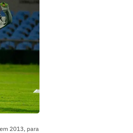
 em 2013, para