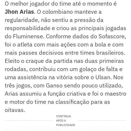
O melhor jogador do time até o momento é
Jhon Arias
. O colombiano manteve a
regularidade, não sentiu a pressão da
responsabilidade e criou as principais jogadas
do Fluminense. Conforme dados do Sofascore,
foi o atleta com mais ações com a bola e com
mais passes decisivos entre times brasileiros.
Eleito o craque da partida nas duas primeiras
rodadas, contribuiu com um golaço de falta e
uma assistência na vitória sobre o Ulsan. Nos
três jogos, com Ganso sendo pouco utilizado,
Arias assumiu a função criativa e foi o maestro
e motor do time na classificação para as
oitavas.
CONTINUA
APÓS A
PUBLICIDADE