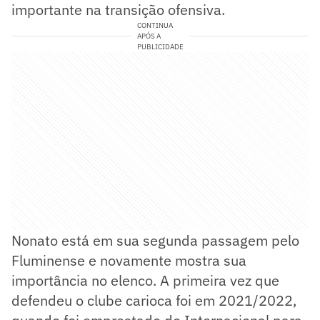
importante na transição ofensiva.
CONTINUA
APÓS A
PUBLICIDADE
Nonato está em sua segunda passagem pelo
Fluminense e novamente mostra sua
importância no elenco. A primeira vez que
defendeu o clube carioca foi em 2021/2022,