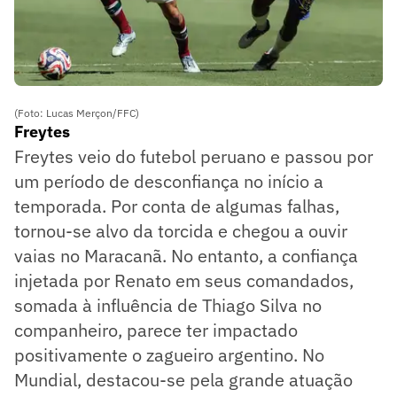
(Foto: Lucas Merçon/FFC)
Freytes
Freytes veio do futebol peruano e passou por
um período de desconfiança no início a
temporada. Por conta de algumas falhas,
tornou-se alvo da torcida e chegou a ouvir
vaias no Maracanã. No entanto, a confiança
injetada por Renato em seus comandados,
somada à influência de Thiago Silva no
companheiro, parece ter impactado
positivamente o zagueiro argentino. No
Mundial, destacou-se pela grande atuação