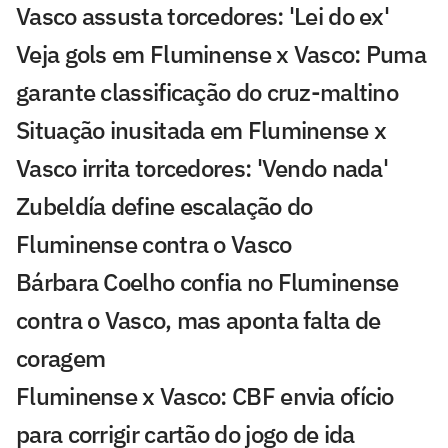
Vasco assusta torcedores: 'Lei do ex'
Veja gols em Fluminense x Vasco: Puma
garante classificação do cruz-maltino
Situação inusitada em Fluminense x
Vasco irrita torcedores: 'Vendo nada'
Zubeldía define escalação do
Fluminense contra o Vasco
Bárbara Coelho confia no Fluminense
contra o Vasco, mas aponta falta de
coragem
Fluminense x Vasco: CBF envia ofício
para corrigir cartão do jogo de ida