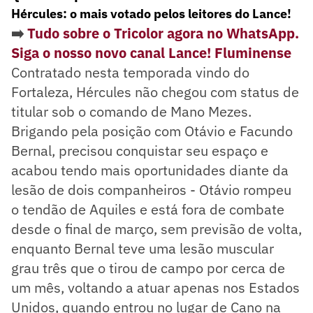
Hércules: o mais votado pelos leitores do Lance!
➡️
Tudo sobre o Tricolor agora no WhatsApp.
Siga o nosso novo canal Lance! Fluminense
Contratado nesta temporada vindo do
Fortaleza, Hércules não chegou com status de
titular sob o comando de Mano Mezes.
Brigando pela posição com Otávio e Facundo
Bernal, precisou conquistar seu espaço e
acabou tendo mais oportunidades diante da
lesão de dois companheiros - Otávio rompeu
o tendão de Aquiles e está fora de combate
desde o final de março, sem previsão de volta,
enquanto Bernal teve uma lesão muscular
grau três que o tirou de campo por cerca de
um mês, voltando a atuar apenas nos Estados
Unidos, quando entrou no lugar de Cano na