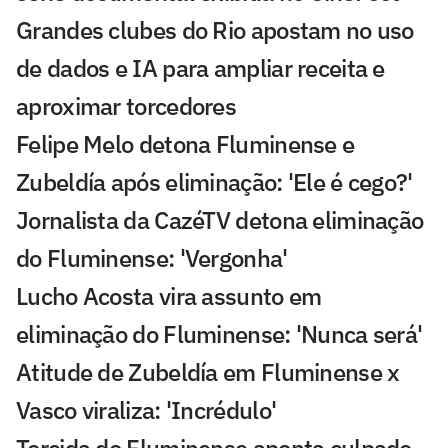
Grandes clubes do Rio apostam no uso
de dados e IA para ampliar receita e
aproximar torcedores
Felipe Melo detona Fluminense e
Zubeldía após eliminação: 'Ele é cego?'
Jornalista da CazéTV detona eliminação
do Fluminense: 'Vergonha'
Lucho Acosta vira assunto em
eliminação do Fluminense: 'Nunca será'
Atitude de Zubeldía em Fluminense x
Vasco viraliza: 'Incrédulo'