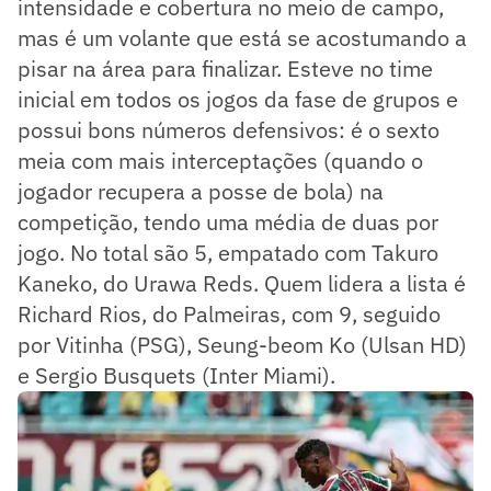
intensidade e cobertura no meio de campo,
mas é um volante que está se acostumando a
pisar na área para finalizar. Esteve no time
inicial em todos os jogos da fase de grupos e
possui bons números defensivos: é o sexto
meia com mais interceptações (quando o
jogador recupera a posse de bola) na
competição, tendo uma média de duas por
jogo. No total são 5, empatado com Takuro
Kaneko, do Urawa Reds. Quem lidera a lista é
Richard Rios, do Palmeiras, com 9, seguido
por Vitinha (PSG), Seung-beom Ko (Ulsan HD)
e Sergio Busquets (Inter Miami).