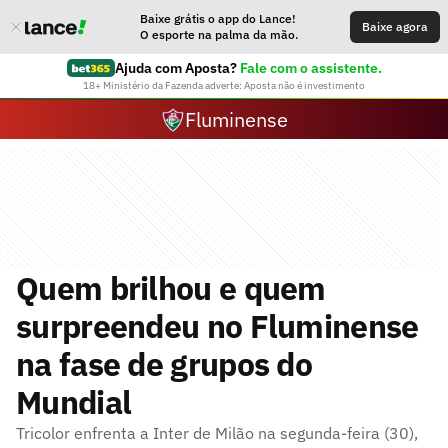
Baixe grátis o app do Lance!
Baixe agora
O esporte na palma da mão.
Ajuda com Aposta?
Fale com o assistente.
18+ Ministério da Fazenda adverte: Aposta não é investimento
Fluminense
Quem brilhou e quem
surpreendeu no Fluminense
na fase de grupos do
Mundial
Tricolor enfrenta a Inter de Milão na segunda-feira (30),