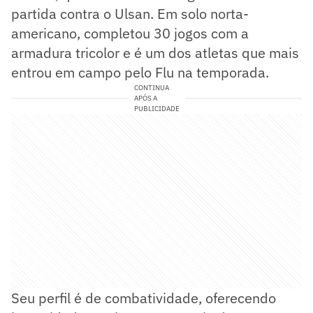
partida contra o Ulsan. Em solo norta-
americano, completou 30 jogos com a
armadura tricolor e é um dos atletas que mais
entrou em campo pelo Flu na temporada.
CONTINUA
APÓS A
PUBLICIDADE
Seu perfil é de combatividade, oferecendo