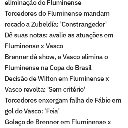
eliminação do Fluminense
Torcedores do Fluminense mandam
recado a Zubeldía: 'Constrangedor'
Dê suas notas: avalie as atuações em
Fluminense x Vasco
Brenner dá show, e Vasco elimina o
Fluminense na Copa do Brasil
Decisão de Wilton em Fluminense x
Vasco revolta: 'Sem critério'
Torcedores enxergam falha de Fábio em
gol do Vasco: 'Feia'
Golaço de Brenner em Fluminense x