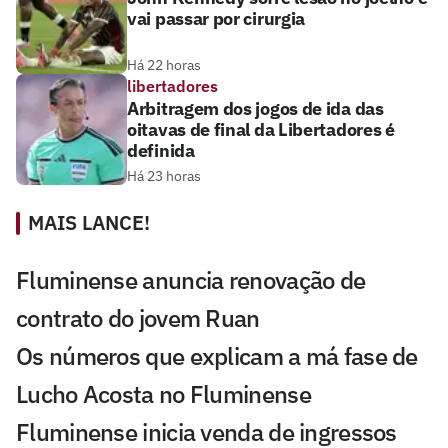
vai passar por cirurgia
Há 22 horas
libertadores
Arbitragem dos jogos de ida das
oitavas de final da Libertadores é
definida
Há 23 horas
MAIS LANCE!
Fluminense anuncia renovação de
contrato do jovem Ruan
Os números que explicam a má fase de
Lucho Acosta no Fluminense
Fluminense inicia venda de ingressos