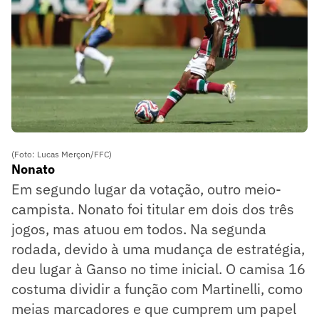
(Foto: Lucas Merçon/FFC)
Nonato
Em segundo lugar da votação, outro meio-
campista. Nonato foi titular em dois dos três
jogos, mas atuou em todos. Na segunda
rodada, devido à uma mudança de estratégia,
deu lugar à Ganso no time inicial. O camisa 16
costuma dividir a função com Martinelli, como
meias marcadores e que cumprem um papel