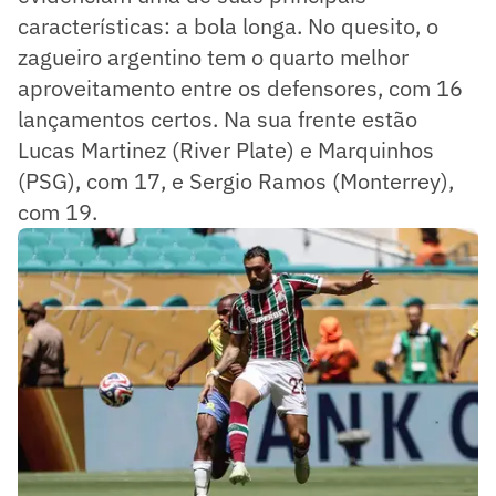
características: a bola longa. No quesito, o
zagueiro argentino tem o quarto melhor
aproveitamento entre os defensores, com 16
lançamentos certos. Na sua frente estão
Lucas Martinez (River Plate) e Marquinhos
(PSG), com 17, e Sergio Ramos (Monterrey),
com 19.