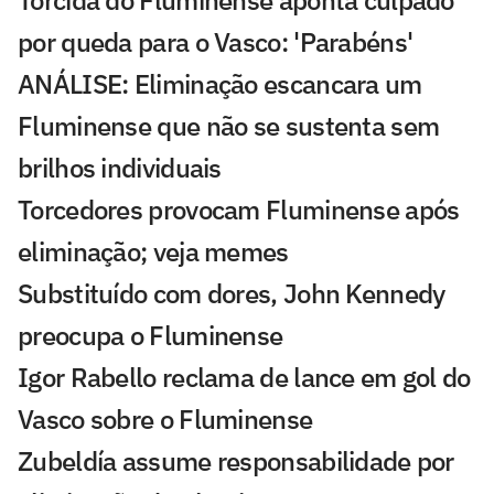
Torcida do Fluminense aponta culpado
por queda para o Vasco: 'Parabéns'
ANÁLISE: Eliminação escancara um
Fluminense que não se sustenta sem
brilhos individuais
Torcedores provocam Fluminense após
eliminação; veja memes
Substituído com dores, John Kennedy
preocupa o Fluminense
Igor Rabello reclama de lance em gol do
Vasco sobre o Fluminense
Zubeldía assume responsabilidade por