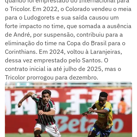
quando foi emprestado do Internacional para
o Tricolor. Em 2022, o Colorado vendeu o meia
para o Ludogorets e sua saída causou um
forte impacto no time, que somada a ausência
de André, por suspensão, contribuiu para a
eliminação do time na Copa do Brasil para o
Corinthians. Em 2024, voltou à Laranjeiras,
dessa vez emprestado pelo Santos. O
contrato inicial ia até julho de 2025, mas o
Tricolor prorrogou para dezembro.