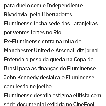
para duelo com o Independiente
Rivadavia, pela Libertadores
Fluminense fecha sede das Laranjeiras
por ventos fortes no Rio
Ex-Fluminense entra na mira de
Manchester United e Arsenal, diz jornal
Entenda o peso da queda na Copa do
Brasil para as finanças do Fluminense
John Kennedy desfalca o Fluminense
com lesão no joelho
Fluminense desafia estigma elitista com
série documental exibida no CineFoot