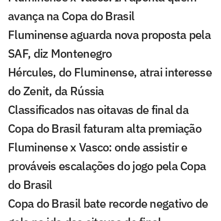
avança na Copa do Brasil
Fluminense aguarda nova proposta pela
SAF, diz Montenegro
Hércules, do Fluminense, atrai interesse
do Zenit, da Rússia
Classificados nas oitavas de final da
Copa do Brasil faturam alta premiação
Fluminense x Vasco: onde assistir e
prováveis escalações do jogo pela Copa
do Brasil
Copa do Brasil bate recorde negativo de