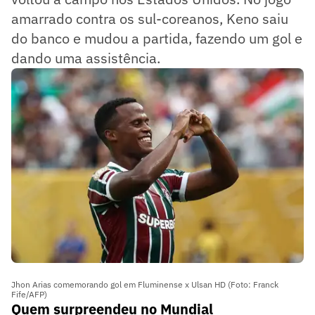
amarrado contra os sul-coreanos, Keno saiu
do banco e mudou a partida, fazendo um gol e
dando uma assistência.
Jhon Arias comemorando gol em Fluminense x Ulsan HD (Foto: Franck
Fife/AFP)
Quem surpreendeu no Mundial