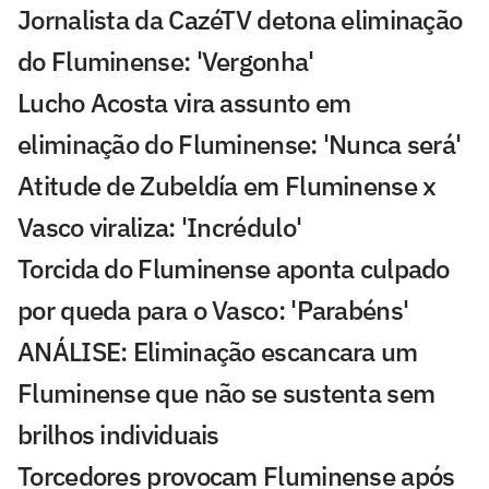
Jornalista da CazéTV detona eliminação
do Fluminense: 'Vergonha'
Lucho Acosta vira assunto em
eliminação do Fluminense: 'Nunca será'
Atitude de Zubeldía em Fluminense x
Vasco viraliza: 'Incrédulo'
Torcida do Fluminense aponta culpado
por queda para o Vasco: 'Parabéns'
ANÁLISE: Eliminação escancara um
Fluminense que não se sustenta sem
brilhos individuais
Torcedores provocam Fluminense após