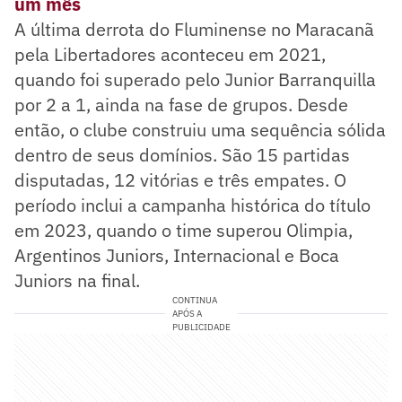
um mês
A última derrota do Fluminense no Maracanã
pela Libertadores aconteceu em 2021,
quando foi superado pelo Junior Barranquilla
por 2 a 1, ainda na fase de grupos. Desde
então, o clube construiu uma sequência sólida
dentro de seus domínios. São 15 partidas
disputadas, 12 vitórias e três empates. O
período inclui a campanha histórica do título
em 2023, quando o time superou Olimpia,
Argentinos Juniors, Internacional e Boca
Juniors na final.
CONTINUA
APÓS A
PUBLICIDADE