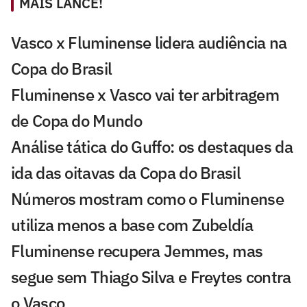
MAIS LANCE!
Vasco x Fluminense lidera audiência na
Copa do Brasil
Fluminense x Vasco vai ter arbitragem
de Copa do Mundo
Análise tática do Guffo: os destaques da
ida das oitavas da Copa do Brasil
Números mostram como o Fluminense
utiliza menos a base com Zubeldía
Fluminense recupera Jemmes, mas
segue sem Thiago Silva e Freytes contra
o Vasco