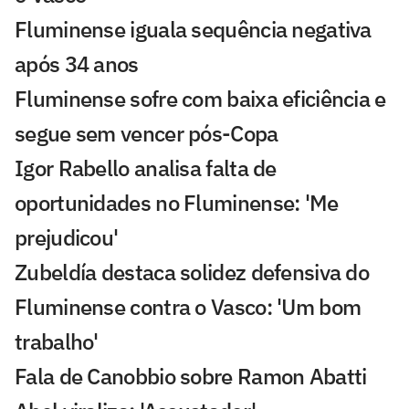
Fluminense iguala sequência negativa
após 34 anos
Fluminense sofre com baixa eficiência e
segue sem vencer pós-Copa
Igor Rabello analisa falta de
oportunidades no Fluminense: 'Me
prejudicou'
Zubeldía destaca solidez defensiva do
Fluminense contra o Vasco: 'Um bom
trabalho'
Fala de Canobbio sobre Ramon Abatti