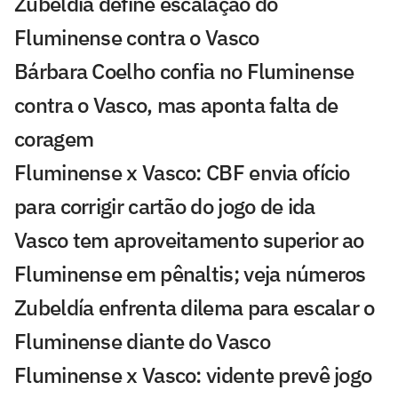
Zubeldía define escalação do
Fluminense contra o Vasco
Bárbara Coelho confia no Fluminense
contra o Vasco, mas aponta falta de
coragem
Fluminense x Vasco: CBF envia ofício
para corrigir cartão do jogo de ida
Vasco tem aproveitamento superior ao
Fluminense em pênaltis; veja números
Zubeldía enfrenta dilema para escalar o
Fluminense diante do Vasco
Fluminense x Vasco: vidente prevê jogo