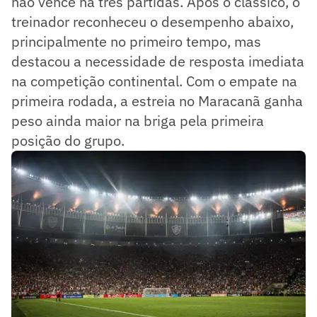
não vence há três partidas. Após o clássico, o
treinador reconheceu o desempenho abaixo,
principalmente no primeiro tempo, mas
destacou a necessidade de resposta imediata
na competição continental. Com o empate na
primeira rodada, a estreia no Maracanã ganha
peso ainda maior na briga pela primeira
posição do grupo.