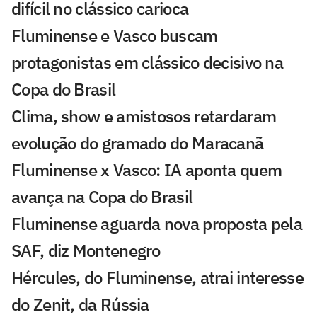
difícil no clássico carioca
Fluminense e Vasco buscam
protagonistas em clássico decisivo na
Copa do Brasil
Clima, show e amistosos retardaram
evolução do gramado do Maracanã
Fluminense x Vasco: IA aponta quem
avança na Copa do Brasil
Fluminense aguarda nova proposta pela
SAF, diz Montenegro
Hércules, do Fluminense, atrai interesse
do Zenit, da Rússia