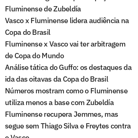
Fluminense de Zubeldía
Vasco x Fluminense lidera audiência na
Copa do Brasil
Fluminense x Vasco vai ter arbitragem
de Copa do Mundo
Análise tática do Guffo: os destaques da
ida das oitavas da Copa do Brasil
Números mostram como o Fluminense
utiliza menos a base com Zubeldía
Fluminense recupera Jemmes, mas
segue sem Thiago Silva e Freytes contra
o Vasco