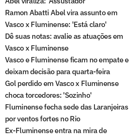
Abel viraliza: 'Assustador'
Ramon Abatti Abel vira assunto em
Vasco x Fluminense: 'Está claro'
Dê suas notas: avalie as atuações em
Vasco x Fluminense
Vasco e Fluminense ficam no empate e
deixam decisão para quarta-feira
Gol perdido em Vasco x Fluminense
choca torcedores: 'Sozinho'
Fluminense fecha sede das Laranjeiras
por ventos fortes no Rio
Ex-Fluminense entra na mira de