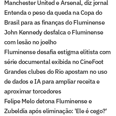
Manchester United e Arsenal, diz jornal
Entenda o peso da queda na Copa do
Brasil para as finanças do Fluminense
John Kennedy desfalca o Fluminense
com lesão no joelho
Fluminense desafia estigma elitista com
série documental exibida no CineFoot
Grandes clubes do Rio apostam no uso
de dados e IA para ampliar receita e
aproximar torcedores
Felipe Melo detona Fluminense e
Zubeldía após eliminação: 'Ele é cego?'