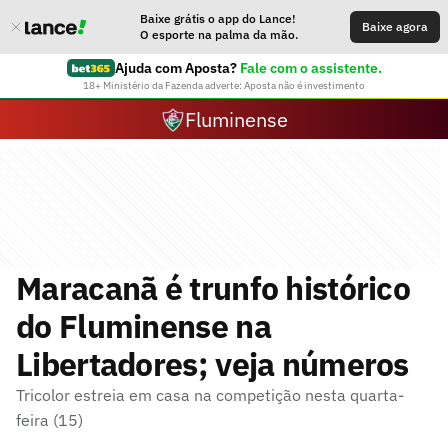
Baixe grátis o app do Lance!
Baixe agora
O esporte na palma da mão.
Ajuda com Aposta?
Fale com o assistente.
18+ Ministério da Fazenda adverte: Aposta não é investimento
Fluminense
Maracanã é trunfo histórico
do Fluminense na
Libertadores; veja números
Tricolor estreia em casa na competição nesta quarta-
feira (15)