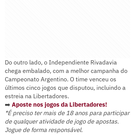
Do outro lado, o Independiente Rivadavia
chega embalado, com a melhor campanha do
Campeonato Argentino. O time venceu os
últimos cinco jogos que disputou, incluindo a
estreia na Libertadores.
➡️
Aposte nos jogos da Libertadores!
*É preciso ter mais de 18 anos para participar
de qualquer atividade de jogo de apostas.
Jogue de forma responsável.