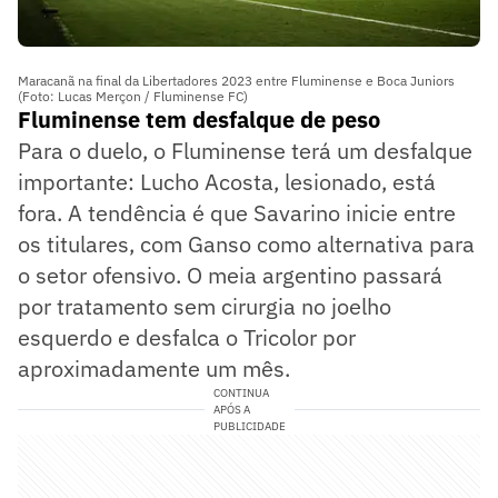
Maracanã na final da Libertadores 2023 entre Fluminense e Boca Juniors
(Foto: Lucas Merçon / Fluminense FC)
Fluminense tem desfalque de peso
Para o duelo, o Fluminense terá um desfalque
importante: Lucho Acosta, lesionado, está
fora. A tendência é que Savarino inicie entre
os titulares, com Ganso como alternativa para
o setor ofensivo. O meia argentino passará
por tratamento sem cirurgia no joelho
esquerdo e desfalca o Tricolor por
aproximadamente um mês.
CONTINUA
APÓS A
PUBLICIDADE