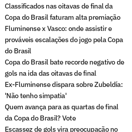
Classificados nas oitavas de final da
Copa do Brasil faturam alta premiação
Fluminense x Vasco: onde assistir e
prováveis escalações do jogo pela Copa
do Brasil
Copa do Brasil bate recorde negativo de
gols na ida das oitavas de final
Ex-Fluminense dispara sobre Zubeldía:
'Não tenho simpatia'
Quem avança para as quartas de final
da Copa do Brasil? Vote
Escassez de gols vira preocupação no