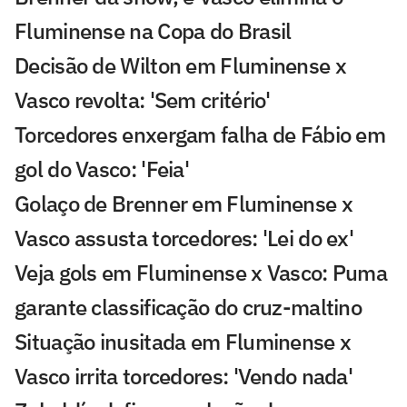
Fluminense na Copa do Brasil
Decisão de Wilton em Fluminense x
Vasco revolta: 'Sem critério'
Torcedores enxergam falha de Fábio em
gol do Vasco: 'Feia'
Golaço de Brenner em Fluminense x
Vasco assusta torcedores: 'Lei do ex'
Veja gols em Fluminense x Vasco: Puma
garante classificação do cruz-maltino
Situação inusitada em Fluminense x
Vasco irrita torcedores: 'Vendo nada'