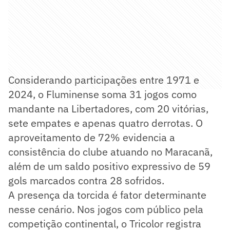
Considerando participações entre 1971 e
2024, o Fluminense soma 31 jogos como
mandante na Libertadores, com 20 vitórias,
sete empates e apenas quatro derrotas. O
aproveitamento de 72% evidencia a
consistência do clube atuando no Maracanã,
além de um saldo positivo expressivo de 59
gols marcados contra 28 sofridos.
A presença da torcida é fator determinante
nesse cenário. Nos jogos com público pela
competição continental, o Tricolor registra