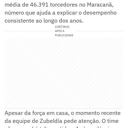
média de 46.391 torcedores no Maracanã,
número que ajuda a explicar o desempenho
consistente ao longo dos anos.
CONTINUA
APÓS A
PUBLICIDADE
Apesar da força em casa, o momento recente
da equipe de Zubeldía pede atenção. O time