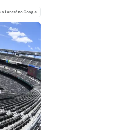
e o Lance! no Google