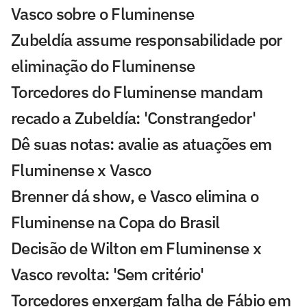
Vasco sobre o Fluminense
Zubeldía assume responsabilidade por
eliminação do Fluminense
Torcedores do Fluminense mandam
recado a Zubeldía: 'Constrangedor'
Dê suas notas: avalie as atuações em
Fluminense x Vasco
Brenner dá show, e Vasco elimina o
Fluminense na Copa do Brasil
Decisão de Wilton em Fluminense x
Vasco revolta: 'Sem critério'
Torcedores enxergam falha de Fábio em