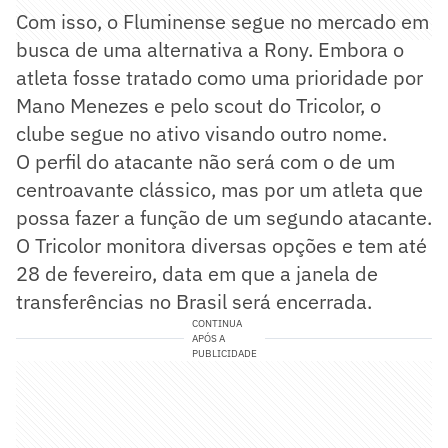
Com isso, o Fluminense segue no mercado em
busca de uma alternativa a Rony. Embora o
atleta fosse tratado como uma prioridade por
Mano Menezes e pelo scout do Tricolor, o
clube segue no ativo visando outro nome.
O perfil do atacante não será com o de um
centroavante clássico, mas por um atleta que
possa fazer a função de um segundo atacante.
O Tricolor monitora diversas opções e tem até
28 de fevereiro, data em que a janela de
transferências no Brasil será encerrada.
CONTINUA
APÓS A
PUBLICIDADE