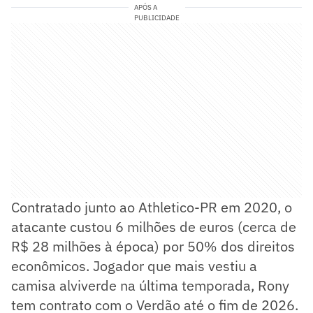
APÓS A
PUBLICIDADE
Contratado junto ao Athletico-PR em 2020, o
atacante custou 6 milhões de euros (cerca de
R$ 28 milhões à época) por 50% dos direitos
econômicos. Jogador que mais vestiu a
camisa alviverde na última temporada, Rony
tem contrato com o Verdão até o fim de 2026.