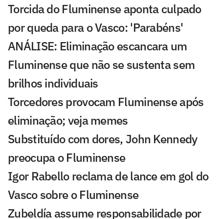
Torcida do Fluminense aponta culpado
por queda para o Vasco: 'Parabéns'
ANÁLISE: Eliminação escancara um
Fluminense que não se sustenta sem
brilhos individuais
Torcedores provocam Fluminense após
eliminação; veja memes
Substituído com dores, John Kennedy
preocupa o Fluminense
Igor Rabello reclama de lance em gol do
Vasco sobre o Fluminense
Zubeldía assume responsabilidade por