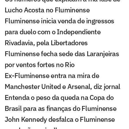
Lucho Acosta no Fluminense
Fluminense inicia venda de ingressos
para duelo com o Independiente
Rivadavia, pela Libertadores
Fluminense fecha sede das Laranjeiras
por ventos fortes no Rio
Ex-Fluminense entra na mira de
Manchester United e Arsenal, diz jornal
Entenda o peso da queda na Copa do
Brasil para as finanças do Fluminense
John Kennedy desfalca o Fluminense