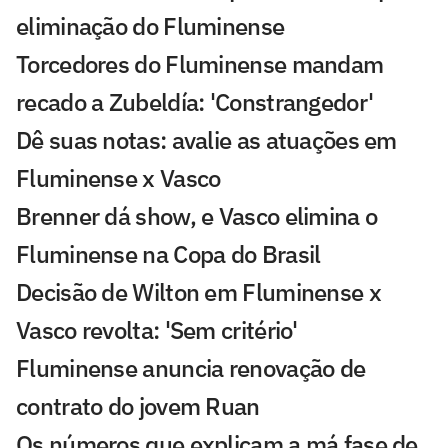
eliminação do Fluminense
Torcedores do Fluminense mandam
recado a Zubeldía: 'Constrangedor'
Dê suas notas: avalie as atuações em
Fluminense x Vasco
Brenner dá show, e Vasco elimina o
Fluminense na Copa do Brasil
Decisão de Wilton em Fluminense x
Vasco revolta: 'Sem critério'
Fluminense anuncia renovação de
contrato do jovem Ruan
Os números que explicam a má fase de