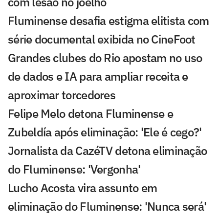
com lesão no joelho
Fluminense desafia estigma elitista com
série documental exibida no CineFoot
Grandes clubes do Rio apostam no uso
de dados e IA para ampliar receita e
aproximar torcedores
Felipe Melo detona Fluminense e
Zubeldía após eliminação: 'Ele é cego?'
Jornalista da CazéTV detona eliminação
do Fluminense: 'Vergonha'
Lucho Acosta vira assunto em
eliminação do Fluminense: 'Nunca será'