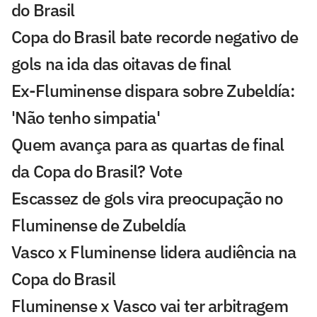
do Brasil
Copa do Brasil bate recorde negativo de
gols na ida das oitavas de final
Ex-Fluminense dispara sobre Zubeldía:
'Não tenho simpatia'
Quem avança para as quartas de final
da Copa do Brasil? Vote
Escassez de gols vira preocupação no
Fluminense de Zubeldía
Vasco x Fluminense lidera audiência na
Copa do Brasil
Fluminense x Vasco vai ter arbitragem