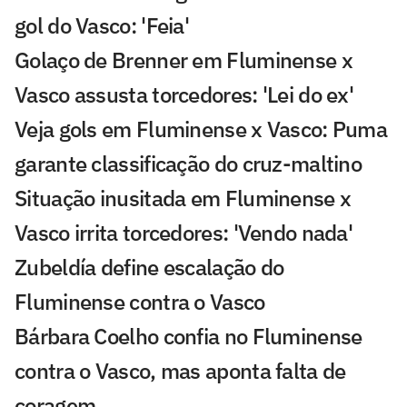
gol do Vasco: 'Feia'
Golaço de Brenner em Fluminense x
Vasco assusta torcedores: 'Lei do ex'
Veja gols em Fluminense x Vasco: Puma
garante classificação do cruz-maltino
Situação inusitada em Fluminense x
Vasco irrita torcedores: 'Vendo nada'
Zubeldía define escalação do
Fluminense contra o Vasco
Bárbara Coelho confia no Fluminense
contra o Vasco, mas aponta falta de
coragem