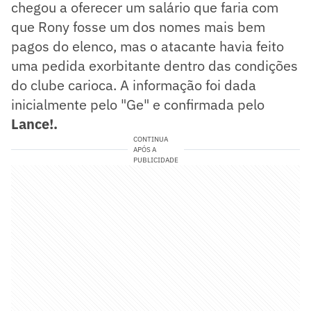
chegou a oferecer um salário que faria com
que Rony fosse um dos nomes mais bem
pagos do elenco, mas o atacante havia feito
uma pedida exorbitante dentro das condições
do clube carioca. A informação foi dada
inicialmente pelo "Ge" e confirmada pelo
Lance!.
CONTINUA
APÓS A
PUBLICIDADE