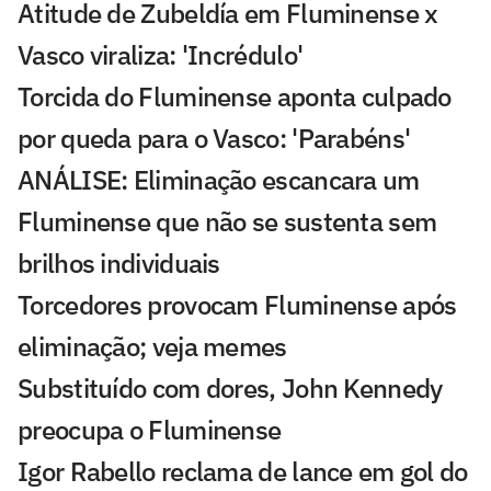
Atitude de Zubeldía em Fluminense x
Vasco viraliza: 'Incrédulo'
Torcida do Fluminense aponta culpado
por queda para o Vasco: 'Parabéns'
ANÁLISE: Eliminação escancara um
Fluminense que não se sustenta sem
brilhos individuais
Torcedores provocam Fluminense após
eliminação; veja memes
Substituído com dores, John Kennedy
preocupa o Fluminense
Igor Rabello reclama de lance em gol do