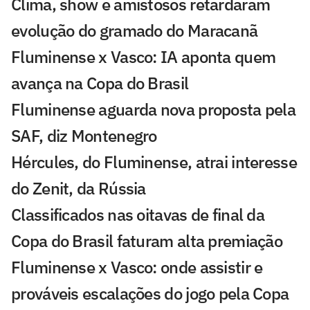
Clima, show e amistosos retardaram
evolução do gramado do Maracanã
Fluminense x Vasco: IA aponta quem
avança na Copa do Brasil
Fluminense aguarda nova proposta pela
SAF, diz Montenegro
Hércules, do Fluminense, atrai interesse
do Zenit, da Rússia
Classificados nas oitavas de final da
Copa do Brasil faturam alta premiação
Fluminense x Vasco: onde assistir e
prováveis escalações do jogo pela Copa