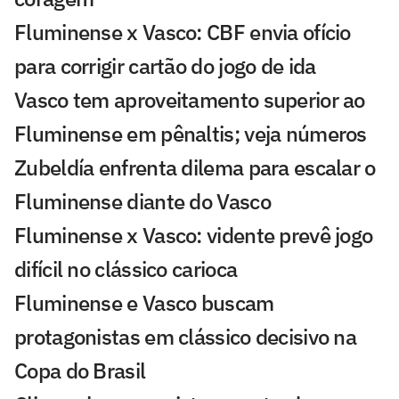
Fluminense x Vasco: CBF envia ofício
para corrigir cartão do jogo de ida
Vasco tem aproveitamento superior ao
Fluminense em pênaltis; veja números
Zubeldía enfrenta dilema para escalar o
Fluminense diante do Vasco
Fluminense x Vasco: vidente prevê jogo
difícil no clássico carioca
Fluminense e Vasco buscam
protagonistas em clássico decisivo na
Copa do Brasil