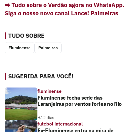
➡️ Tudo sobre o Verdão agora no WhatsApp.
Siga o nosso novo canal Lance! Palmeiras
TUDO SOBRE
Fluminense
Palmeiras
SUGERIDA PARA VOCÊ!
fluminense
Fluminense fecha sede das
Laranjeiras por ventos fortes no Rio
Há 2 dias
futebol internacional
Ex-Fluminense entra na mira de