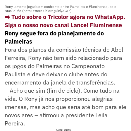
Rony lamenta jogada em confronto entre Palmeiras e Fluminense, pelo
Brasileirão (Foto: Ettore Chiereguini/AGIF)
➡️ Tudo sobre o Tricolor agora no WhatsApp.
Siga o nosso novo canal Lance! Fluminense
Rony segue fora do planejamento do
Palmeiras
Fora dos planos da comissão técnica de Abel
Ferreira, Rony não tem sido relacionado para
os jogos do Palmeiras no Campeonato
Paulista e deve deixar o clube antes do
encerramento da janela de transferências.
– Acho que sim (fim de ciclo). Como tudo na
vida. O Rony já nos proporcionou alegrias
imensas, mas acho que seria até bom para ele
novos ares – afirmou a presidente Leila
Pereira.
CONTINUA