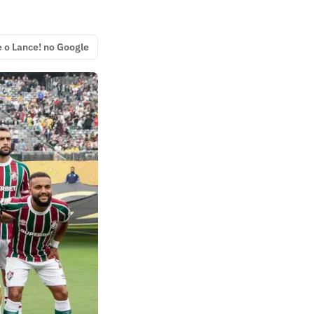
e o Lance! no Google