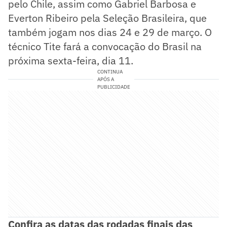
pelo Chile, assim como Gabriel Barbosa e
Everton Ribeiro pela Seleção Brasileira, que
também jogam nos dias 24 e 29 de março. O
técnico Tite fará a convocação do Brasil na
próxima sexta-feira, dia 11.
CONTINUA
APÓS A
PUBLICIDADE
Confira as datas das rodadas finais das