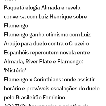
Paquetá elogia Almada e revela
conversa com Luiz Henrique sobre
Flamengo
Flamengo ganha otimismo com Luiz
Araújo para duelo contra o Cruzeiro
Espanhóis repercutem novela entre
Almada, River Plate e Flamengo:
'Mistério'
Flamengo x Corinthians: onde assistir,
horário e prováveis escalações do duelo
pelo Brasileirão Feminino