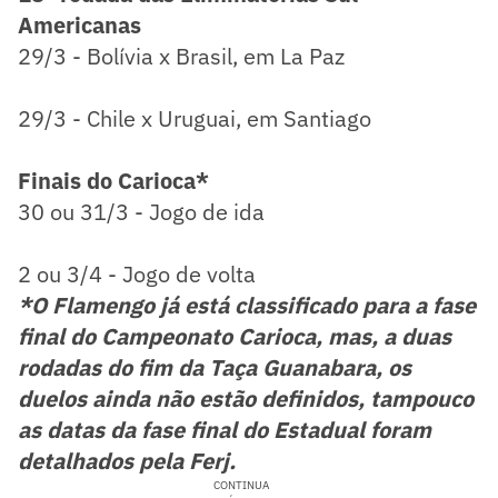
Americanas
29/3 - Bolívia x Brasil, em La Paz
29/3 - Chile x Uruguai, em Santiago
Finais do Carioca*
30 ou 31/3 - Jogo de ida
2 ou 3/4 - Jogo de volta
*O Flamengo já está classificado para a fase
final do Campeonato Carioca, mas, a duas
rodadas do fim da Taça Guanabara, os
duelos ainda não estão definidos, tampouco
as datas da fase final do Estadual foram
detalhados pela Ferj.
CONTINUA