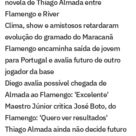
novela de Thiago Almada entre
Flamengo e River
Clima, show e amistosos retardaram
evolução do gramado do Maracanã
Flamengo encaminha saída de jovem
para Portugal e avalia futuro de outro
jogador da base
Diego avalia possível chegada de
Almada ao Flamengo: 'Excelente'
Maestro Júnior critica José Boto, do
Flamengo: 'Quero ver resultados'
Thiago Almada ainda não decide futuro