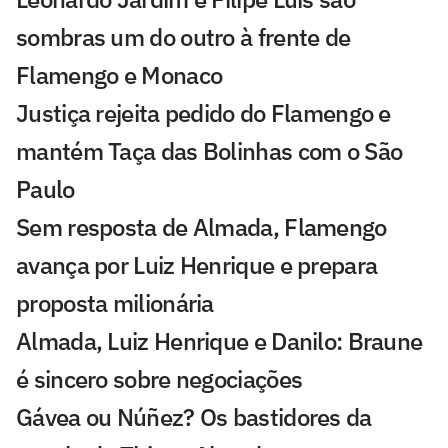
sombras um do outro à frente de
Flamengo e Monaco
Justiça rejeita pedido do Flamengo e
mantém Taça das Bolinhas com o São
Paulo
Sem resposta de Almada, Flamengo
avança por Luiz Henrique e prepara
proposta milionária
Almada, Luiz Henrique e Danilo: Braune
é sincero sobre negociações
Gávea ou Núñez? Os bastidores da