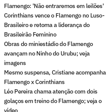
Flamengo: 'Não entraremos em leilões'
Corinthians vence o Flamengo no Luso-
Brasileiro e retoma a liderança do
Brasileirão Feminino
Obras do miniestádio do Flamengo
avançam no Ninho do Urubu; veja
imagens
Mesmo suspensa, Cristiane acompanha
Flamengo x Corinthians
Léo Pereira chama atenção com dois
golaços em treino do Flamengo; veja o
vídeo