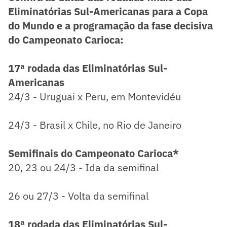
Eliminatórias Sul-Americanas para a Copa
do Mundo e a programação da fase decisiva
do Campeonato Carioca:
17ª rodada das Eliminatórias Sul-
Americanas
24/3 - Uruguai x Peru, em Montevidéu
24/3 - Brasil x Chile, no Rio de Janeiro
Semifinais do Campeonato Carioca*
20, 23 ou 24/3 - Ida da semifinal
26 ou 27/3 - Volta da semifinal
18ª rodada das Eliminatórias Sul-