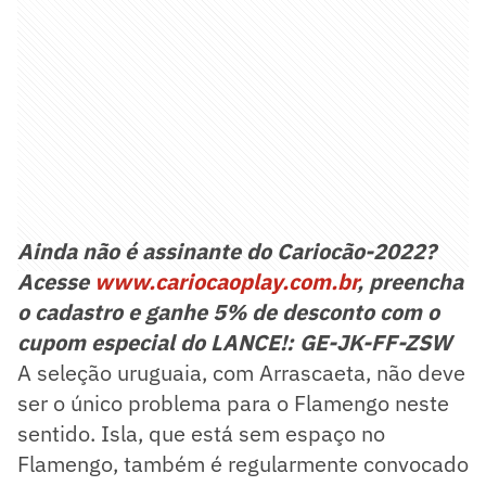
Ainda não é assinante do Cariocão-2022?
Acesse
www.cariocaoplay.com.br
, preencha
o cadastro e ganhe 5% de desconto com o
cupom especial do LANCE!: GE-JK-FF-ZSW
A seleção uruguaia, com Arrascaeta, não deve
ser o único problema para o Flamengo neste
sentido. Isla, que está sem espaço no
Flamengo, também é regularmente convocado