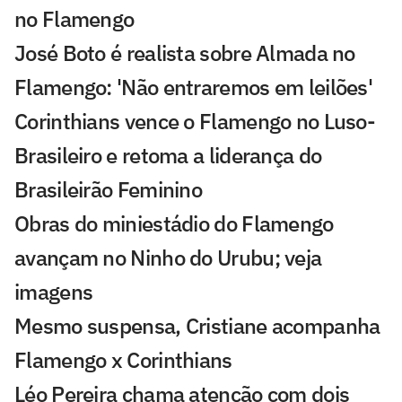
no Flamengo
José Boto é realista sobre Almada no
Flamengo: 'Não entraremos em leilões'
Corinthians vence o Flamengo no Luso-
Brasileiro e retoma a liderança do
Brasileirão Feminino
Obras do miniestádio do Flamengo
avançam no Ninho do Urubu; veja
imagens
Mesmo suspensa, Cristiane acompanha
Flamengo x Corinthians
Léo Pereira chama atenção com dois