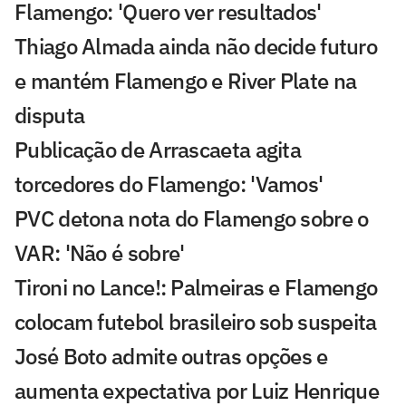
Flamengo: 'Quero ver resultados'
Thiago Almada ainda não decide futuro
e mantém Flamengo e River Plate na
disputa
Publicação de Arrascaeta agita
torcedores do Flamengo: 'Vamos'
PVC detona nota do Flamengo sobre o
VAR: 'Não é sobre'
Tironi no Lance!: Palmeiras e Flamengo
colocam futebol brasileiro sob suspeita
José Boto admite outras opções e
aumenta expectativa por Luiz Henrique