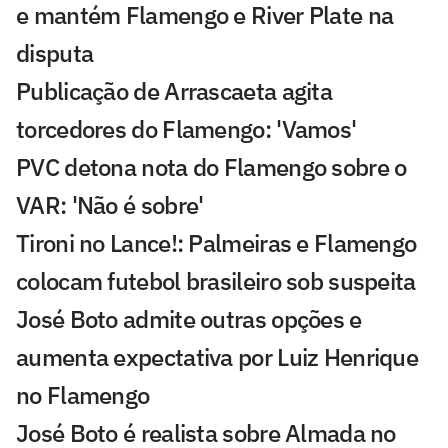
e mantém Flamengo e River Plate na
disputa
Publicação de Arrascaeta agita
torcedores do Flamengo: 'Vamos'
PVC detona nota do Flamengo sobre o
VAR: 'Não é sobre'
Tironi no Lance!: Palmeiras e Flamengo
colocam futebol brasileiro sob suspeita
José Boto admite outras opções e
aumenta expectativa por Luiz Henrique
no Flamengo
José Boto é realista sobre Almada no