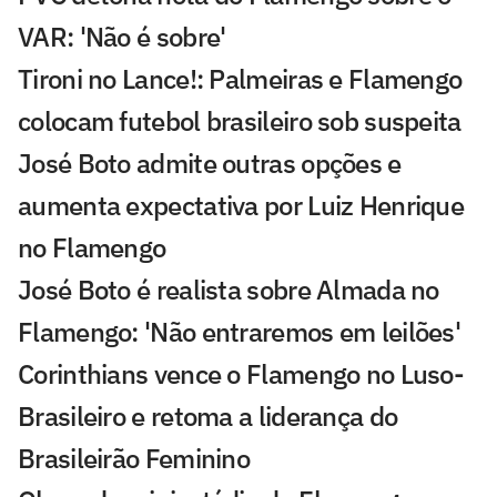
VAR: 'Não é sobre'
Tironi no Lance!: Palmeiras e Flamengo
colocam futebol brasileiro sob suspeita
José Boto admite outras opções e
aumenta expectativa por Luiz Henrique
no Flamengo
José Boto é realista sobre Almada no
Flamengo: 'Não entraremos em leilões'
Corinthians vence o Flamengo no Luso-
Brasileiro e retoma a liderança do
Brasileirão Feminino