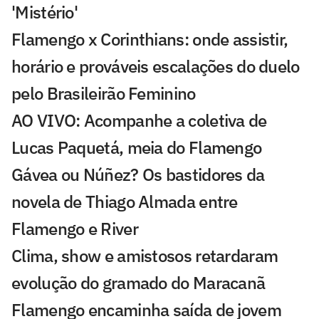
'Mistério'
Flamengo x Corinthians: onde assistir,
horário e prováveis escalações do duelo
pelo Brasileirão Feminino
AO VIVO: Acompanhe a coletiva de
Lucas Paquetá, meia do Flamengo
Gávea ou Núñez? Os bastidores da
novela de Thiago Almada entre
Flamengo e River
Clima, show e amistosos retardaram
evolução do gramado do Maracanã
Flamengo encaminha saída de jovem