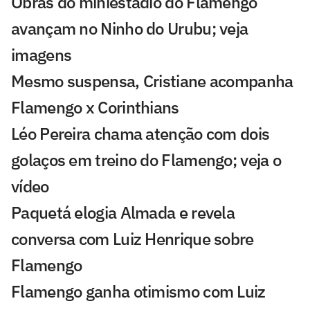
Obras do miniestádio do Flamengo
avançam no Ninho do Urubu; veja
imagens
Mesmo suspensa, Cristiane acompanha
Flamengo x Corinthians
Léo Pereira chama atenção com dois
golaços em treino do Flamengo; veja o
vídeo
Paquetá elogia Almada e revela
conversa com Luiz Henrique sobre
Flamengo
Flamengo ganha otimismo com Luiz