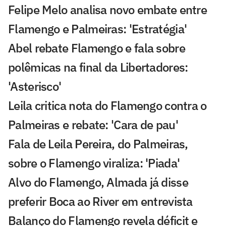
Felipe Melo analisa novo embate entre
Flamengo e Palmeiras: 'Estratégia'
Abel rebate Flamengo e fala sobre
polêmicas na final da Libertadores:
'Asterisco'
Leila critica nota do Flamengo contra o
Palmeiras e rebate: 'Cara de pau'
Fala de Leila Pereira, do Palmeiras,
sobre o Flamengo viraliza: 'Piada'
Alvo do Flamengo, Almada já disse
preferir Boca ao River em entrevista
Balanço do Flamengo revela déficit e