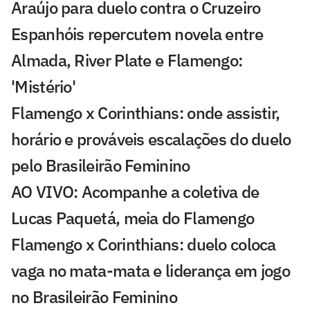
Araújo para duelo contra o Cruzeiro
Espanhóis repercutem novela entre
Almada, River Plate e Flamengo:
'Mistério'
Flamengo x Corinthians: onde assistir,
horário e prováveis escalações do duelo
pelo Brasileirão Feminino
AO VIVO: Acompanhe a coletiva de
Lucas Paquetá, meia do Flamengo
Flamengo x Corinthians: duelo coloca
vaga no mata-mata e liderança em jogo
no Brasileirão Feminino