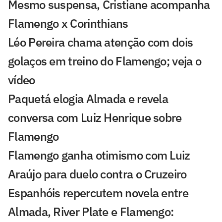
Mesmo suspensa, Cristiane acompanha
Flamengo x Corinthians
Léo Pereira chama atenção com dois
golaços em treino do Flamengo; veja o
vídeo
Paquetá elogia Almada e revela
conversa com Luiz Henrique sobre
Flamengo
Flamengo ganha otimismo com Luiz
Araújo para duelo contra o Cruzeiro
Espanhóis repercutem novela entre
Almada, River Plate e Flamengo: