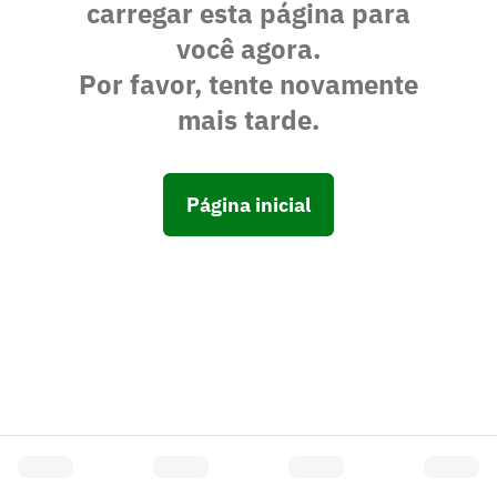
carregar esta página para
você agora.
Por favor, tente novamente
mais tarde.
Página inicial