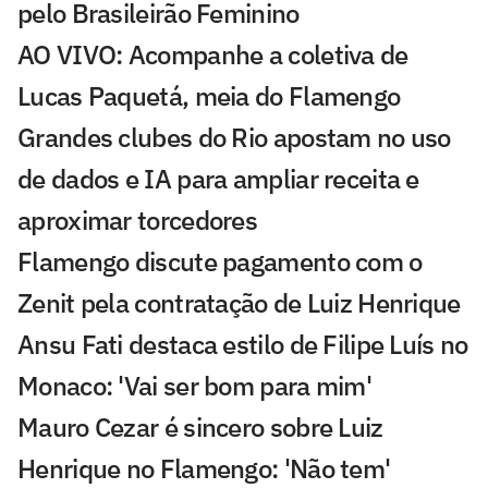
pelo Brasileirão Feminino
AO VIVO: Acompanhe a coletiva de
Lucas Paquetá, meia do Flamengo
Grandes clubes do Rio apostam no uso
de dados e IA para ampliar receita e
aproximar torcedores
Flamengo discute pagamento com o
Zenit pela contratação de Luiz Henrique
Ansu Fati destaca estilo de Filipe Luís no
Monaco: 'Vai ser bom para mim'
Mauro Cezar é sincero sobre Luiz
Henrique no Flamengo: 'Não tem'