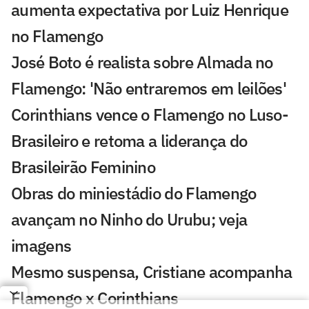
aumenta expectativa por Luiz Henrique
no Flamengo
José Boto é realista sobre Almada no
Flamengo: 'Não entraremos em leilões'
Corinthians vence o Flamengo no Luso-
Brasileiro e retoma a liderança do
Brasileirão Feminino
Obras do miniestádio do Flamengo
avançam no Ninho do Urubu; veja
imagens
Mesmo suspensa, Cristiane acompanha
Flamengo x Corinthians