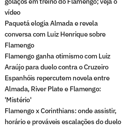
golaços em treino do Flamengo; veja o
vídeo
Paquetá elogia Almada e revela
conversa com Luiz Henrique sobre
Flamengo
Flamengo ganha otimismo com Luiz
Araújo para duelo contra o Cruzeiro
Espanhóis repercutem novela entre
Almada, River Plate e Flamengo:
'Mistério'
Flamengo x Corinthians: onde assistir,
horário e prováveis escalações do duelo