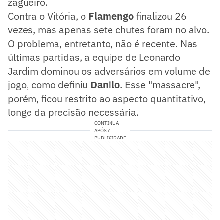
zagueiro.
Contra o Vitória, o
Flamengo
finalizou 26
vezes, mas apenas sete chutes foram no alvo.
O problema, entretanto, não é recente. Nas
últimas partidas, a equipe de Leonardo
Jardim dominou os adversários em volume de
jogo, como definiu
Danilo
. Esse "massacre",
porém, ficou restrito ao aspecto quantitativo,
longe da precisão necessária.
CONTINUA
APÓS A
PUBLICIDADE