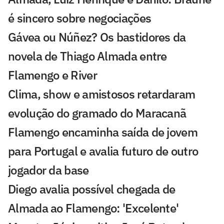
é sincero sobre negociações
Gávea ou Núñez? Os bastidores da
novela de Thiago Almada entre
Flamengo e River
Clima, show e amistosos retardaram
evolução do gramado do Maracanã
Flamengo encaminha saída de jovem
para Portugal e avalia futuro de outro
jogador da base
Diego avalia possível chegada de
Almada ao Flamengo: 'Excelente'