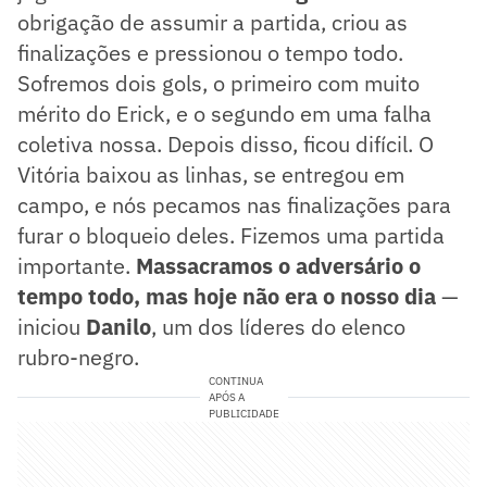
obrigação de assumir a partida, criou as
finalizações e pressionou o tempo todo.
Sofremos dois gols, o primeiro com muito
mérito do Erick, e o segundo em uma falha
coletiva nossa. Depois disso, ficou difícil. O
Vitória baixou as linhas, se entregou em
campo, e nós pecamos nas finalizações para
furar o bloqueio deles. Fizemos uma partida
importante.
Massacramos o adversário o
tempo todo, mas hoje não era o nosso dia
—
iniciou
Danilo
, um dos líderes do elenco
rubro-negro.
CONTINUA
APÓS A
PUBLICIDADE