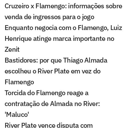
Cruzeiro x Flamengo: informações sobre
venda de ingressos para o jogo
Enquanto negocia com o Flamengo, Luiz
Henrique atinge marca importante no
Zenit
Bastidores: por que Thiago Almada
escolheu o River Plate em vez do
Flamengo
Torcida do Flamengo reage a
contratação de Almada no River:
'Maluco'
River Plate vence disputa com