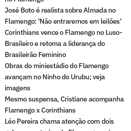
José Boto é realista sobre Almada no
Flamengo: 'Não entraremos em leilões'
Corinthians vence o Flamengo no Luso-
Brasileiro e retoma a liderança do
Brasileirão Feminino
Obras do miniestádio do Flamengo
avançam no Ninho do Urubu; veja
imagens
Mesmo suspensa, Cristiane acompanha
Flamengo x Corinthians
Léo Pereira chama atenção com dois