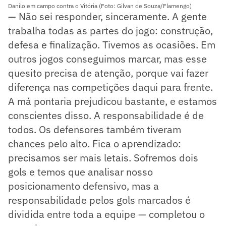
Danilo em campo contra o Vitória (Foto: Gilvan de Souza/Flamengo)
— Não sei responder, sinceramente. A gente
trabalha todas as partes do jogo: construção,
defesa e finalização. Tivemos as ocasiões. Em
outros jogos conseguimos marcar, mas esse
quesito precisa de atenção, porque vai fazer
diferença nas competições daqui para frente.
A má pontaria prejudicou bastante, e estamos
conscientes disso. A responsabilidade é de
todos. Os defensores também tiveram
chances pelo alto. Fica o aprendizado:
precisamos ser mais letais. Sofremos dois
gols e temos que analisar nosso
posicionamento defensivo, mas a
responsabilidade pelos gols marcados é
dividida entre toda a equipe — completou o