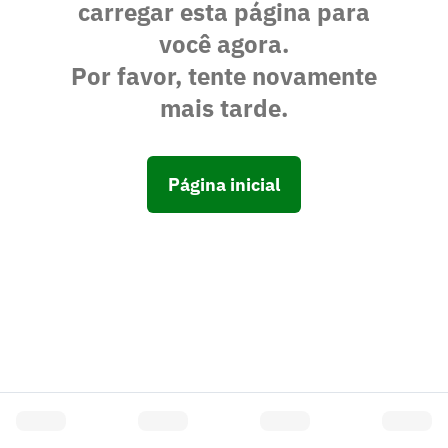
carregar esta página para
você agora.
Por favor, tente novamente
mais tarde.
Página inicial