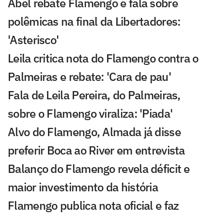
Abel rebate Flamengo e fala sobre
polêmicas na final da Libertadores:
'Asterisco'
Leila critica nota do Flamengo contra o
Palmeiras e rebate: 'Cara de pau'
Fala de Leila Pereira, do Palmeiras,
sobre o Flamengo viraliza: 'Piada'
Alvo do Flamengo, Almada já disse
preferir Boca ao River em entrevista
Balanço do Flamengo revela déficit e
maior investimento da história
Flamengo publica nota oficial e faz