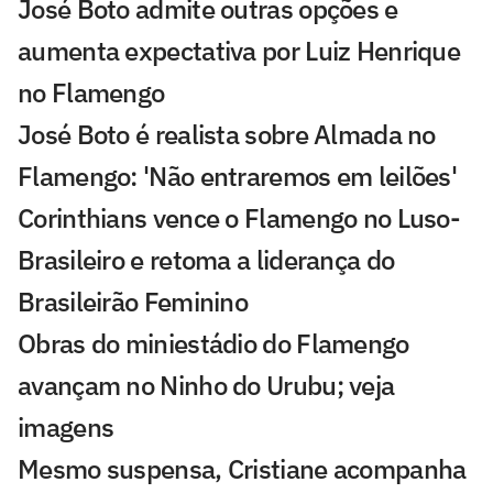
José Boto admite outras opções e
aumenta expectativa por Luiz Henrique
no Flamengo
José Boto é realista sobre Almada no
Flamengo: 'Não entraremos em leilões'
Corinthians vence o Flamengo no Luso-
Brasileiro e retoma a liderança do
Brasileirão Feminino
Obras do miniestádio do Flamengo
avançam no Ninho do Urubu; veja
imagens
Mesmo suspensa, Cristiane acompanha