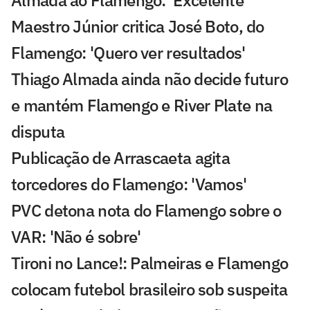
Maestro Júnior critica José Boto, do
Flamengo: 'Quero ver resultados'
Thiago Almada ainda não decide futuro
e mantém Flamengo e River Plate na
disputa
Publicação de Arrascaeta agita
torcedores do Flamengo: 'Vamos'
PVC detona nota do Flamengo sobre o
VAR: 'Não é sobre'
Tironi no Lance!: Palmeiras e Flamengo
colocam futebol brasileiro sob suspeita