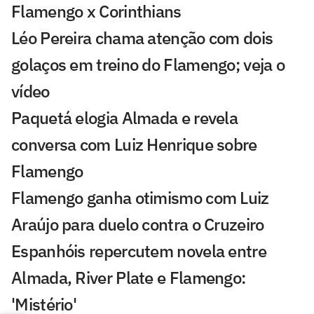
Flamengo x Corinthians
Léo Pereira chama atenção com dois
golaços em treino do Flamengo; veja o
vídeo
Paquetá elogia Almada e revela
conversa com Luiz Henrique sobre
Flamengo
Flamengo ganha otimismo com Luiz
Araújo para duelo contra o Cruzeiro
Espanhóis repercutem novela entre
Almada, River Plate e Flamengo:
'Mistério'