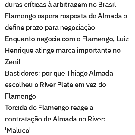
duras críticas à arbitragem no Brasil
Flamengo espera resposta de Almada e
define prazo para negociação
Enquanto negocia com o Flamengo, Luiz
Henrique atinge marca importante no
Zenit
Bastidores: por que Thiago Almada
escolheu o River Plate em vez do
Flamengo
Torcida do Flamengo reage a
contratação de Almada no River:
'Maluco'