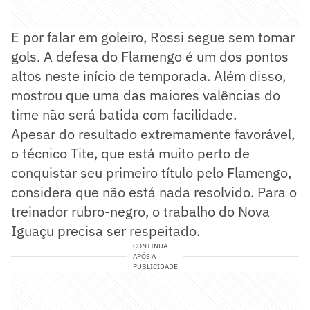
E por falar em goleiro, Rossi segue sem tomar
gols. A defesa do Flamengo é um dos pontos
altos neste início de temporada. Além disso,
mostrou que uma das maiores valências do
time não será batida com facilidade.
Apesar do resultado extremamente favorável,
o técnico Tite, que está muito perto de
conquistar seu primeiro título pelo Flamengo,
considera que não está nada resolvido. Para o
treinador rubro-negro, o trabalho do Nova
Iguaçu precisa ser respeitado.
CONTINUA
APÓS A
PUBLICIDADE