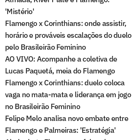
'Mistério'
Flamengo x Corinthians: onde assistir,
horário e prováveis escalações do duelo
pelo Brasileirão Feminino
AO VIVO: Acompanhe a coletiva de
Lucas Paquetá, meia do Flamengo
Flamengo x Corinthians: duelo coloca
vaga no mata-mata e liderança em jogo
no Brasileirão Feminino
Felipe Melo analisa novo embate entre
Flamengo e Palmeiras: 'Estratégia'