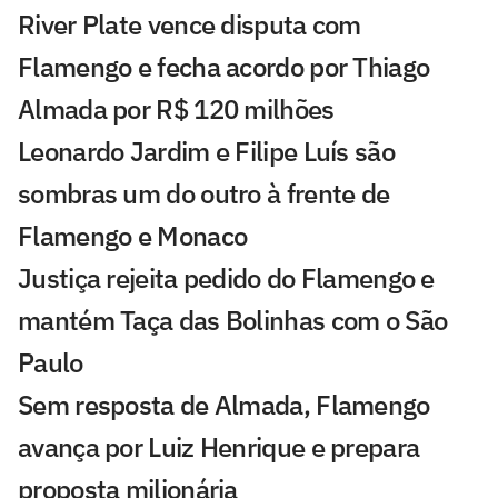
River Plate vence disputa com
Flamengo e fecha acordo por Thiago
Almada por R$ 120 milhões
Leonardo Jardim e Filipe Luís são
sombras um do outro à frente de
Flamengo e Monaco
Justiça rejeita pedido do Flamengo e
mantém Taça das Bolinhas com o São
Paulo
Sem resposta de Almada, Flamengo
avança por Luiz Henrique e prepara
proposta milionária