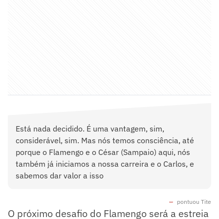
Está nada decidido. É uma vantagem, sim,
considerável, sim. Mas nós temos consciência, até
porque o Flamengo e o César (Sampaio) aqui, nós
também já iniciamos a nossa carreira e o Carlos, e
sabemos dar valor a isso
pontuou Tite
O próximo desafio do Flamengo será a estreia