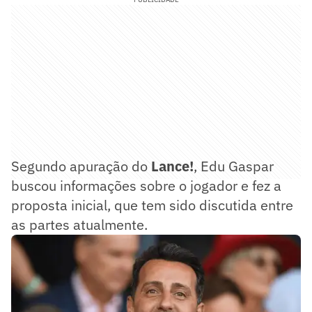
Segundo apuração do
Lance!
, Edu Gaspar
buscou informações sobre o jogador e fez a
proposta inicial, que tem sido discutida entre
as partes atualmente.