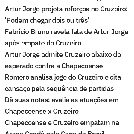
Artur Jorge projeta reforços no Cruzeiro:
'Podem chegar dois ou três'
Fabrício Bruno revela fala de Artur Jorge
após empate do Cruzeiro
Artur Jorge admite Cruzeiro abaixo do
esperado contra a Chapecoense
Romero analisa jogo do Cruzeiro e cita
cansaço pela sequência de partidas
Dê suas notas: avalie as atuações em
Chapecoense x Cruzeiro
Chapecoense e Cruzeiro empatam na
Arena Condá pela Copa do Brasil