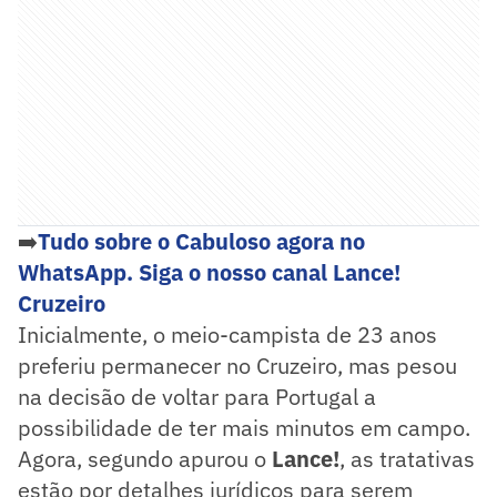
➡️
Tudo sobre o Cabuloso agora no
WhatsApp. Siga o nosso canal Lance!
Cruzeiro
Inicialmente, o meio-campista de 23 anos
preferiu permanecer no Cruzeiro, mas pesou
na decisão de voltar para Portugal a
possibilidade de ter mais minutos em campo.
Agora, segundo apurou o
Lance!
, as tratativas
estão por detalhes jurídicos para serem