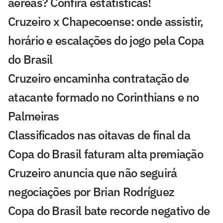
aéreas? Confira estatísticas!
Cruzeiro x Chapecoense: onde assistir,
horário e escalações do jogo pela Copa
do Brasil
Cruzeiro encaminha contratação de
atacante formado no Corinthians e no
Palmeiras
Classificados nas oitavas de final da
Copa do Brasil faturam alta premiação
Cruzeiro anuncia que não seguirá
negociações por Brian Rodríguez
Copa do Brasil bate recorde negativo de