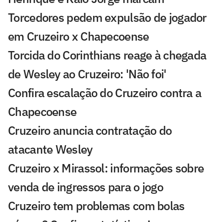
Torcedores pedem expulsão de jogador
em Cruzeiro x Chapecoense
Torcida do Corinthians reage à chegada
de Wesley ao Cruzeiro: 'Não foi'
Confira escalação do Cruzeiro contra a
Chapecoense
Cruzeiro anuncia contratação do
atacante Wesley
Cruzeiro x Mirassol: informações sobre
venda de ingressos para o jogo
Cruzeiro tem problemas com bolas