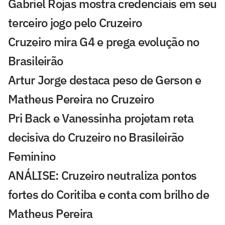
Gabriel Rojas mostra credenciais em seu
terceiro jogo pelo Cruzeiro
Cruzeiro mira G4 e prega evolução no
Brasileirão
Artur Jorge destaca peso de Gerson e
Matheus Pereira no Cruzeiro
Pri Back e Vanessinha projetam reta
decisiva do Cruzeiro no Brasileirão
Feminino
ANÁLISE: Cruzeiro neutraliza pontos
fortes do Coritiba e conta com brilho de
Matheus Pereira