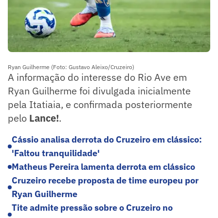
Ryan Guilherme (Foto: Gustavo Aleixo/Cruzeiro)
A informação do interesse do Rio Ave em
Ryan Guilherme foi divulgada inicialmente
pela Itatiaia, e confirmada posteriormente
pelo
Lance!
.
Cássio analisa derrota do Cruzeiro em clássico:
'Faltou tranquilidade'
Matheus Pereira lamenta derrota em clássico
Cruzeiro recebe proposta de time europeu por
Ryan Guilherme
Tite admite pressão sobre o Cruzeiro no