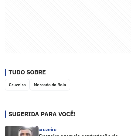
TUDO SOBRE
Cruzeiro
Mercado da Bola
SUGERIDA PARA VOCÊ!
cruzeiro