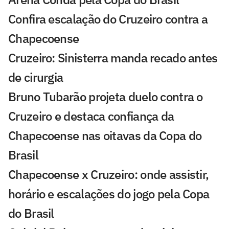
Confira escalação do Cruzeiro contra a
Chapecoense
Cruzeiro: Sinisterra manda recado antes
de cirurgia
Bruno Tubarão projeta duelo contra o
Cruzeiro e destaca confiança da
Chapecoense nas oitavas da Copa do
Brasil
Chapecoense x Cruzeiro: onde assistir,
horário e escalações do jogo pela Copa
do Brasil