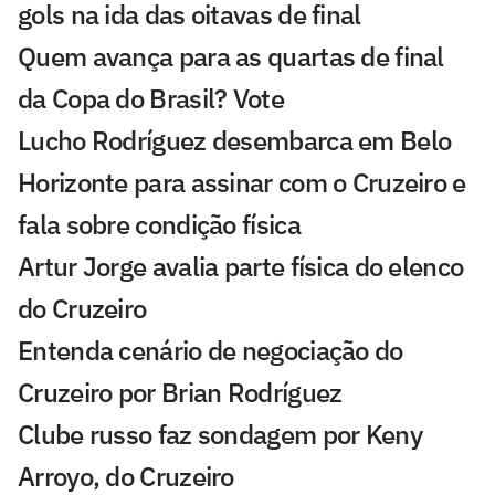
gols na ida das oitavas de final
Quem avança para as quartas de final
da Copa do Brasil? Vote
Lucho Rodríguez desembarca em Belo
Horizonte para assinar com o Cruzeiro e
fala sobre condição física
Artur Jorge avalia parte física do elenco
do Cruzeiro
Entenda cenário de negociação do
Cruzeiro por Brian Rodríguez
Clube russo faz sondagem por Keny
Arroyo, do Cruzeiro