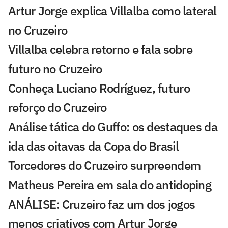
Artur Jorge explica Villalba como lateral
no Cruzeiro
Villalba celebra retorno e fala sobre
futuro no Cruzeiro
Conheça Luciano Rodríguez, futuro
reforço do Cruzeiro
Análise tática do Guffo: os destaques da
ida das oitavas da Copa do Brasil
Torcedores do Cruzeiro surpreendem
Matheus Pereira em sala do antidoping
ANÁLISE: Cruzeiro faz um dos jogos
menos criativos com Artur Jorge