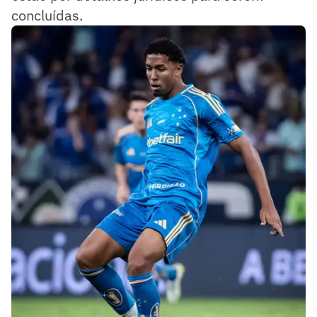
concluídas.