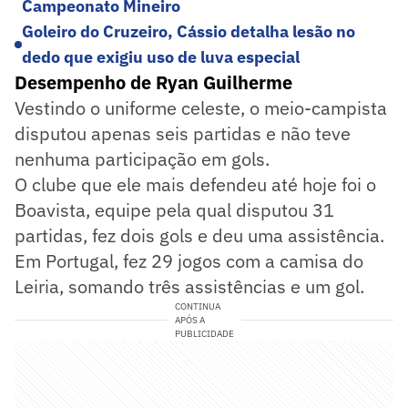
Campeonato Mineiro
Goleiro do Cruzeiro, Cássio detalha lesão no
dedo que exigiu uso de luva especial
Desempenho de Ryan Guilherme
Vestindo o uniforme celeste, o meio-campista
disputou apenas seis partidas e não teve
nenhuma participação em gols.
O clube que ele mais defendeu até hoje foi o
Boavista, equipe pela qual disputou 31
partidas, fez dois gols e deu uma assistência.
Em Portugal, fez 29 jogos com a camisa do
Leiria, somando três assistências e um gol.
CONTINUA
APÓS A
PUBLICIDADE