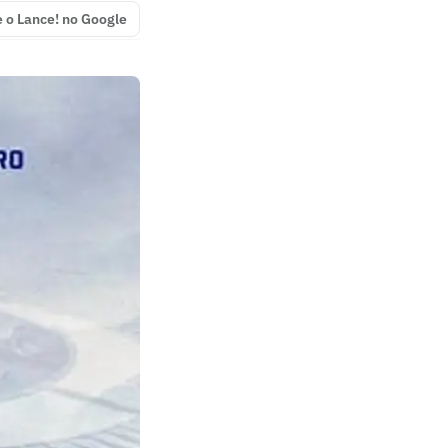
e o Lance! no Google