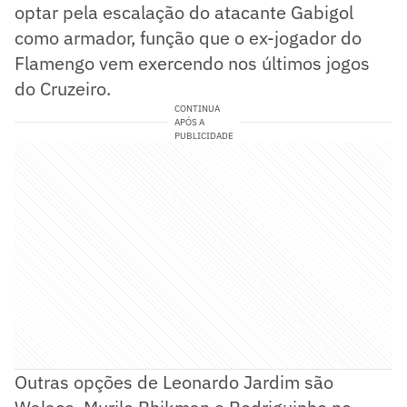
optar pela escalação do atacante Gabigol
como armador, função que o ex-jogador do
Flamengo vem exercendo nos últimos jogos
do Cruzeiro.
CONTINUA
APÓS A
PUBLICIDADE
Outras opções de Leonardo Jardim são