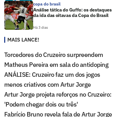
copa do brasil
Análise tática do Guffo: os destaques
da ida das oitavas da Copa do Brasil
Há 3 dias
MAIS LANCE!
Torcedores do Cruzeiro surpreendem
Matheus Pereira em sala do antidoping
ANÁLISE: Cruzeiro faz um dos jogos
menos criativos com Artur Jorge
Artur Jorge projeta reforços no Cruzeiro:
'Podem chegar dois ou três'
Fabrício Bruno revela fala de Artur Jorge