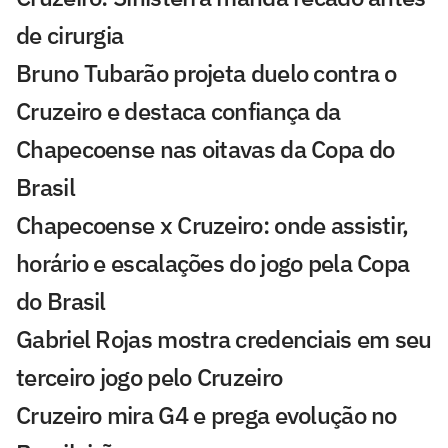
de cirurgia
Bruno Tubarão projeta duelo contra o
Cruzeiro e destaca confiança da
Chapecoense nas oitavas da Copa do
Brasil
Chapecoense x Cruzeiro: onde assistir,
horário e escalações do jogo pela Copa
do Brasil
Gabriel Rojas mostra credenciais em seu
terceiro jogo pelo Cruzeiro
Cruzeiro mira G4 e prega evolução no