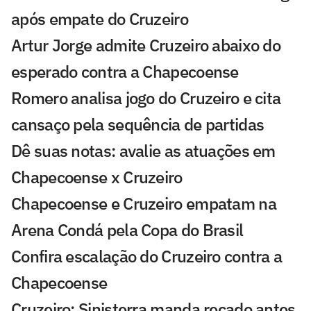
após empate do Cruzeiro
Artur Jorge admite Cruzeiro abaixo do
esperado contra a Chapecoense
Romero analisa jogo do Cruzeiro e cita
cansaço pela sequência de partidas
Dê suas notas: avalie as atuações em
Chapecoense x Cruzeiro
Chapecoense e Cruzeiro empatam na
Arena Condá pela Copa do Brasil
Confira escalação do Cruzeiro contra a
Chapecoense
Cruzeiro: Sinisterra manda recado antes