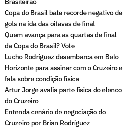
Brasileirão
Copa do Brasil bate recorde negativo de
gols na ida das oitavas de final
Quem avança para as quartas de final
da Copa do Brasil? Vote
Lucho Rodríguez desembarca em Belo
Horizonte para assinar com o Cruzeiro e
fala sobre condição física
Artur Jorge avalia parte física do elenco
do Cruzeiro
Entenda cenário de negociação do
Cruzeiro por Brian Rodríguez