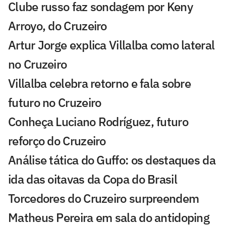
Clube russo faz sondagem por Keny
Arroyo, do Cruzeiro
Artur Jorge explica Villalba como lateral
no Cruzeiro
Villalba celebra retorno e fala sobre
futuro no Cruzeiro
Conheça Luciano Rodríguez, futuro
reforço do Cruzeiro
Análise tática do Guffo: os destaques da
ida das oitavas da Copa do Brasil
Torcedores do Cruzeiro surpreendem
Matheus Pereira em sala do antidoping