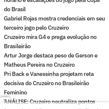
do Brasil
Gabriel Rojas mostra credenciais em seu
terceiro jogo pelo Cruzeiro
Cruzeiro mira G4 e prega evolução no
Brasileirão
Artur Jorge destaca peso de Gerson e
Matheus Pereira no Cruzeiro
Pri Back e Vanessinha projetam reta
decisiva do Cruzeiro no Brasileirão
Feminino
ANÁLISE: Cruzeiro neutraliza pontos