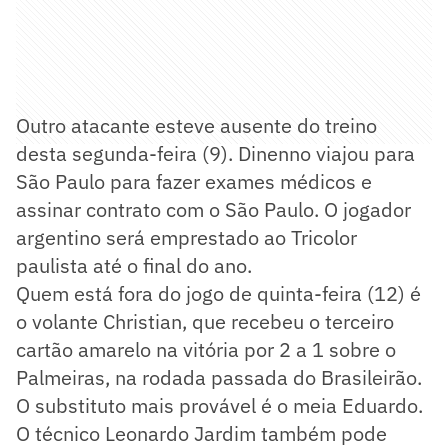
Outro atacante esteve ausente do treino
desta segunda-feira (9). Dinenno viajou para
São Paulo para fazer exames médicos e
assinar contrato com o São Paulo. O jogador
argentino será emprestado ao Tricolor
paulista até o final do ano.
Quem está fora do jogo de quinta-feira (12) é
o volante Christian, que recebeu o terceiro
cartão amarelo na vitória por 2 a 1 sobre o
Palmeiras, na rodada passada do Brasileirão.
O substituto mais provável é o meia Eduardo.
O técnico Leonardo Jardim também pode