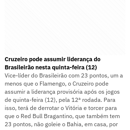
Cruzeiro pode assumir liderança do
Brasileirão nesta quinta-feira (12)
Vice-líder do Brasileirão com 23 pontos, um a
menos que o Flamengo, o Cruzeiro pode
assumir a liderança provisória após os jogos
de quinta-feira (12), pela 12ª rodada. Para
isso, terá de derrotar o Vitória e torcer para
que o Red Bull Bragantino, que também tem
23 pontos, não goleie o Bahia, em casa, por