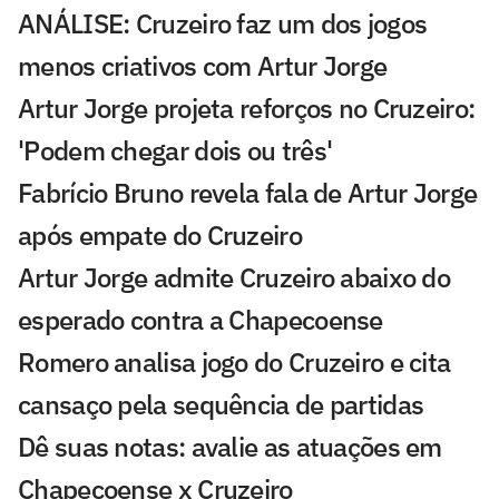
ANÁLISE: Cruzeiro faz um dos jogos
menos criativos com Artur Jorge
Artur Jorge projeta reforços no Cruzeiro:
'Podem chegar dois ou três'
Fabrício Bruno revela fala de Artur Jorge
após empate do Cruzeiro
Artur Jorge admite Cruzeiro abaixo do
esperado contra a Chapecoense
Romero analisa jogo do Cruzeiro e cita
cansaço pela sequência de partidas
Dê suas notas: avalie as atuações em
Chapecoense x Cruzeiro