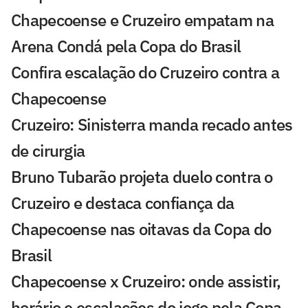
Chapecoense e Cruzeiro empatam na
Arena Condá pela Copa do Brasil
Confira escalação do Cruzeiro contra a
Chapecoense
Cruzeiro: Sinisterra manda recado antes
de cirurgia
Bruno Tubarão projeta duelo contra o
Cruzeiro e destaca confiança da
Chapecoense nas oitavas da Copa do
Brasil
Chapecoense x Cruzeiro: onde assistir,
horário e escalações do jogo pela Copa