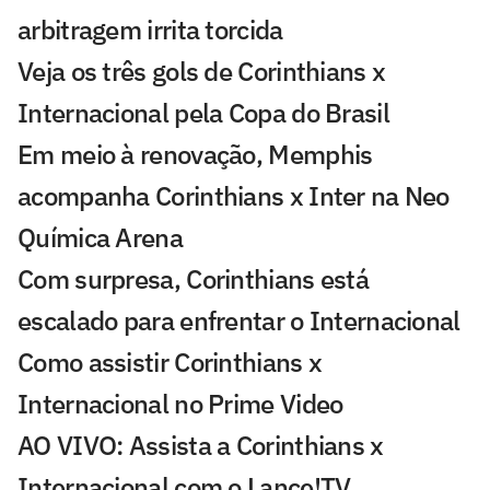
arbitragem irrita torcida
Veja os três gols de Corinthians x
Internacional pela Copa do Brasil
Em meio à renovação, Memphis
acompanha Corinthians x Inter na Neo
Química Arena
Com surpresa, Corinthians está
escalado para enfrentar o Internacional
Como assistir Corinthians x
Internacional no Prime Video
AO VIVO: Assista a Corinthians x
Internacional com o Lance!TV