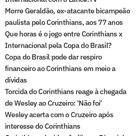
Morre Geraldão, ex-atacante bicampeão
paulista pelo Corinthians, aos 77 anos
Que horas é o jogo entre Corinthians x
Internacional pela Copa do Brasil?
Copa do Brasil pode dar respiro
financeiro ao Corinthians em meio a
dívidas
Torcida do Corinthians reage à chegada
de Wesley ao Cruzeiro: 'Não foi'
Wesley acerta com o Cruzeiro após
interesse do Corinthians