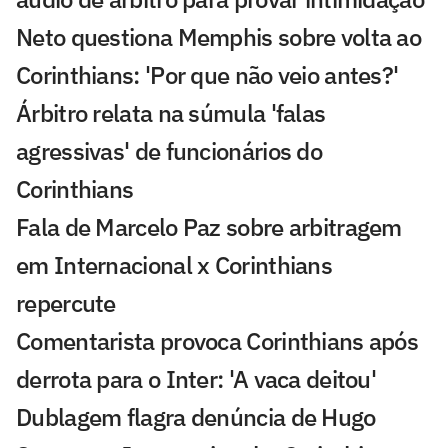
Neto questiona Memphis sobre volta ao
Corinthians: 'Por que não veio antes?'
Árbitro relata na súmula 'falas
agressivas' de funcionários do
Corinthians
Fala de Marcelo Paz sobre arbitragem
em Internacional x Corinthians
repercute
Comentarista provoca Corinthians após
derrota para o Inter: 'A vaca deitou'
Dublagem flagra denúncia de Hugo