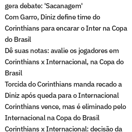
gera debate: 'Sacanagem'
Com Garro, Diniz define time do
Corinthians para encarar o Inter na Copa
do Brasil
Dê suas notas: avalie os jogadores em
Corinthians x Internacional, na Copa do
Brasil
Torcida do Corinthians manda recado a
Diniz após queda para o Internacional
Corinthians vence, mas é eliminado pelo
Internacional na Copa do Brasil
Corinthians x Internacional: decisão da