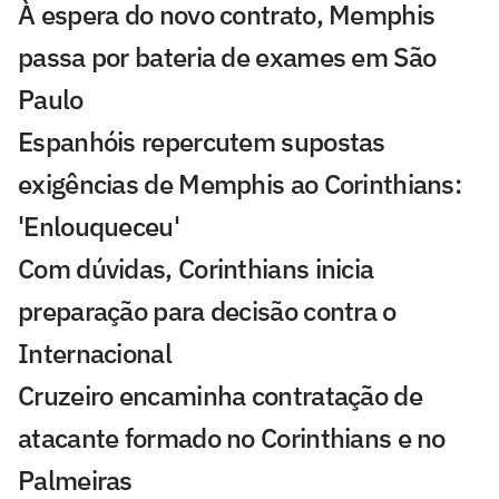
À espera do novo contrato, Memphis
passa por bateria de exames em São
Paulo
Espanhóis repercutem supostas
exigências de Memphis ao Corinthians:
'Enlouqueceu'
Com dúvidas, Corinthians inicia
preparação para decisão contra o
Internacional
Cruzeiro encaminha contratação de
atacante formado no Corinthians e no
Palmeiras