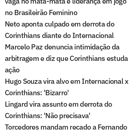
vaga no mata-mata e liderança em jogo
no Brasileirão Feminino
Neto aponta culpado em derrota do
Corinthians diante do Internacional
Marcelo Paz denuncia intimidação da
arbitragem e diz que Corinthians estuda
ação
Hugo Souza vira alvo em Internacional x
Corinthians: 'Bizarro'
Lingard vira assunto em derrota do
Corinthians: 'Não precisava'
Torcedores mandam recado a Fernando