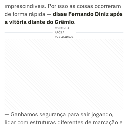
imprescindíveis. Por isso as coisas ocorreram
de forma rápida —
disse Fernando Diniz após
a vitória diante do Grêmio
.
CONTINUA
APÓS A
PUBLICIDADE
— Ganhamos segurança para sair jogando,
lidar com estruturas diferentes de marcação e