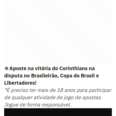
🍀
Aposte na vitória do Corinthians na
disputa no Brasileirão, Copa do Brasil e
Libertadores!
*É preciso ter mais de 18 anos para participar
de qualquer atividade de jogo de apostas.
Jogue de forma responsável.