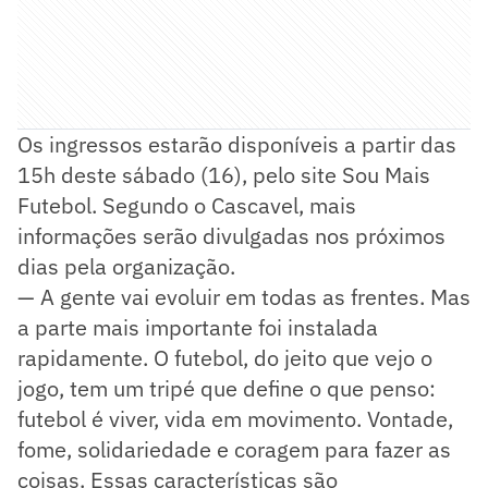
Os ingressos estarão disponíveis a partir das
15h deste sábado (16), pelo site Sou Mais
Futebol. Segundo o Cascavel, mais
informações serão divulgadas nos próximos
dias pela organização.
— A gente vai evoluir em todas as frentes. Mas
a parte mais importante foi instalada
rapidamente. O futebol, do jeito que vejo o
jogo, tem um tripé que define o que penso:
futebol é viver, vida em movimento. Vontade,
fome, solidariedade e coragem para fazer as
coisas. Essas características são