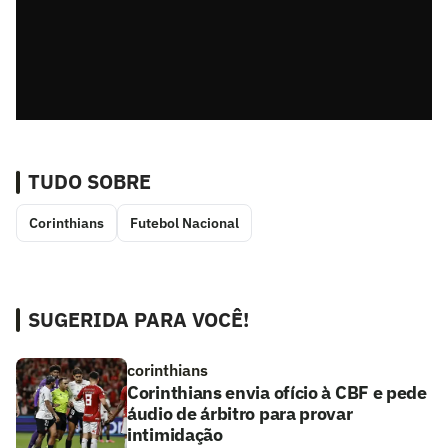
TUDO SOBRE
Corinthians
Futebol Nacional
SUGERIDA PARA VOCÊ!
corinthians
Corinthians envia ofício à CBF e pede
áudio de árbitro para provar
intimidação