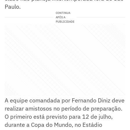
Paulo.
CONTINUA
APÓS A
PUBLICIDADE
A equipe comandada por Fernando Diniz deve
realizar amistosos no período de preparação.
O primeiro está previsto para 12 de julho,
durante a Copa do Mundo, no Estádio