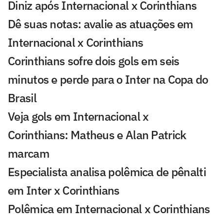
Diniz após Internacional x Corinthians
Dê suas notas: avalie as atuações em
Internacional x Corinthians
Corinthians sofre dois gols em seis
minutos e perde para o Inter na Copa do
Brasil
Veja gols em Internacional x
Corinthians: Matheus e Alan Patrick
marcam
Especialista analisa polêmica de pênalti
em Inter x Corinthians
Polêmica em Internacional x Corinthians