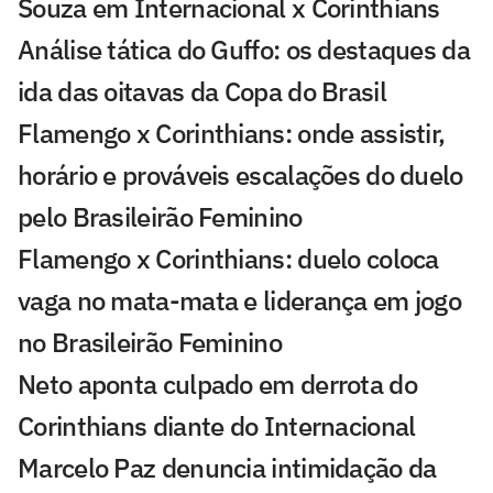
Souza em Internacional x Corinthians
Análise tática do Guffo: os destaques da
ida das oitavas da Copa do Brasil
Flamengo x Corinthians: onde assistir,
horário e prováveis escalações do duelo
pelo Brasileirão Feminino
Flamengo x Corinthians: duelo coloca
vaga no mata-mata e liderança em jogo
no Brasileirão Feminino
Neto aponta culpado em derrota do
Corinthians diante do Internacional
Marcelo Paz denuncia intimidação da