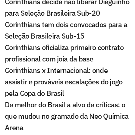
Corinthians decide não liberar Dieguinho
para Seleção Brasileira Sub-20
Corinthians tem dois convocados para a
Seleção Brasileira Sub-15
Corinthians oficializa primeiro contrato
profissional com joia da base
Corinthians x Internacional: onde
assistir e prováveis escalações do jogo
pela Copa do Brasil
De melhor do Brasil a alvo de críticas: o
que mudou no gramado da Neo Química
Arena