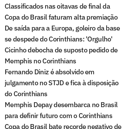
Classificados nas oitavas de final da
Copa do Brasil faturam alta premiação
De saída para a Europa, goleiro da base
se despede do Corinthians: 'Orgulho'
Cicinho debocha de suposto pedido de
Memphis no Corinthians
Fernando Diniz é absolvido em
julgamento no STJD e fica à disposição
do Corinthians
Memphis Depay desembarca no Brasil
para definir futuro com o Corinthians
Copa do Brasil bate recorde negativo de