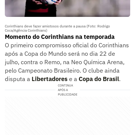
Corinthians deve fazer amistosos durante a pausa (Foto: Rodrigo
Coca/Agência Corinthians)
Momento do Corinthians na temporada
O primeiro compromisso oficial do Corinthians
após a Copa do Mundo será no dia 22 de
julho, contra o Remo, na Neo Química Arena,
pelo Campeonato Brasileiro. O clube ainda
disputa a
Libertadores
e a
Copa do Brasil
.
CONTINUA
APÓS A
PUBLICIDADE