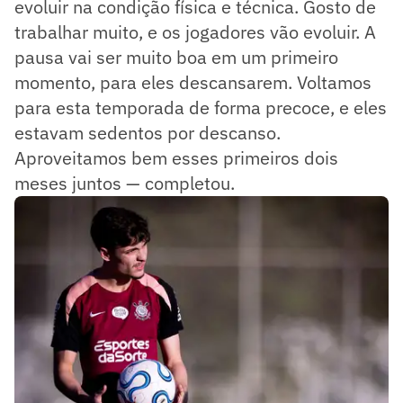
evoluir na condição física e técnica. Gosto de
trabalhar muito, e os jogadores vão evoluir. A
pausa vai ser muito boa em um primeiro
momento, para eles descansarem. Voltamos
para esta temporada de forma precoce, e eles
estavam sedentos por descanso.
Aproveitamos bem esses primeiros dois
meses juntos — completou.