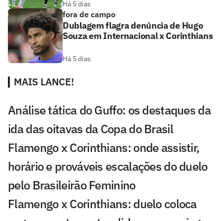
Há 5 dias
fora de campo
Dublagem flagra denúncia de Hugo
Souza em Internacional x Corinthians
Há 5 dias
MAIS LANCE!
Análise tática do Guffo: os destaques da
ida das oitavas da Copa do Brasil
Flamengo x Corinthians: onde assistir,
horário e prováveis escalações do duelo
pelo Brasileirão Feminino
Flamengo x Corinthians: duelo coloca