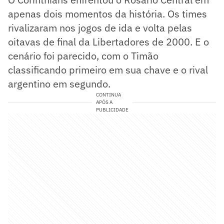
apenas dois momentos da história. Os times
rivalizaram nos jogos de ida e volta pelas
oitavas de final da Libertadores de 2000. E o
cenário foi parecido, com o Timão
classificando primeiro em sua chave e o rival
argentino em segundo.
CONTINUA
APÓS A
PUBLICIDADE