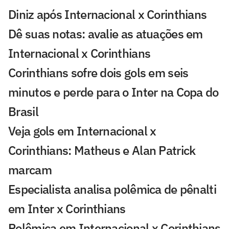
Diniz após Internacional x Corinthians
Dê suas notas: avalie as atuações em
Internacional x Corinthians
Corinthians sofre dois gols em seis
minutos e perde para o Inter na Copa do
Brasil
Veja gols em Internacional x
Corinthians: Matheus e Alan Patrick
marcam
Especialista analisa polêmica de pênalti
em Inter x Corinthians
Polêmica em Internacional x Corinthians