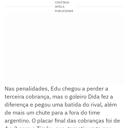
CONTINUA
APÓS A
PUBLICIDADE
Nas penalidades, Edu chegou a perder a
terceira cobrança, mas o goleiro Dida fez a
diferença e pegou uma batida do rival, além
de mais um chute para a fora do time
argentino. O placar final das cobranças foi de