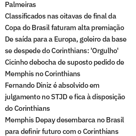
Palmeiras
Classificados nas oitavas de final da
Copa do Brasil faturam alta premiação
De saída para a Europa, goleiro da base
se despede do Corinthians: 'Orgulho'
Cicinho debocha de suposto pedido de
Memphis no Corinthians
Fernando Diniz é absolvido em
julgamento no STJD e fica à disposição
do Corinthians
Memphis Depay desembarca no Brasil
para definir futuro com o Corinthians