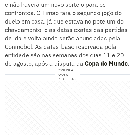
e não haverá um novo sorteio para os
confrontos. O Timão fará o segundo jogo do
duelo em casa, já que estava no pote um do
chaveamento, e as datas exatas das partidas
de ida e volta ainda serão anunciadas pela
Conmebol. As datas-base reservada pela
entidade são nas semanas dos dias 11 e 20
de agosto, após a disputa da
Copa do Mundo
.
CONTINUA
APÓS A
PUBLICIDADE