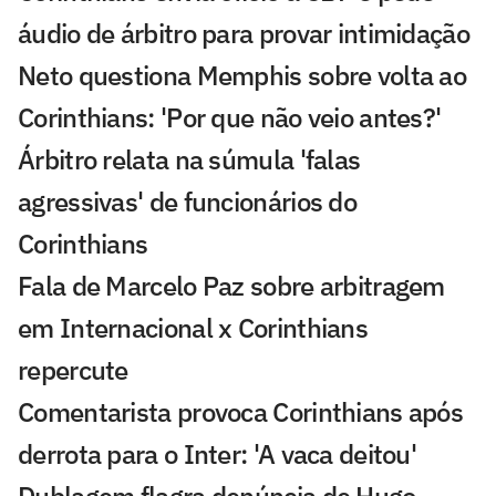
áudio de árbitro para provar intimidação
Neto questiona Memphis sobre volta ao
Corinthians: 'Por que não veio antes?'
Árbitro relata na súmula 'falas
agressivas' de funcionários do
Corinthians
Fala de Marcelo Paz sobre arbitragem
em Internacional x Corinthians
repercute
Comentarista provoca Corinthians após
derrota para o Inter: 'A vaca deitou'