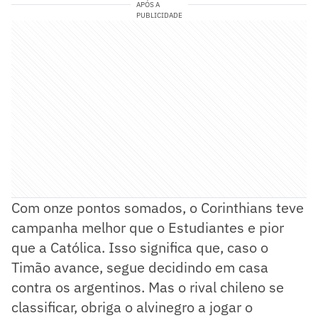
APÓS A
PUBLICIDADE
Com onze pontos somados, o Corinthians teve
campanha melhor que o Estudiantes e pior
que a Católica. Isso significa que, caso o
Timão avance, segue decidindo em casa
contra os argentinos. Mas o rival chileno se
classificar, obriga o alvinegro a jogar o