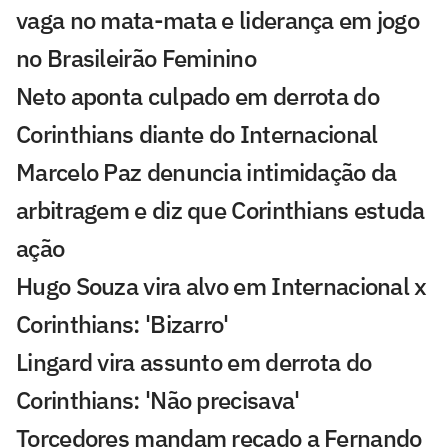
vaga no mata-mata e liderança em jogo
no Brasileirão Feminino
Neto aponta culpado em derrota do
Corinthians diante do Internacional
Marcelo Paz denuncia intimidação da
arbitragem e diz que Corinthians estuda
ação
Hugo Souza vira alvo em Internacional x
Corinthians: 'Bizarro'
Lingard vira assunto em derrota do
Corinthians: 'Não precisava'
Torcedores mandam recado a Fernando