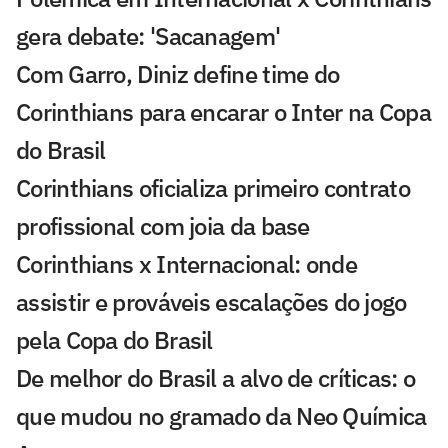
gera debate: 'Sacanagem'
Com Garro, Diniz define time do
Corinthians para encarar o Inter na Copa
do Brasil
Corinthians oficializa primeiro contrato
profissional com joia da base
Corinthians x Internacional: onde
assistir e prováveis escalações do jogo
pela Copa do Brasil
De melhor do Brasil a alvo de críticas: o
que mudou no gramado da Neo Química