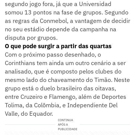
segundo jogo fora, já que a Universidad
somou 13 pontos na fase de grupos. Segundo
as regras da Conmebol, a vantagem de decidir
no seu estádio depende da campanha na
disputa por grupos.
O que pode surgir a partir das quartas
Com o próximo passo desenhado, o
Corinthians tem ainda um outro cenário a ser
analisado, que é composto pelos clubes do
mesmo lado do chaveamento do Timão. Neste
grupo está o duelo brasileiro das oitavas,
entre Cruzeiro e Flamengo, além de Deportes
Tolima, da Colômbia, e Independiente Del
Valle, do Equador.
CONTINUA
APÓS A
PUBLICIDADE