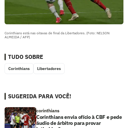
Corinthians está nas oitavas de final da Libertadores. (Foto: NELSON
ALMEIDA / AFP)
TUDO SOBRE
Corinthians
Libertadores
SUGERIDA PARA VOCÊ!
corinthians
Corinthians envia ofício à CBF e pede
áudio de árbitro para provar