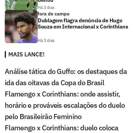
Há 3 dias
fora de campo
Dublagem flagra denúncia de Hugo
Souza em Internacional x Corinthians
Há 3 dias
MAIS LANCE!
Análise tática do Guffo: os destaques da
ida das oitavas da Copa do Brasil
Flamengo x Corinthians: onde assistir,
horário e prováveis escalações do duelo
pelo Brasileirão Feminino
Flamengo x Corinthians: duelo coloca