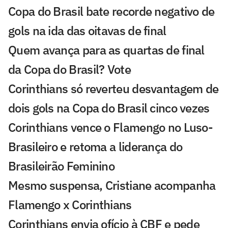
Copa do Brasil bate recorde negativo de
gols na ida das oitavas de final
Quem avança para as quartas de final
da Copa do Brasil? Vote
Corinthians só reverteu desvantagem de
dois gols na Copa do Brasil cinco vezes
Corinthians vence o Flamengo no Luso-
Brasileiro e retoma a liderança do
Brasileirão Feminino
Mesmo suspensa, Cristiane acompanha
Flamengo x Corinthians
Corinthians envia ofício à CBF e pede