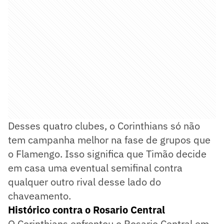
Desses quatro clubes, o Corinthians só não
tem campanha melhor na fase de grupos que
o Flamengo. Isso significa que Timão decide
em casa uma eventual semifinal contra
qualquer outro rival desse lado do
chaveamento.
Histórico contra o Rosario Central
O Corinthians enfrentou o Rosario Central em