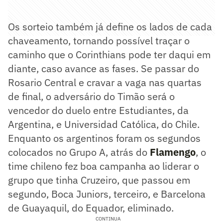
Os sorteio também já define os lados de cada
chaveamento, tornando possível traçar o
caminho que o Corinthians pode ter daqui em
diante, caso avance as fases. Se passar do
Rosario Central e cravar a vaga nas quartas
de final, o adversário do Timão será o
vencedor do duelo entre Estudiantes, da
Argentina, e Universidad Católica, do Chile.
Enquanto os argentinos foram os segundos
colocados no Grupo A, atrás do
Flamengo
, o
time chileno fez boa campanha ao liderar o
grupo que tinha Cruzeiro, que passou em
segundo, Boca Juniors, terceiro, e Barcelona
de Guayaquil, do Equador, eliminado.
CONTINUA