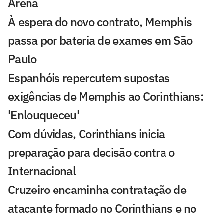
Arena
À espera do novo contrato, Memphis
passa por bateria de exames em São
Paulo
Espanhóis repercutem supostas
exigências de Memphis ao Corinthians:
'Enlouqueceu'
Com dúvidas, Corinthians inicia
preparação para decisão contra o
Internacional
Cruzeiro encaminha contratação de
atacante formado no Corinthians e no