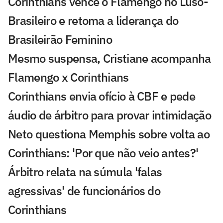
Corinthians vence o Flamengo no Luso-
Brasileiro e retoma a liderança do
Brasileirão Feminino
Mesmo suspensa, Cristiane acompanha
Flamengo x Corinthians
Corinthians envia ofício à CBF e pede
áudio de árbitro para provar intimidação
Neto questiona Memphis sobre volta ao
Corinthians: 'Por que não veio antes?'
Árbitro relata na súmula 'falas
agressivas' de funcionários do
Corinthians