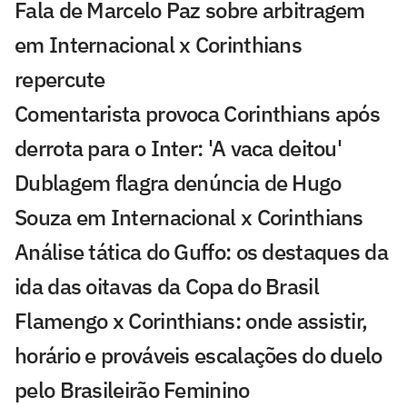
Fala de Marcelo Paz sobre arbitragem
em Internacional x Corinthians
repercute
Comentarista provoca Corinthians após
derrota para o Inter: 'A vaca deitou'
Dublagem flagra denúncia de Hugo
Souza em Internacional x Corinthians
Análise tática do Guffo: os destaques da
ida das oitavas da Copa do Brasil
Flamengo x Corinthians: onde assistir,
horário e prováveis escalações do duelo
pelo Brasileirão Feminino