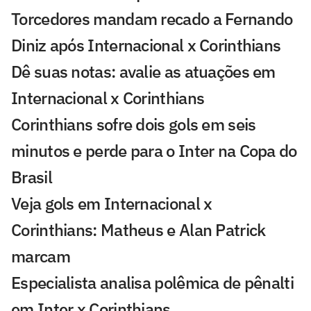
Torcedores mandam recado a Fernando
Diniz após Internacional x Corinthians
Dê suas notas: avalie as atuações em
Internacional x Corinthians
Corinthians sofre dois gols em seis
minutos e perde para o Inter na Copa do
Brasil
Veja gols em Internacional x
Corinthians: Matheus e Alan Patrick
marcam
Especialista analisa polêmica de pênalti
em Inter x Corinthians