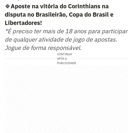
🍀
Aposte na vitória do Corinthians na
disputa no Brasileirão, Copa do Brasil e
Libertadores!
*É preciso ter mais de 18 anos para participar
de qualquer atividade de jogo de apostas.
Jogue de forma responsável.
CONTINUA
APÓS A
PUBLICIDADE