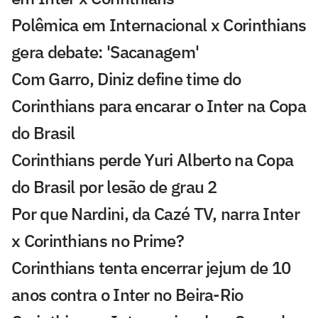
Polêmica em Internacional x Corinthians
gera debate: 'Sacanagem'
Com Garro, Diniz define time do
Corinthians para encarar o Inter na Copa
do Brasil
Corinthians perde Yuri Alberto na Copa
do Brasil por lesão de grau 2
Por que Nardini, da Cazé TV, narra Inter
x Corinthians no Prime?
Corinthians tenta encerrar jejum de 10
anos contra o Inter no Beira-Rio