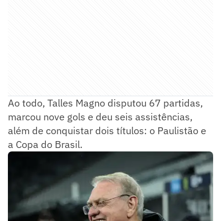
Ao todo, Talles Magno disputou 67 partidas,
marcou nove gols e deu seis assistências,
além de conquistar dois títulos: o Paulistão e
a Copa do Brasil.