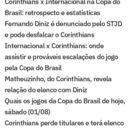
Corinthians x Internacional na Copa do
Brasil: retrospecto e estatísticas
Fernando Diniz é denunciado pelo STJD
e pode desfalcar o Corinthians
Internacional x Corinthians: onde
assistir e prováveis escalações do jogo
pela Copa do Brasil
Matheuzinho, do Corinthians, revela
relação do elenco com Diniz
Quais os jogos da Copa do Brasil de hoje,
sábado (01/08)
Corinthians perde titulares e terá elenco