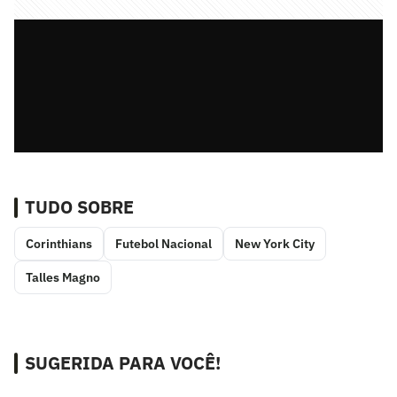
TUDO SOBRE
Corinthians
Futebol Nacional
New York City
Talles Magno
SUGERIDA PARA VOCÊ!