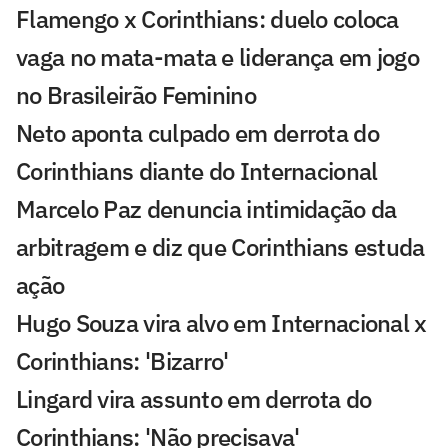
Flamengo x Corinthians: duelo coloca
vaga no mata-mata e liderança em jogo
no Brasileirão Feminino
Neto aponta culpado em derrota do
Corinthians diante do Internacional
Marcelo Paz denuncia intimidação da
arbitragem e diz que Corinthians estuda
ação
Hugo Souza vira alvo em Internacional x
Corinthians: 'Bizarro'
Lingard vira assunto em derrota do
Corinthians: 'Não precisava'