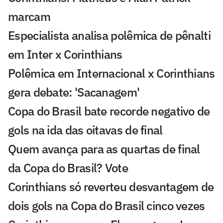
marcam
Especialista analisa polêmica de pênalti
em Inter x Corinthians
Polêmica em Internacional x Corinthians
gera debate: 'Sacanagem'
Copa do Brasil bate recorde negativo de
gols na ida das oitavas de final
Quem avança para as quartas de final
da Copa do Brasil? Vote
Corinthians só reverteu desvantagem de
dois gols na Copa do Brasil cinco vezes