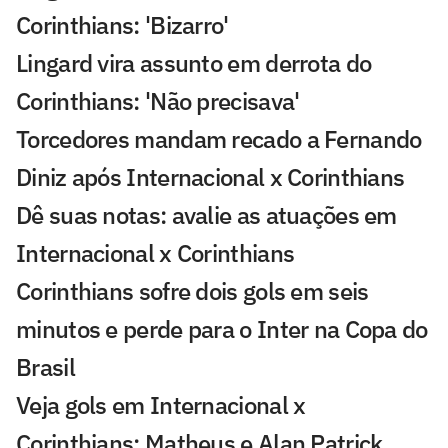
Corinthians: 'Bizarro'
Lingard vira assunto em derrota do
Corinthians: 'Não precisava'
Torcedores mandam recado a Fernando
Diniz após Internacional x Corinthians
Dê suas notas: avalie as atuações em
Internacional x Corinthians
Corinthians sofre dois gols em seis
minutos e perde para o Inter na Copa do
Brasil
Veja gols em Internacional x
Corinthians: Matheus e Alan Patrick