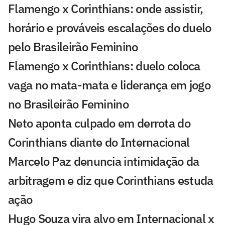
Flamengo x Corinthians: onde assistir,
horário e prováveis escalações do duelo
pelo Brasileirão Feminino
Flamengo x Corinthians: duelo coloca
vaga no mata-mata e liderança em jogo
no Brasileirão Feminino
Neto aponta culpado em derrota do
Corinthians diante do Internacional
Marcelo Paz denuncia intimidação da
arbitragem e diz que Corinthians estuda
ação
Hugo Souza vira alvo em Internacional x