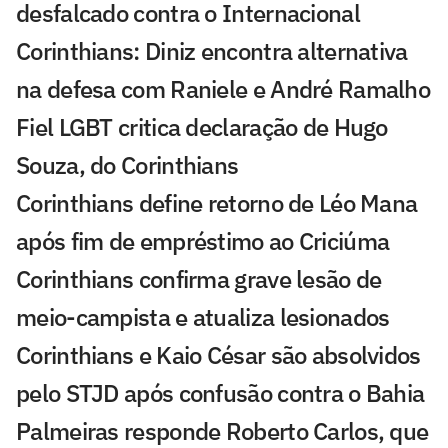
desfalcado contra o Internacional
Corinthians: Diniz encontra alternativa
na defesa com Raniele e André Ramalho
Fiel LGBT critica declaração de Hugo
Souza, do Corinthians
Corinthians define retorno de Léo Mana
após fim de empréstimo ao Criciúma
Corinthians confirma grave lesão de
meio-campista e atualiza lesionados
Corinthians e Kaio César são absolvidos
pelo STJD após confusão contra o Bahia
Palmeiras responde Roberto Carlos, que