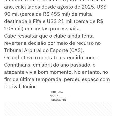
ano, calculados desde agosto de 2025, US$
90 mil (cerca de R$ 455 mil) de multa
destinada à Fifa e US$ 21 mil (cerca de R$
105 mil) em custas processuais.
Cabe ressaltar que o clube ainda tenta
reverter a decisão por meio de recurso no
Tribunal Arbitral do Esporte (CAS).
Quando teve o contrato estendido com o
Corinthians, em abril do ano passado, o
atacante vivia bom momento. No entanto, no
fim da última temporada, perdeu espaço com
Dorival Júnior.
CONTINUA
APÓS A
PUBLICIDADE