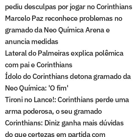
pediu desculpas por jogar no Corinthians
Marcelo Paz reconhece problemas no
gramado da Neo Química Arena e
anuncia medidas
Lateral do Palmeiras explica polêmica
com pai e Corinthians
Ídolo do Corinthians detona gramado da
Neo Química: 'O fim'
Tironi no Lance!: Corinthians perde uma
arma poderosa, o seu gramado
Corinthians: Diniz ganha mais dúvidas
do que certezas em partida com