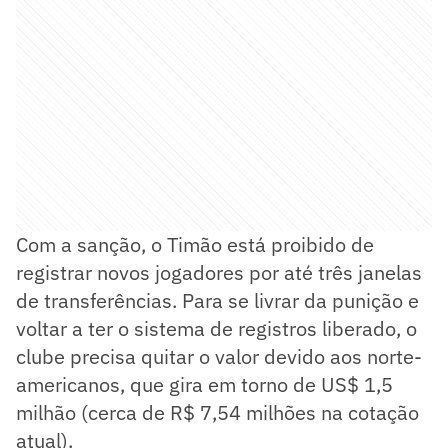
Com a sanção, o Timão está proibido de
registrar novos jogadores por até três janelas
de transferências. Para se livrar da punição e
voltar a ter o sistema de registros liberado, o
clube precisa quitar o valor devido aos norte-
americanos, que gira em torno de US$ 1,5
milhão (cerca de R$ 7,54 milhões na cotação
atual).