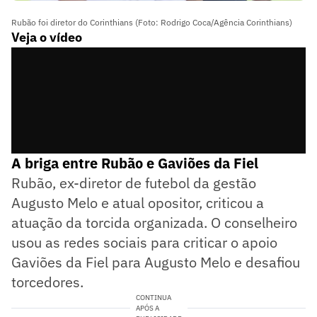
Rubão foi diretor do Corinthians (Foto: Rodrigo Coca/Agência Corinthians)
Veja o vídeo
A briga entre Rubão e Gaviões da Fiel
Rubão, ex-diretor de futebol da gestão
Augusto Melo e atual opositor, criticou a
atuação da torcida organizada. O conselheiro
usou as redes sociais para criticar o apoio
Gaviões da Fiel para Augusto Melo e desafiou
torcedores.
CONTINUA
APÓS A