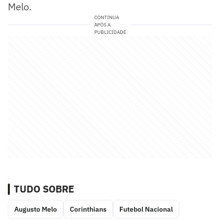
Melo.
CONTINUA
APÓS A
PUBLICIDADE
TUDO SOBRE
Augusto Melo
Corinthians
Futebol Nacional