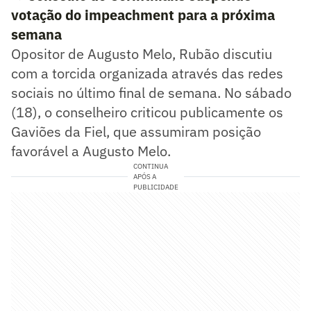
votação do impeachment para a próxima
semana
Opositor de Augusto Melo, Rubão discutiu
com a torcida organizada através das redes
sociais no último final de semana. No sábado
(18), o conselheiro criticou publicamente os
Gaviões da Fiel, que assumiram posição
favorável a Augusto Melo.
CONTINUA
APÓS A
PUBLICIDADE