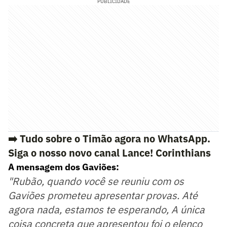
PUBLICIDADE
➡️ Tudo sobre o Timão agora no WhatsApp.
Siga o nosso novo canal Lance! Corinthians
A mensagem dos Gaviões:
"Rubão, quando você se reuniu com os
Gaviões prometeu apresentar provas. Até
agora nada, estamos te esperando, A única
coisa concreta que apresentou foi o elenco