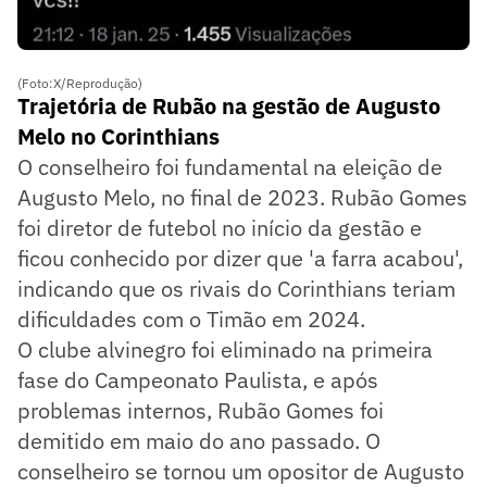
(Foto:X/Reprodução)
Trajetória de Rubão na gestão de Augusto
Melo no Corinthians
O conselheiro foi fundamental na eleição de
Augusto Melo, no final de 2023. Rubão Gomes
foi diretor de futebol no início da gestão e
ficou conhecido por dizer que 'a farra acabou',
indicando que os rivais do Corinthians teriam
dificuldades com o Timão em 2024.
O clube alvinegro foi eliminado na primeira
fase do Campeonato Paulista, e após
problemas internos, Rubão Gomes foi
demitido em maio do ano passado. O
conselheiro se tornou um opositor de Augusto