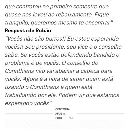
que contratou no primeiro semestre que
quase nos levou ao rebaixamento. Fique
tranquilo, queremos mesmo te encontrar"
Resposta de Rubão
"Vocês não são burros!! Eu estou esperando
vocês!! Seu presidente, seu vice e o conselho
sabe. Se vocês estão defendendo bandido o
problema é de vocês. O conselho do
Corinthians não vai abaixar a cabeça para
vocês. Agora é a hora de saber quem está
usando o Corinthians e quem está
trabalhando por ele. Podem vir que estamos
esperando vocês"
CONTINUA
APÓS A
PUBLICIDADE