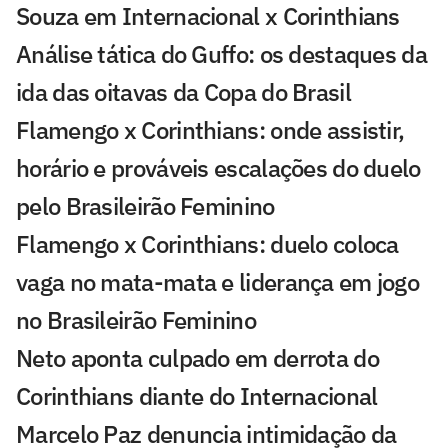
Souza em Internacional x Corinthians
Análise tática do Guffo: os destaques da
ida das oitavas da Copa do Brasil
Flamengo x Corinthians: onde assistir,
horário e prováveis escalações do duelo
pelo Brasileirão Feminino
Flamengo x Corinthians: duelo coloca
vaga no mata-mata e liderança em jogo
no Brasileirão Feminino
Neto aponta culpado em derrota do
Corinthians diante do Internacional
Marcelo Paz denuncia intimidação da