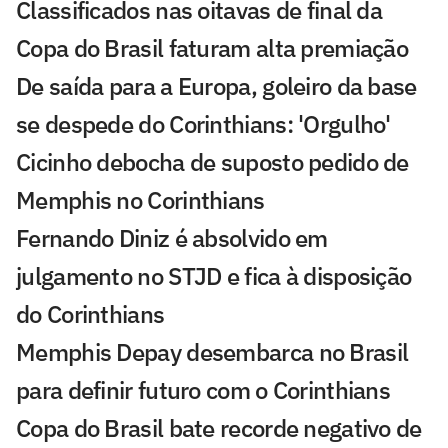
Classificados nas oitavas de final da
Copa do Brasil faturam alta premiação
De saída para a Europa, goleiro da base
se despede do Corinthians: 'Orgulho'
Cicinho debocha de suposto pedido de
Memphis no Corinthians
Fernando Diniz é absolvido em
julgamento no STJD e fica à disposição
do Corinthians
Memphis Depay desembarca no Brasil
para definir futuro com o Corinthians
Copa do Brasil bate recorde negativo de