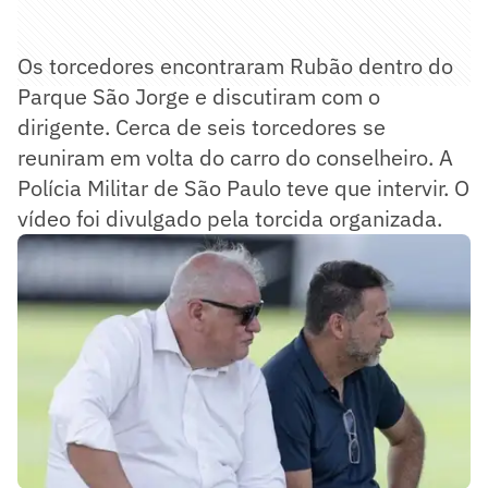
Os torcedores encontraram Rubão dentro do
Parque São Jorge e discutiram com o
dirigente. Cerca de seis torcedores se
reuniram em volta do carro do conselheiro. A
Polícia Militar de São Paulo teve que intervir. O
vídeo foi divulgado pela torcida organizada.