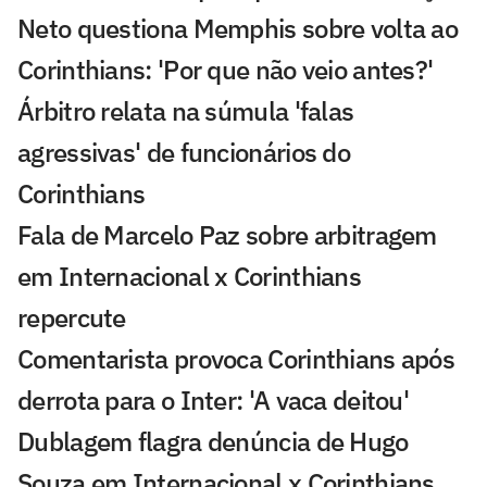
Neto questiona Memphis sobre volta ao
Corinthians: 'Por que não veio antes?'
Árbitro relata na súmula 'falas
agressivas' de funcionários do
Corinthians
Fala de Marcelo Paz sobre arbitragem
em Internacional x Corinthians
repercute
Comentarista provoca Corinthians após
derrota para o Inter: 'A vaca deitou'
Dublagem flagra denúncia de Hugo
Souza em Internacional x Corinthians