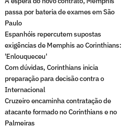
À espera do novo contrato, Memphis
passa por bateria de exames em São
Paulo
Espanhóis repercutem supostas
exigências de Memphis ao Corinthians:
'Enlouqueceu'
Com dúvidas, Corinthians inicia
preparação para decisão contra o
Internacional
Cruzeiro encaminha contratação de
atacante formado no Corinthians e no
Palmeiras