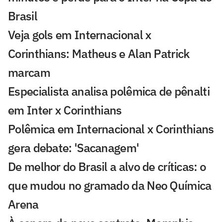
Brasil
Veja gols em Internacional x
Corinthians: Matheus e Alan Patrick
marcam
Especialista analisa polêmica de pênalti
em Inter x Corinthians
Polêmica em Internacional x Corinthians
gera debate: 'Sacanagem'
De melhor do Brasil a alvo de críticas: o
que mudou no gramado da Neo Química
Arena