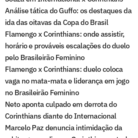
Análise tática do Guffo: os destaques da
ida das oitavas da Copa do Brasil
Flamengo x Corinthians: onde assistir,
horário e prováveis escalações do duelo
pelo Brasileirão Feminino
Flamengo x Corinthians: duelo coloca
vaga no mata-mata e liderança em jogo
no Brasileirão Feminino
Neto aponta culpado em derrota do
Corinthians diante do Internacional
Marcelo Paz denuncia intimidação da