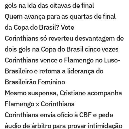
gols na ida das oitavas de final
Quem avança para as quartas de final
da Copa do Brasil? Vote
Corinthians só reverteu desvantagem de
dois gols na Copa do Brasil cinco vezes
Corinthians vence o Flamengo no Luso-
Brasileiro e retoma a liderança do
Brasileirão Feminino
Mesmo suspensa, Cristiane acompanha
Flamengo x Corinthians
Corinthians envia ofício à CBF e pede
áudio de árbitro para provar intimidação