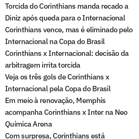
Torcida do Corinthians manda recado a
Diniz após queda para o Internacional
Corinthians vence, mas é eliminado pelo
Internacional na Copa do Brasil
Corinthians x Internacional: decisão da
arbitragem irrita torcida
Veja os três gols de Corinthians x
Internacional pela Copa do Brasil
Em meio à renovação, Memphis
acompanha Corinthians x Inter na Neo
Química Arena
Com surpresa, Corinthians está