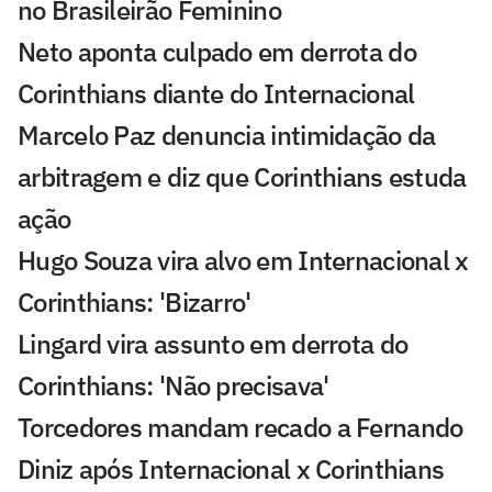
no Brasileirão Feminino
Neto aponta culpado em derrota do
Corinthians diante do Internacional
Marcelo Paz denuncia intimidação da
arbitragem e diz que Corinthians estuda
ação
Hugo Souza vira alvo em Internacional x
Corinthians: 'Bizarro'
Lingard vira assunto em derrota do
Corinthians: 'Não precisava'
Torcedores mandam recado a Fernando
Diniz após Internacional x Corinthians