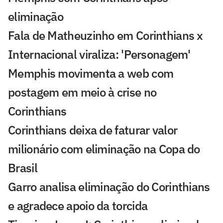
eliminação
Fala de Matheuzinho em Corinthians x
Internacional viraliza: 'Personagem'
Memphis movimenta a web com
postagem em meio à crise no
Corinthians
Corinthians deixa de faturar valor
milionário com eliminação na Copa do
Brasil
Garro analisa eliminação do Corinthians
e agradece apoio da torcida