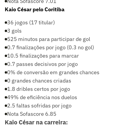
Nota Sofascore 7.01
Kaio César pelo Coritiba
36 jogos (17 titular)
3 gols
525 minutos para participar de gol
0.7 finalizações por jogo (0.3 no gol)
10.5 finalizações para marcar
0.7 passes decisivos por jogo
0% de conversão em grandes chances
0 grandes chances criadas
1.8 dribles certos por jogo
49% de eficiência nos duelos
2.5 faltas sofridas por jogo
Nota Sofascore 6.85
Kaio César na carreira: