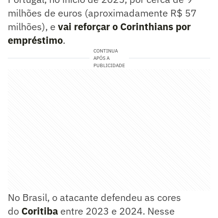
milhões de euros (aproximadamente R$ 57
milhões), e
vai reforçar o Corinthians por
empréstimo
.
CONTINUA
APÓS A
PUBLICIDADE
No Brasil, o atacante defendeu as cores
do
Coritiba
entre 2023 e 2024. Nesse