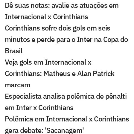
Dê suas notas: avalie as atuações em
Internacional x Corinthians
Corinthians sofre dois gols em seis
minutos e perde para o Inter na Copa do
Brasil
Veja gols em Internacional x
Corinthians: Matheus e Alan Patrick
marcam
Especialista analisa polêmica de pênalti
em Inter x Corinthians
Polêmica em Internacional x Corinthians
gera debate: 'Sacanagem'