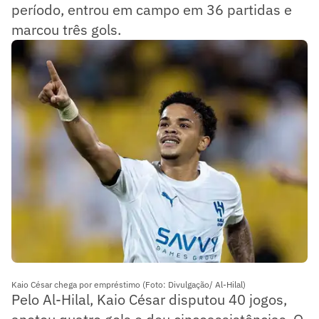
período, entrou em campo em 36 partidas e
marcou três gols.
Kaio César chega por empréstimo (Foto: Divulgação/ Al-Hilal)
Pelo Al-Hilal, Kaio César disputou 40 jogos,