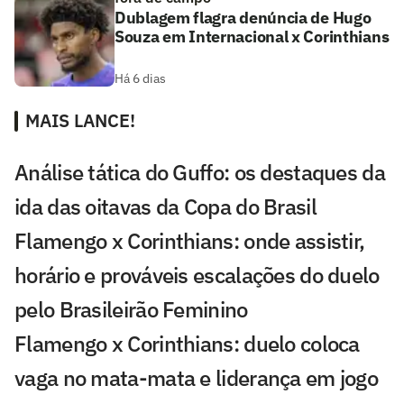
Dublagem flagra denúncia de Hugo
Souza em Internacional x Corinthians
Há 6 dias
MAIS LANCE!
Análise tática do Guffo: os destaques da
ida das oitavas da Copa do Brasil
Flamengo x Corinthians: onde assistir,
horário e prováveis escalações do duelo
pelo Brasileirão Feminino
Flamengo x Corinthians: duelo coloca
vaga no mata-mata e liderança em jogo