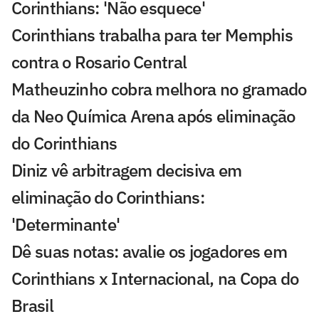
Corinthians: 'Não esquece'
Corinthians trabalha para ter Memphis
contra o Rosario Central
Matheuzinho cobra melhora no gramado
da Neo Química Arena após eliminação
do Corinthians
Diniz vê arbitragem decisiva em
eliminação do Corinthians:
'Determinante'
Dê suas notas: avalie os jogadores em
Corinthians x Internacional, na Copa do
Brasil