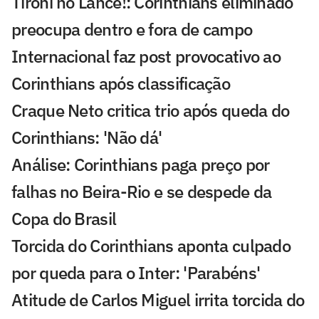
Tironi no Lance!: Corinthians eliminado
preocupa dentro e fora de campo
Internacional faz post provocativo ao
Corinthians após classificação
Craque Neto critica trio após queda do
Corinthians: 'Não dá'
Análise: Corinthians paga preço por
falhas no Beira-Rio e se despede da
Copa do Brasil
Torcida do Corinthians aponta culpado
por queda para o Inter: 'Parabéns'
Atitude de Carlos Miguel irrita torcida do