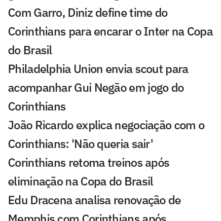
Com Garro, Diniz define time do
Corinthians para encarar o Inter na Copa
do Brasil
Philadelphia Union envia scout para
acompanhar Gui Negão em jogo do
Corinthians
João Ricardo explica negociação com o
Corinthians: 'Não queria sair'
Corinthians retoma treinos após
eliminação na Copa do Brasil
Edu Dracena analisa renovação de
Memphis com Corinthians após