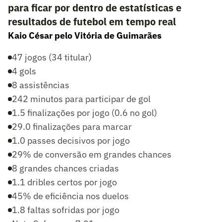
para ficar por dentro de estatísticas e
resultados de futebol em tempo real
Kaio César pelo Vitória de Guimarães
47 jogos (34 titular)
4 gols
8 assistências
242 minutos para participar de gol
1.5 finalizações por jogo (0.6 no gol)
29.0 finalizações para marcar
1.0 passes decisivos por jogo
29% de conversão em grandes chances
8 grandes chances criadas
1.1 dribles certos por jogo
45% de eficiência nos duelos
1.8 faltas sofridas por jogo