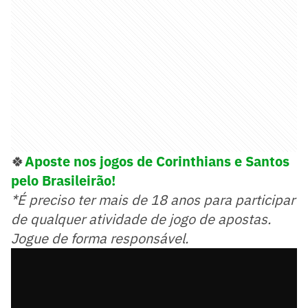
🍀
Aposte nos jogos de Corinthians e Santos
pelo Brasileirão!
*É preciso ter mais de 18 anos para participar
de qualquer atividade de jogo de apostas.
Jogue de forma responsável.