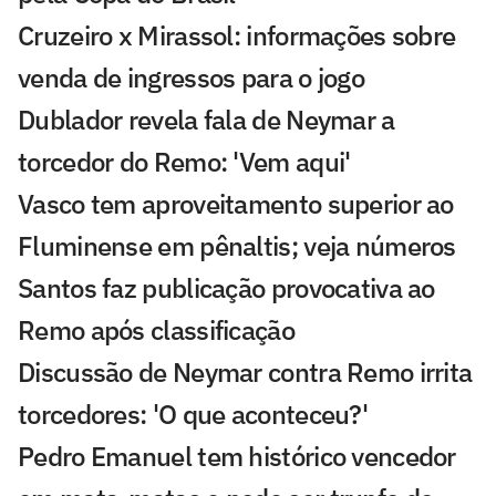
Cruzeiro x Mirassol: informações sobre
venda de ingressos para o jogo
Dublador revela fala de Neymar a
torcedor do Remo: 'Vem aqui'
Vasco tem aproveitamento superior ao
Fluminense em pênaltis; veja números
Santos faz publicação provocativa ao
Remo após classificação
Discussão de Neymar contra Remo irrita
torcedores: 'O que aconteceu?'
Pedro Emanuel tem histórico vencedor