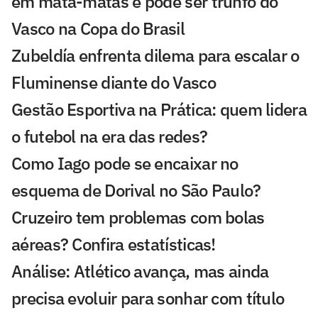
em mata-matas e pode ser trunfo do
Vasco na Copa do Brasil
Zubeldía enfrenta dilema para escalar o
Fluminense diante do Vasco
Gestão Esportiva na Prática: quem lidera
o futebol na era das redes?
Como Iago pode se encaixar no
esquema de Dorival no São Paulo?
Cruzeiro tem problemas com bolas
aéreas? Confira estatísticas!
Análise: Atlético avança, mas ainda
precisa evoluir para sonhar com título