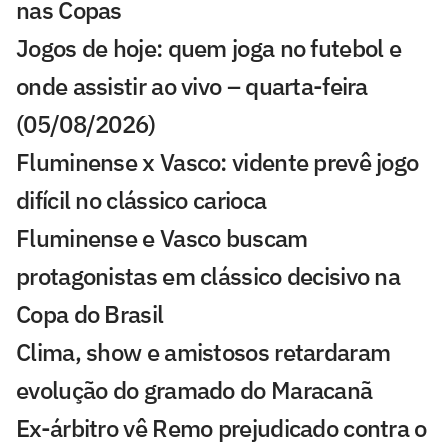
nas Copas
Jogos de hoje: quem joga no futebol e
onde assistir ao vivo – quarta-feira
(05/08/2026)
Fluminense x Vasco: vidente prevê jogo
difícil no clássico carioca
Fluminense e Vasco buscam
protagonistas em clássico decisivo na
Copa do Brasil
Clima, show e amistosos retardaram
evolução do gramado do Maracanã
Ex-árbitro vê Remo prejudicado contra o