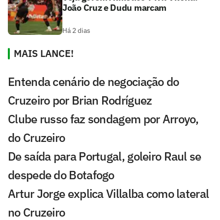
João Cruz e Dudu marcam
Há 2 dias
MAIS LANCE!
Entenda cenário de negociação do
Cruzeiro por Brian Rodríguez
Clube russo faz sondagem por Arroyo,
do Cruzeiro
De saída para Portugal, goleiro Raul se
despede do Botafogo
Artur Jorge explica Villalba como lateral
no Cruzeiro