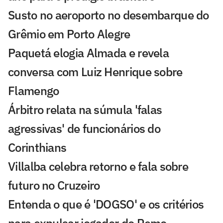
Susto no aeroporto no desembarque do
Grêmio em Porto Alegre
Paquetá elogia Almada e revela
conversa com Luiz Henrique sobre
Flamengo
Árbitro relata na súmula 'falas
agressivas' de funcionários do
Corinthians
Villalba celebra retorno e fala sobre
futuro no Cruzeiro
Entenda o que é 'DOGSO' e os critérios