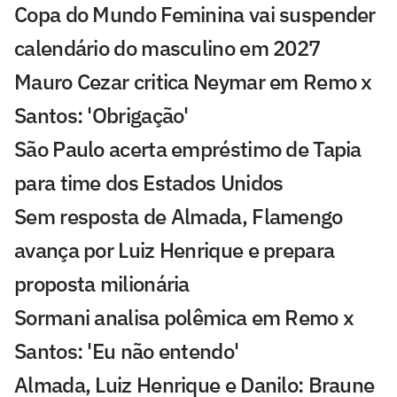
Copa do Mundo Feminina vai suspender
calendário do masculino em 2027
Mauro Cezar critica Neymar em Remo x
Santos: 'Obrigação'
São Paulo acerta empréstimo de Tapia
para time dos Estados Unidos
Sem resposta de Almada, Flamengo
avança por Luiz Henrique e prepara
proposta milionária
Sormani analisa polêmica em Remo x
Santos: 'Eu não entendo'
Almada, Luiz Henrique e Danilo: Braune