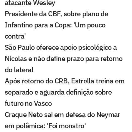
atacante Wesley
Presidente da CBF, sobre plano de
Infantino para a Copa: 'Um pouco
contra'
São Paulo oferece apoio psicológico a
Nicolas e não define prazo para retorno
do lateral
Após retorno do CRB, Estrella treina em
separado e aguarda definição sobre
futuro no Vasco
Craque Neto sai em defesa do Neymar
em polêmica: 'Foi monstro'