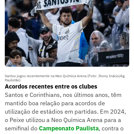
Santos jogou recentemente na Neo Química Arena (Foto: Jhony Inácio/Ag.
Paulistão)
Acordos recentes entre os clubes
Santos e Corinthians, nos últimos anos, têm
mantido boa relação para acordos de
utilização de estádios em partidas. Em 2024,
o Peixe utilizou a Neo Química Arena para a
semifinal do
Campeonato Paulista
, contra o