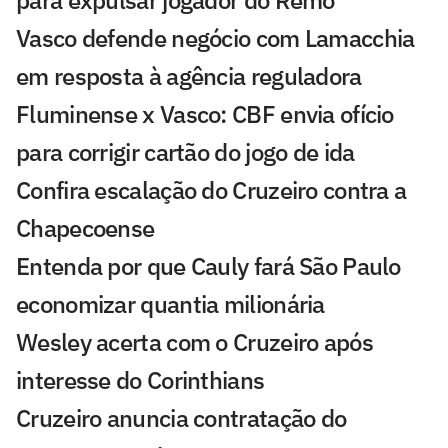
para expulsar jogador do Remo
Vasco defende negócio com Lamacchia
em resposta à agência reguladora
Fluminense x Vasco: CBF envia ofício
para corrigir cartão do jogo de ida
Confira escalação do Cruzeiro contra a
Chapecoense
Entenda por que Cauly fará São Paulo
economizar quantia milionária
Wesley acerta com o Cruzeiro após
interesse do Corinthians
Cruzeiro anuncia contratação do