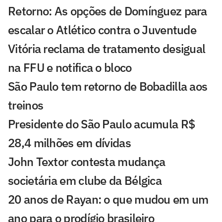
Retorno: As opções de Domínguez para
escalar o Atlético contra o Juventude
Vitória reclama de tratamento desigual
na FFU e notifica o bloco
São Paulo tem retorno de Bobadilla aos
treinos
Presidente do São Paulo acumula R$
28,4 milhões em dívidas
John Textor contesta mudança
societária em clube da Bélgica
20 anos de Rayan: o que mudou em um
ano para o prodígio brasileiro