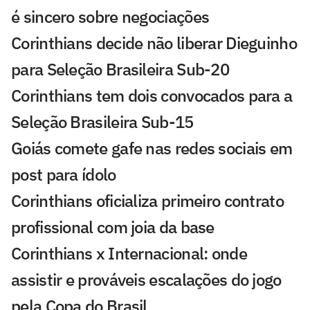
é sincero sobre negociações
Corinthians decide não liberar Dieguinho
para Seleção Brasileira Sub-20
Corinthians tem dois convocados para a
Seleção Brasileira Sub-15
Goiás comete gafe nas redes sociais em
post para ídolo
Corinthians oficializa primeiro contrato
profissional com joia da base
Corinthians x Internacional: onde
assistir e prováveis escalações do jogo
pela Copa do Brasil