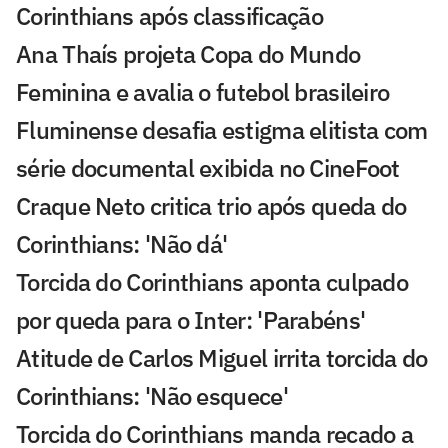
Corinthians após classificação
Ana Thaís projeta Copa do Mundo
Feminina e avalia o futebol brasileiro
Fluminense desafia estigma elitista com
série documental exibida no CineFoot
Craque Neto critica trio após queda do
Corinthians: 'Não dá'
Torcida do Corinthians aponta culpado
por queda para o Inter: 'Parabéns'
Atitude de Carlos Miguel irrita torcida do
Corinthians: 'Não esquece'
Torcida do Corinthians manda recado a