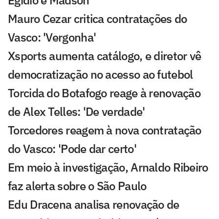
Egídio e Madson
Mauro Cezar critica contratações do
Vasco: 'Vergonha'
Xsports aumenta catálogo, e diretor vê
democratização no acesso ao futebol
Torcida do Botafogo reage à renovação
de Alex Telles: 'De verdade'
Torcedores reagem à nova contratação
do Vasco: 'Pode dar certo'
Em meio à investigação, Arnaldo Ribeiro
faz alerta sobre o São Paulo
Edu Dracena analisa renovação de