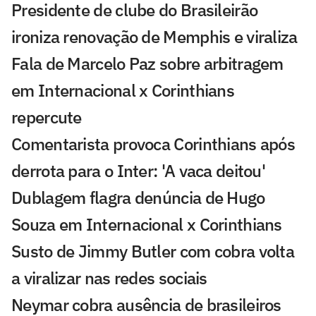
Presidente de clube do Brasileirão
ironiza renovação de Memphis e viraliza
Fala de Marcelo Paz sobre arbitragem
em Internacional x Corinthians
repercute
Comentarista provoca Corinthians após
derrota para o Inter: 'A vaca deitou'
Dublagem flagra denúncia de Hugo
Souza em Internacional x Corinthians
Susto de Jimmy Butler com cobra volta
a viralizar nas redes sociais
Neymar cobra ausência de brasileiros