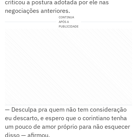
criticou a postura adotada por ele nas
negociações anteriores.
CONTINUA
APÓS A
PUBLICIDADE
— Desculpa pra quem não tem consideração
eu descarto, e espero que o corintiano tenha
um pouco de amor próprio para não esquecer
disso — afirmou.