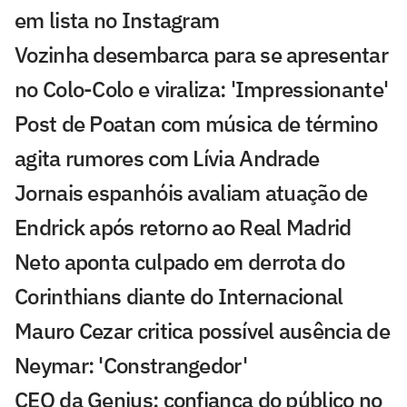
em lista no Instagram
Vozinha desembarca para se apresentar
no Colo-Colo e viraliza: 'Impressionante'
Post de Poatan com música de término
agita rumores com Lívia Andrade
Jornais espanhóis avaliam atuação de
Endrick após retorno ao Real Madrid
Neto aponta culpado em derrota do
Corinthians diante do Internacional
Mauro Cezar critica possível ausência de
Neymar: 'Constrangedor'
CEO da Genius: confiança do público no