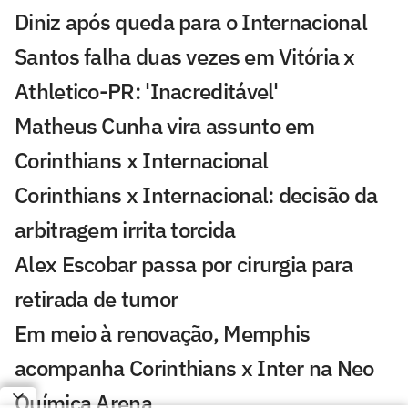
Diniz após queda para o Internacional
Santos falha duas vezes em Vitória x
Athletico-PR: 'Inacreditável'
Matheus Cunha vira assunto em
Corinthians x Internacional
Corinthians x Internacional: decisão da
arbitragem irrita torcida
Alex Escobar passa por cirurgia para
retirada de tumor
Em meio à renovação, Memphis
acompanha Corinthians x Inter na Neo
Química Arena