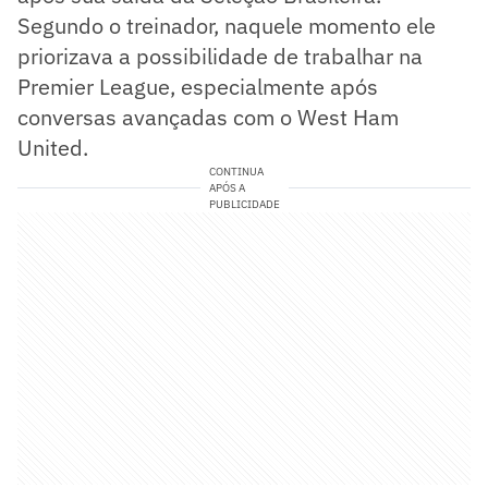
Segundo o treinador, naquele momento ele
priorizava a possibilidade de trabalhar na
Premier League, especialmente após
conversas avançadas com o West Ham
United.
CONTINUA
APÓS A
PUBLICIDADE