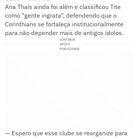
Ana Thaís ainda foi além e classificou Tite
como "gente ingrata", defendendo que o
Corinthians se fortaleça institucionalmente
para não depender mais de antigos ídolos.
CONTINUA
APÓS A
PUBLICIDADE
— Espero que esse clube se reorganize para