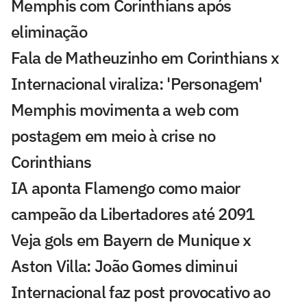
Memphis com Corinthians após
eliminação
Fala de Matheuzinho em Corinthians x
Internacional viraliza: 'Personagem'
Memphis movimenta a web com
postagem em meio à crise no
Corinthians
IA aponta Flamengo como maior
campeão da Libertadores até 2091
Veja gols em Bayern de Munique x
Aston Villa: João Gomes diminui
Internacional faz post provocativo ao