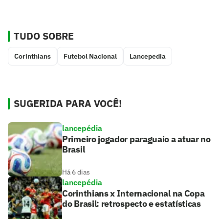
TUDO SOBRE
Corinthians
Futebol Nacional
Lancepedia
SUGERIDA PARA VOCÊ!
lancepédia
Primeiro jogador paraguaio a atuar no
Brasil
Há 6 dias
lancepédia
Corinthians x Internacional na Copa
do Brasil: retrospecto e estatísticas