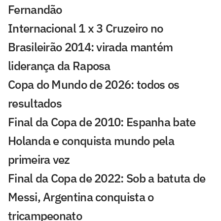
Fernandão
Internacional 1 x 3 Cruzeiro no
Brasileirão 2014: virada mantém
liderança da Raposa
Copa do Mundo de 2026: todos os
resultados
Final da Copa de 2010: Espanha bate
Holanda e conquista mundo pela
primeira vez
Final da Copa de 2022: Sob a batuta de
Messi, Argentina conquista o
tricampeonato