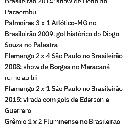
Brasileirão 2014; show de Dodô no
Pacaembu
Palmeiras 3 x 1 Atlético-MG no
Brasileirão 2009: gol histórico de Diego
Souza no Palestra
Flamengo 2 x 4 São Paulo no Brasileirão
2008: show de Borges no Maracanã
rumo ao tri
Flamengo 2 x 1 São Paulo no Brasileirão
2015: virada com gols de Ederson e
Guerrero
Grêmio 1 x 2 Fluminense no Brasileirão