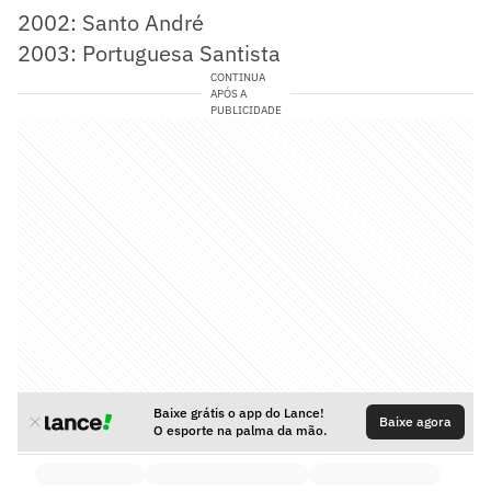
2002: Santo André
2003: Portuguesa Santista
CONTINUA
APÓS A
PUBLICIDADE