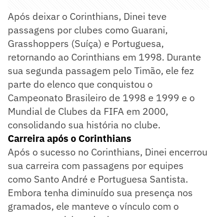
Após deixar o Corinthians, Dinei teve
passagens por clubes como Guarani,
Grasshoppers (Suíça) e Portuguesa,
retornando ao Corinthians em 1998. Durante
sua segunda passagem pelo Timão, ele fez
parte do elenco que conquistou o
Campeonato Brasileiro de 1998 e 1999 e o
Mundial de Clubes da FIFA em 2000,
consolidando sua história no clube.
Carreira após o Corinthians
Após o sucesso no Corinthians, Dinei encerrou
sua carreira com passagens por equipes
como Santo André e Portuguesa Santista.
Embora tenha diminuído sua presença nos
gramados, ele manteve o vínculo com o