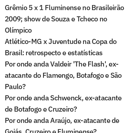
Grêmio 5 x 1 Fluminense no Brasileirão
2009; show de Souza e Tcheco no
Olímpico
Atlético-MG x Juventude na Copa do
Brasil: retrospecto e estatísticas
Por onde anda Valdeir 'The Flash', ex-
atacante do Flamengo, Botafogo e São
Paulo?
Por onde anda Schwenck, ex-atacante
de Botafogo e Cruzeiro?
Por onde anda Araújo, ex-atacante de
Goiás, Cruzeiro e Fluminense?