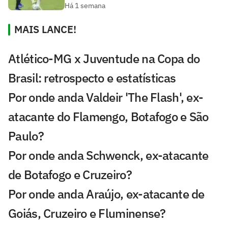
Há 1 semana
MAIS LANCE!
Atlético-MG x Juventude na Copa do
Brasil: retrospecto e estatísticas
Por onde anda Valdeir 'The Flash', ex-
atacante do Flamengo, Botafogo e São
Paulo?
Por onde anda Schwenck, ex-atacante
de Botafogo e Cruzeiro?
Por onde anda Araújo, ex-atacante de
Goiás, Cruzeiro e Fluminense?