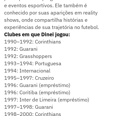
e eventos esportivos. Ele também é
conhecido por suas aparições em reality
shows, onde compartilha histórias e
experiências de sua trajetória no futebol.
Clubes em que Dinei jogou:
1990–1992: Corinthians
1992: Guarani
1992: Grasshoppers
1993–1994: Portuguesa
1994: Internacional
1995–1997: Cruzeiro
1996: Guarani (empréstimo)
1996: Coritiba (empréstimo)
1997: Inter de Limeira (empréstimo)
1997–1998: Guarani
1998–2000: Corinthians