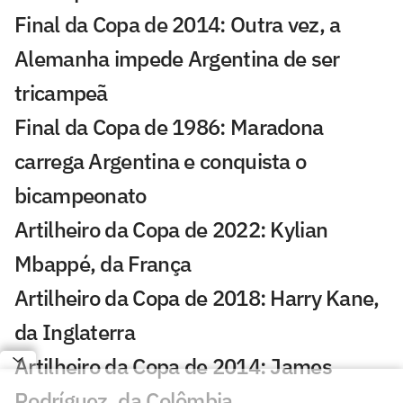
Final da Copa de 2014: Outra vez, a
Alemanha impede Argentina de ser
tricampeã
Final da Copa de 1986: Maradona
carrega Argentina e conquista o
bicampeonato
Artilheiro da Copa de 2022: Kylian
Mbappé, da França
Artilheiro da Copa de 2018: Harry Kane,
da Inglaterra
Artilheiro da Copa de 2014: James
Rodríguez, da Colômbia