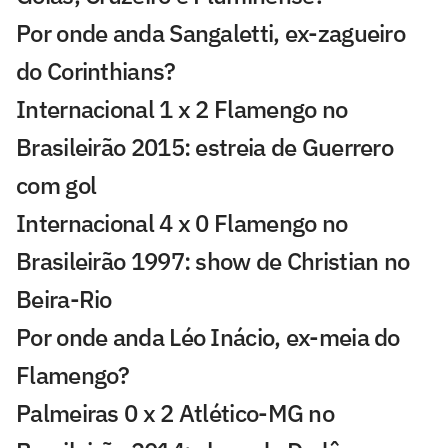
Por onde anda Sangaletti, ex-zagueiro
do Corinthians?
Internacional 1 x 2 Flamengo no
Brasileirão 2015: estreia de Guerrero
com gol
Internacional 4 x 0 Flamengo no
Brasileirão 1997: show de Christian no
Beira-Rio
Por onde anda Léo Inácio, ex-meia do
Flamengo?
Palmeiras 0 x 2 Atlético-MG no