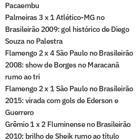
Pacaembu
Palmeiras 3 x 1 Atlético-MG no
Brasileirão 2009: gol histórico de Diego
Souza no Palestra
Flamengo 2 x 4 São Paulo no Brasileirão
2008: show de Borges no Maracanã
rumo ao tri
Flamengo 2 x 1 São Paulo no Brasileirão
2015: virada com gols de Ederson e
Guerrero
Grêmio 1 x 2 Fluminense no Brasileirão
2010: brilho de Sheik rumo ao título