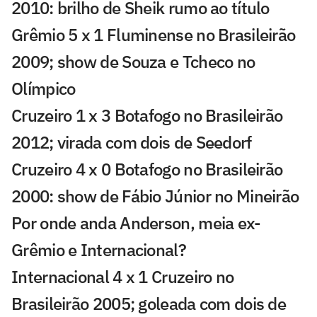
2010: brilho de Sheik rumo ao título
Grêmio 5 x 1 Fluminense no Brasileirão
2009; show de Souza e Tcheco no
Olímpico
Cruzeiro 1 x 3 Botafogo no Brasileirão
2012; virada com dois de Seedorf
Cruzeiro 4 x 0 Botafogo no Brasileirão
2000: show de Fábio Júnior no Mineirão
Por onde anda Anderson, meia ex-
Grêmio e Internacional?
Internacional 4 x 1 Cruzeiro no
Brasileirão 2005; goleada com dois de