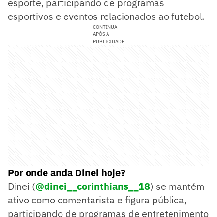
esporte, participando de programas
esportivos e eventos relacionados ao futebol.
CONTINUA
APÓS A
PUBLICIDADE
Por onde anda Dinei hoje?
Dinei (
@dinei__corinthians__18
) se mantém
ativo como comentarista e figura pública,
participando de programas de entretenimento