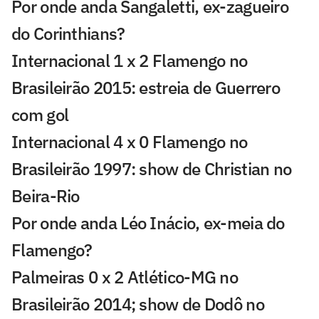
Por onde anda Sangaletti, ex-zagueiro
do Corinthians?
Internacional 1 x 2 Flamengo no
Brasileirão 2015: estreia de Guerrero
com gol
Internacional 4 x 0 Flamengo no
Brasileirão 1997: show de Christian no
Beira-Rio
Por onde anda Léo Inácio, ex-meia do
Flamengo?
Palmeiras 0 x 2 Atlético-MG no
Brasileirão 2014; show de Dodô no