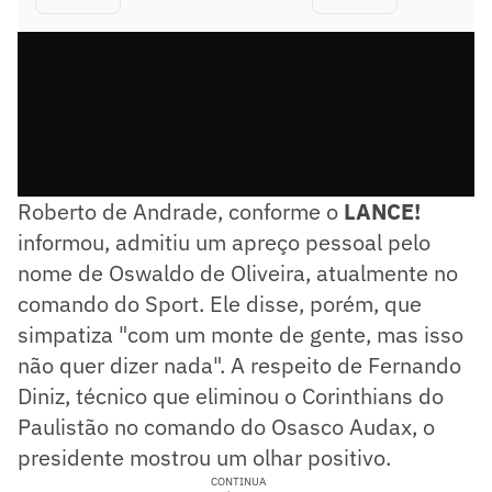
Roberto de Andrade, conforme o
LANCE!
informou, admitiu um apreço pessoal pelo
nome de Oswaldo de Oliveira, atualmente no
comando do Sport. Ele disse, porém, que
simpatiza "com um monte de gente, mas isso
não quer dizer nada". A respeito de Fernando
Diniz, técnico que eliminou o Corinthians do
Paulistão no comando do Osasco Audax, o
presidente mostrou um olhar positivo.
CONTINUA