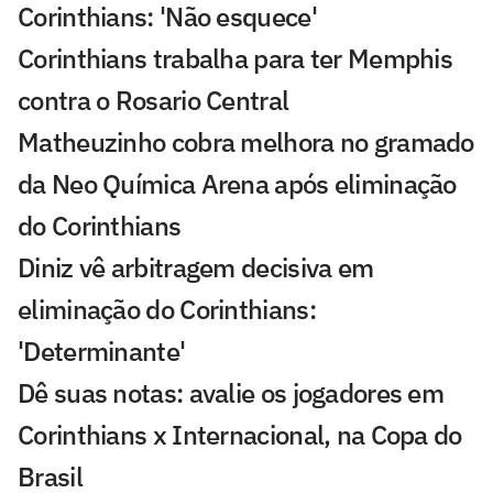
Corinthians: 'Não esquece'
Corinthians trabalha para ter Memphis
contra o Rosario Central
Matheuzinho cobra melhora no gramado
da Neo Química Arena após eliminação
do Corinthians
Diniz vê arbitragem decisiva em
eliminação do Corinthians:
'Determinante'
Dê suas notas: avalie os jogadores em
Corinthians x Internacional, na Copa do
Brasil