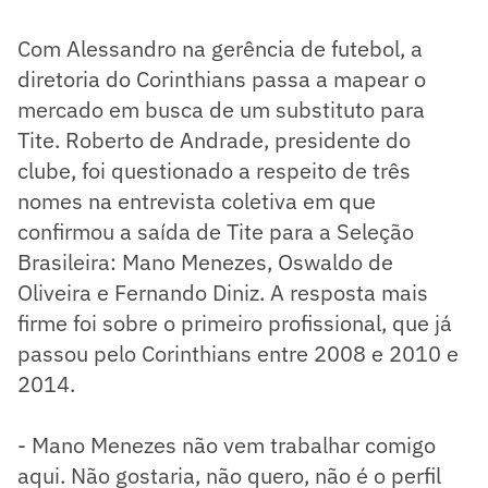
Com Alessandro na gerência de futebol, a
diretoria do Corinthians passa a mapear o
mercado em busca de um substituto para
Tite. Roberto de Andrade, presidente do
clube, foi questionado a respeito de três
nomes na entrevista coletiva em que
confirmou a saída de Tite para a Seleção
Brasileira: Mano Menezes, Oswaldo de
Oliveira e Fernando Diniz. A resposta mais
firme foi sobre o primeiro profissional, que já
passou pelo Corinthians entre 2008 e 2010 e
2014.
- Mano Menezes não vem trabalhar comigo
aqui. Não gostaria, não quero, não é o perfil