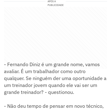
APÓS A
PUBLICIDADE
- Fernando Diniz é um grande nome, vamos
avaliar. É um trabalhador como outro
qualquer. Se ninguém der uma oportunidade a
um treinador jovem quando ele vai ser um
grande treinador? - questionou.
- Não deu tempo de pensar em novo técnico,