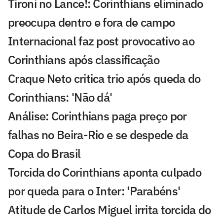
Tironi no Lance!: Corinthians eliminado
preocupa dentro e fora de campo
Internacional faz post provocativo ao
Corinthians após classificação
Craque Neto critica trio após queda do
Corinthians: 'Não dá'
Análise: Corinthians paga preço por
falhas no Beira-Rio e se despede da
Copa do Brasil
Torcida do Corinthians aponta culpado
por queda para o Inter: 'Parabéns'
Atitude de Carlos Miguel irrita torcida do