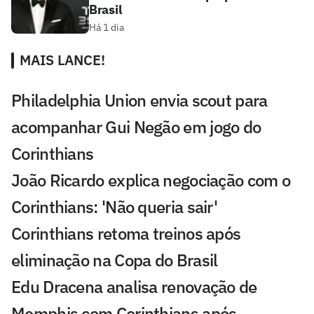
Brasil
Há 1 dia
MAIS LANCE!
Philadelphia Union envia scout para
acompanhar Gui Negão em jogo do
Corinthians
João Ricardo explica negociação com o
Corinthians: 'Não queria sair'
Corinthians retoma treinos após
eliminação na Copa do Brasil
Edu Dracena analisa renovação de
Memphis com Corinthians após