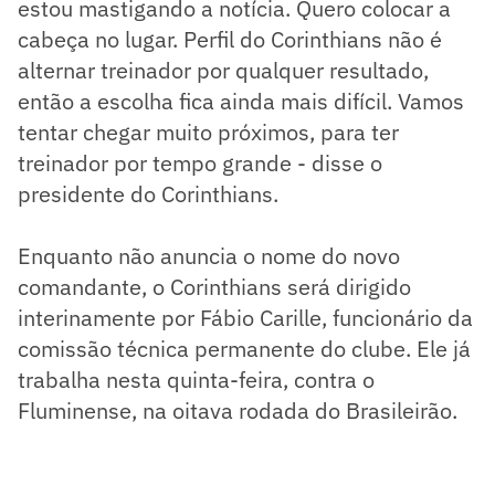
estou mastigando a notícia. Quero colocar a
cabeça no lugar. Perfil do Corinthians não é
alternar treinador por qualquer resultado,
então a escolha fica ainda mais difícil. Vamos
tentar chegar muito próximos, para ter
treinador por tempo grande - disse o
presidente do Corinthians.
Enquanto não anuncia o nome do novo
comandante, o Corinthians será dirigido
interinamente por Fábio Carille, funcionário da
comissão técnica permanente do clube. Ele já
trabalha nesta quinta-feira, contra o
Fluminense, na oitava rodada do Brasileirão.