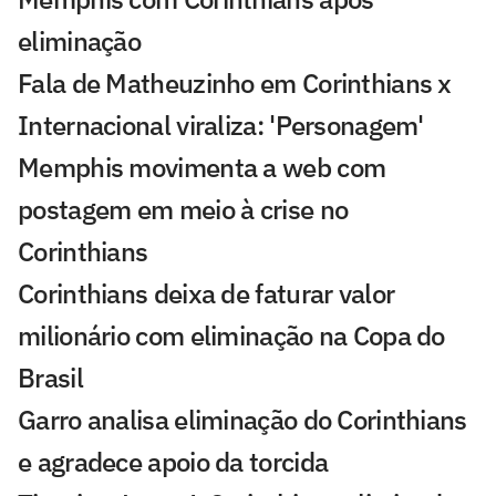
eliminação
Fala de Matheuzinho em Corinthians x
Internacional viraliza: 'Personagem'
Memphis movimenta a web com
postagem em meio à crise no
Corinthians
Corinthians deixa de faturar valor
milionário com eliminação na Copa do
Brasil
Garro analisa eliminação do Corinthians
e agradece apoio da torcida