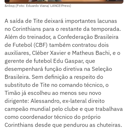
&nbsp;(Foto: Eduardo Viana/ LANCE!Press)
A saída de Tite deixará importantes lacunas
no Corinthians para o restante da temporada.
Além do treinador, a Confederação Brasileira
de Futebol (CBF) também contratou dois
auxiliares, Cléber Xavier e Matheus Bachi, e o
gerente de futebol Edu Gaspar, que
desempenhará função diretiva na Seleção
Brasileira. Sem definição a respeito do
substituto de Tite no comando técnico, o
Timão já escolheu ao menos seu novo
dirigente: Alessandro, ex-lateral direito
campeão mundial pelo clube e que trabalhava
como coordenador técnico do próprio
Corinthians desde que pendurou as chuteiras.