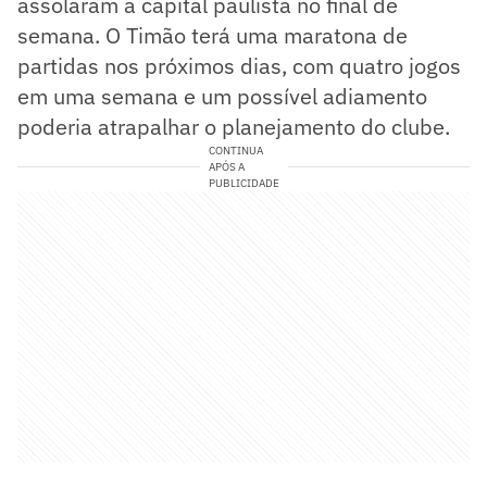
assolaram a capital paulista no final de
semana. O Timão terá uma maratona de
partidas nos próximos dias, com quatro jogos
em uma semana e um possível adiamento
poderia atrapalhar o planejamento do clube.
CONTINUA
APÓS A
PUBLICIDADE