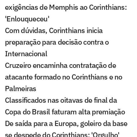
exigências de Memphis ao Corinthians:
'Enlouqueceu'
Com dúvidas, Corinthians inicia
preparação para decisão contra o
Internacional
Cruzeiro encaminha contratação de
atacante formado no Corinthians e no
Palmeiras
Classificados nas oitavas de final da
Copa do Brasil faturam alta premiação
De saída para a Europa, goleiro da base
se despede do Corinthians: 'Orgulho'