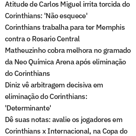
Atitude de Carlos Miguel irrita torcida do
Corinthians: 'Não esquece'
Corinthians trabalha para ter Memphis
contra o Rosario Central
Matheuzinho cobra melhora no gramado
da Neo Química Arena após eliminação
do Corinthians
Diniz vê arbitragem decisiva em
eliminação do Corinthians:
'Determinante'
Dê suas notas: avalie os jogadores em
Corinthians x Internacional, na Copa do