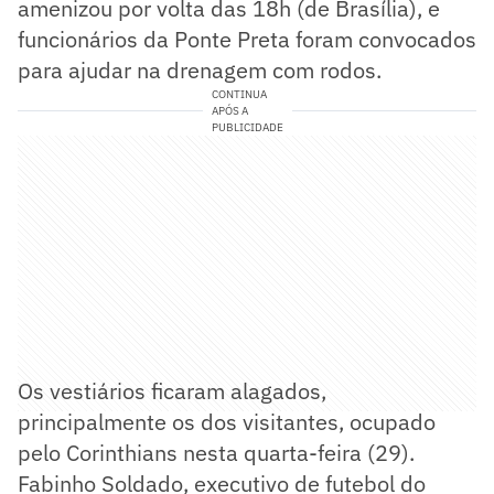
amenizou por volta das 18h (de Brasília), e
funcionários da Ponte Preta foram convocados
para ajudar na drenagem com rodos.
CONTINUA
APÓS A
PUBLICIDADE
Os vestiários ficaram alagados,
principalmente os dos visitantes, ocupado
pelo Corinthians nesta quarta-feira (29).
Fabinho Soldado, executivo de futebol do