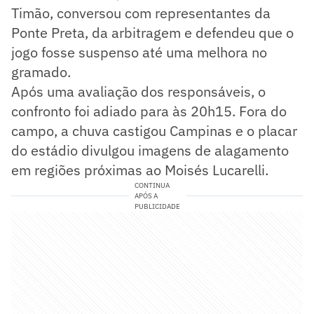
Timão, conversou com representantes da
Ponte Preta, da arbitragem e defendeu que o
jogo fosse suspenso até uma melhora no
gramado.
Após uma avaliação dos responsáveis, o
confronto foi adiado para às 20h15. Fora do
campo, a chuva castigou Campinas e o placar
do estádio divulgou imagens de alagamento
em regiões próximas ao Moisés Lucarelli.
CONTINUA
APÓS A
PUBLICIDADE