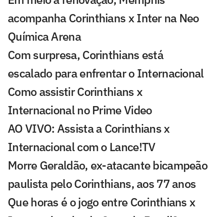
acompanha Corinthians x Inter na Neo
Química Arena
Com surpresa, Corinthians está
escalado para enfrentar o Internacional
Como assistir Corinthians x
Internacional no Prime Video
AO VIVO: Assista a Corinthians x
Internacional com o Lance!TV
Morre Geraldão, ex-atacante bicampeão
paulista pelo Corinthians, aos 77 anos
Que horas é o jogo entre Corinthians x