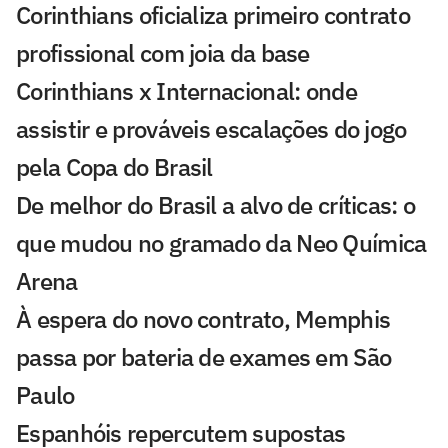
Corinthians oficializa primeiro contrato
profissional com joia da base
Corinthians x Internacional: onde
assistir e prováveis escalações do jogo
pela Copa do Brasil
De melhor do Brasil a alvo de críticas: o
que mudou no gramado da Neo Química
Arena
À espera do novo contrato, Memphis
passa por bateria de exames em São
Paulo
Espanhóis repercutem supostas