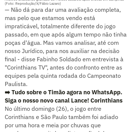
(Foto: Reprodução/X/Fábio Lazaro)
— Não dá para dar uma avaliação completa,
mas pelo que estamos vendo está
impraticável, totalmente diferente do jogo
passado, em que após algum tempo não tinha
poças d'água. Mas vamos analisar, até com
nosso Jurídico, para nos auxiliar na decisão
final - disse Fabinho Soldado em entrevista à
"Corinthians TV", antes do confronto entre as
equipes pela quinta rodada do Campeonato
Paulista.
➡️ Tudo sobre o Timão agora no WhatsApp.
Siga o nosso novo canal Lance! Corinthians
No último domingo (26), o jogo entre
Corinthians e São Paulo também foi adiado
por uma hora e meia por chuvas que