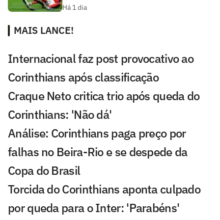
Há 1 dia
MAIS LANCE!
Internacional faz post provocativo ao
Corinthians após classificação
Craque Neto critica trio após queda do
Corinthians: 'Não dá'
Análise: Corinthians paga preço por
falhas no Beira-Rio e se despede da
Copa do Brasil
Torcida do Corinthians aponta culpado
por queda para o Inter: 'Parabéns'