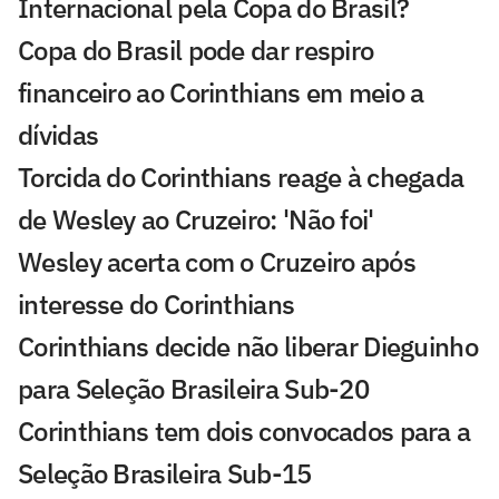
Internacional pela Copa do Brasil?
Copa do Brasil pode dar respiro
financeiro ao Corinthians em meio a
dívidas
Torcida do Corinthians reage à chegada
de Wesley ao Cruzeiro: 'Não foi'
Wesley acerta com o Cruzeiro após
interesse do Corinthians
Corinthians decide não liberar Dieguinho
para Seleção Brasileira Sub-20
Corinthians tem dois convocados para a
Seleção Brasileira Sub-15