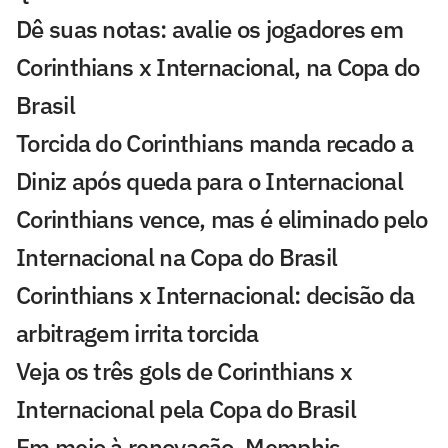
Dê suas notas: avalie os jogadores em
Corinthians x Internacional, na Copa do
Brasil
Torcida do Corinthians manda recado a
Diniz após queda para o Internacional
Corinthians vence, mas é eliminado pelo
Internacional na Copa do Brasil
Corinthians x Internacional: decisão da
arbitragem irrita torcida
Veja os três gols de Corinthians x
Internacional pela Copa do Brasil
Em meio à renovação, Memphis