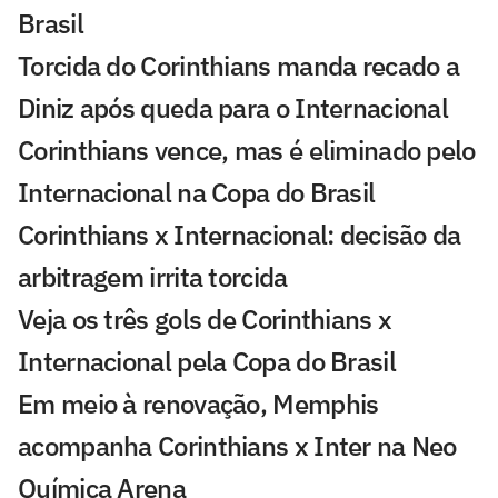
Brasil
Torcida do Corinthians manda recado a
Diniz após queda para o Internacional
Corinthians vence, mas é eliminado pelo
Internacional na Copa do Brasil
Corinthians x Internacional: decisão da
arbitragem irrita torcida
Veja os três gols de Corinthians x
Internacional pela Copa do Brasil
Em meio à renovação, Memphis
acompanha Corinthians x Inter na Neo
Química Arena