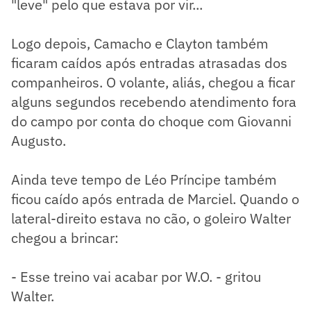
"leve" pelo que estava por vir...
Logo depois, Camacho e Clayton também
ficaram caídos após entradas atrasadas dos
companheiros. O volante, aliás, chegou a ficar
alguns segundos recebendo atendimento fora
do campo por conta do choque com Giovanni
Augusto.
Ainda teve tempo de Léo Príncipe também
ficou caído após entrada de Marciel. Quando o
lateral-direito estava no cão, o goleiro Walter
chegou a brincar:
- Esse treino vai acabar por W.O. - gritou
Walter.