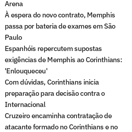
Arena
À espera do novo contrato, Memphis
passa por bateria de exames em São
Paulo
Espanhóis repercutem supostas
exigências de Memphis ao Corinthians:
'Enlouqueceu'
Com dúvidas, Corinthians inicia
preparação para decisão contra o
Internacional
Cruzeiro encaminha contratação de
atacante formado no Corinthians e no