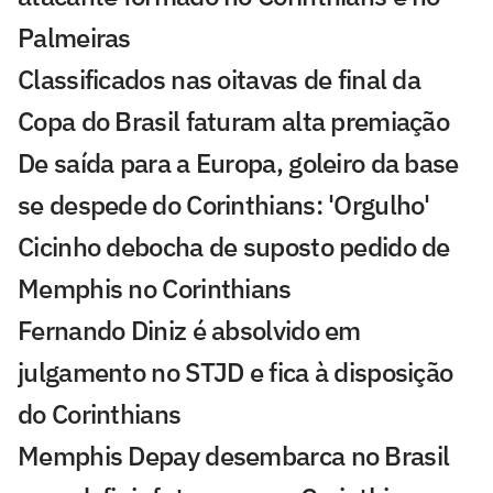
Palmeiras
Classificados nas oitavas de final da
Copa do Brasil faturam alta premiação
De saída para a Europa, goleiro da base
se despede do Corinthians: 'Orgulho'
Cicinho debocha de suposto pedido de
Memphis no Corinthians
Fernando Diniz é absolvido em
julgamento no STJD e fica à disposição
do Corinthians
Memphis Depay desembarca no Brasil