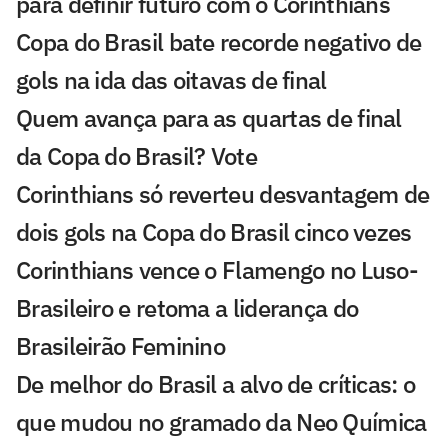
para definir futuro com o Corinthians
Copa do Brasil bate recorde negativo de
gols na ida das oitavas de final
Quem avança para as quartas de final
da Copa do Brasil? Vote
Corinthians só reverteu desvantagem de
dois gols na Copa do Brasil cinco vezes
Corinthians vence o Flamengo no Luso-
Brasileiro e retoma a liderança do
Brasileirão Feminino
De melhor do Brasil a alvo de críticas: o
que mudou no gramado da Neo Química