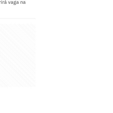
rirá vaga na