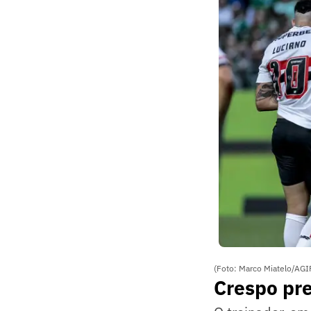
(Foto: Marco Miatelo/AGI
Crespo pre