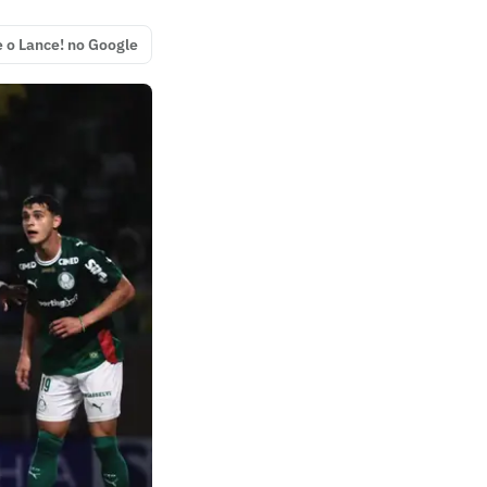
e o Lance! no Google