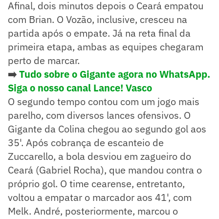
Afinal, dois minutos depois o Ceará empatou
com Brian. O Vozão, inclusive, cresceu na
partida após o empate. Já na reta final da
primeira etapa, ambas as equipes chegaram
perto de marcar.
➡️
Tudo sobre o Gigante agora no WhatsApp.
Siga o nosso canal Lance! Vasco
O segundo tempo contou com um jogo mais
parelho, com diversos lances ofensivos. O
Gigante da Colina chegou ao segundo gol aos
35'. Após cobrança de escanteio de
Zuccarello, a bola desviou em zagueiro do
Ceará (Gabriel Rocha), que mandou contra o
próprio gol. O time cearense, entretanto,
voltou a empatar o marcador aos 41', com
Melk. André, posteriormente, marcou o