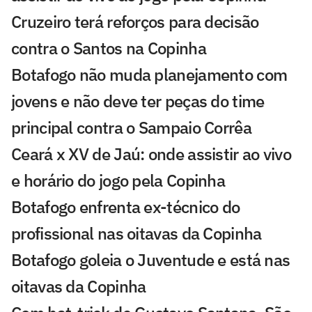
Cruzeiro terá reforços para decisão
contra o Santos na Copinha
Botafogo não muda planejamento com
jovens e não deve ter peças do time
principal contra o Sampaio Corrêa
Ceará x XV de Jaú: onde assistir ao vivo
e horário do jogo pela Copinha
Botafogo enfrenta ex-técnico do
profissional nas oitavas da Copinha
Botafogo goleia o Juventude e está nas
oitavas da Copinha