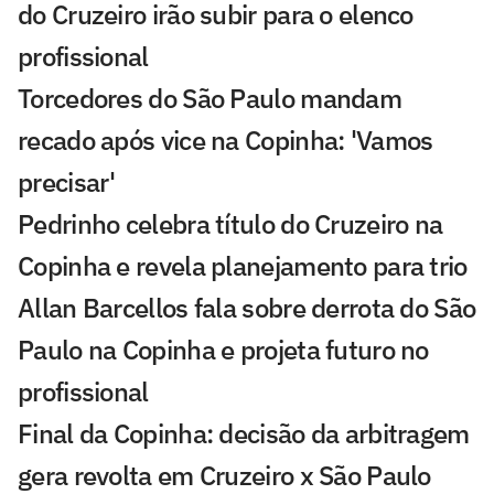
do Cruzeiro irão subir para o elenco
profissional
Torcedores do São Paulo mandam
recado após vice na Copinha: 'Vamos
precisar'
Pedrinho celebra título do Cruzeiro na
Copinha e revela planejamento para trio
Allan Barcellos fala sobre derrota do São
Paulo na Copinha e projeta futuro no
profissional
Final da Copinha: decisão da arbitragem
gera revolta em Cruzeiro x São Paulo