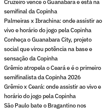
Cruzeiro vence o Guanabara e está na
semifinal da Copinha
Palmeiras x Ibrachina: onde assistir ao
vivo e horário do jogo pela Copinha
Conheça o Guanabara City, projeto
social que virou potência na base e
sensação da Copinha
Grêmio atropela o Ceará e é o primeiro
semifinalista da Copinha 2026
Grêmio x Ceará: onde assistir ao vivo e
horário do jogo pela Copinha
São Paulo bate o Bragantino nos