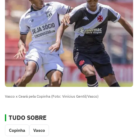
Vasco x Ceará pela Copinha (Foto: Vinícius Gentil/Vasco)
TUDO SOBRE
Copinha
Vasco