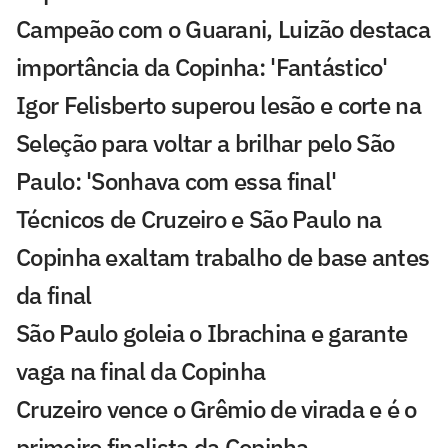
Campeão com o Guarani, Luizão destaca
importância da Copinha: 'Fantástico'
Igor Felisberto superou lesão e corte na
Seleção para voltar a brilhar pelo São
Paulo: 'Sonhava com essa final'
Técnicos de Cruzeiro e São Paulo na
Copinha exaltam trabalho de base antes
da final
São Paulo goleia o Ibrachina e garante
vaga na final da Copinha
Cruzeiro vence o Grêmio de virada e é o
primeiro finalista da Copinha