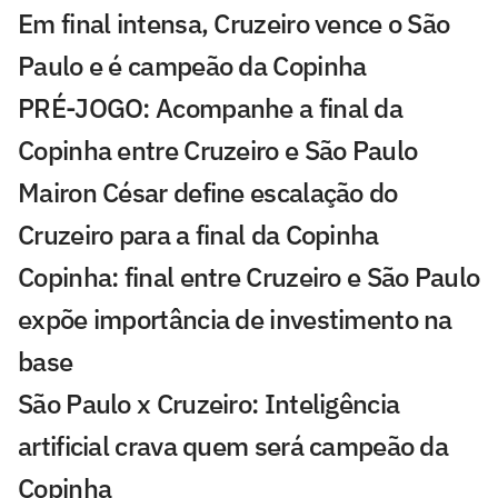
Em final intensa, Cruzeiro vence o São
Paulo e é campeão da Copinha
PRÉ-JOGO: Acompanhe a final da
Copinha entre Cruzeiro e São Paulo
Mairon César define escalação do
Cruzeiro para a final da Copinha
Copinha: final entre Cruzeiro e São Paulo
expõe importância de investimento na
base
São Paulo x Cruzeiro: Inteligência
artificial crava quem será campeão da
Copinha