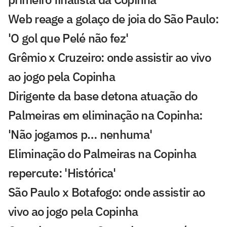
Web reage a golaço de joia do São Paulo:
'O gol que Pelé não fez'
Grêmio x Cruzeiro: onde assistir ao vivo
ao jogo pela Copinha
Dirigente da base detona atuação do
Palmeiras em eliminação na Copinha:
'Não jogamos p… nenhuma'
Eliminação do Palmeiras na Copinha
repercute: 'Histórica'
São Paulo x Botafogo: onde assistir ao
vivo ao jogo pela Copinha