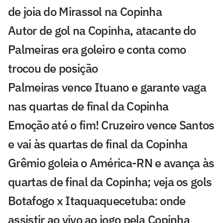
de joia do Mirassol na Copinha
Autor de gol na Copinha, atacante do
Palmeiras era goleiro e conta como
trocou de posição
Palmeiras vence Ituano e garante vaga
nas quartas de final da Copinha
Emoção até o fim! Cruzeiro vence Santos
e vai às quartas de final da Copinha
Grêmio goleia o América-RN e avança às
quartas de final da Copinha; veja os gols
Botafogo x Itaquaquecetuba: onde
assistir ao vivo ao jogo pela Copinha