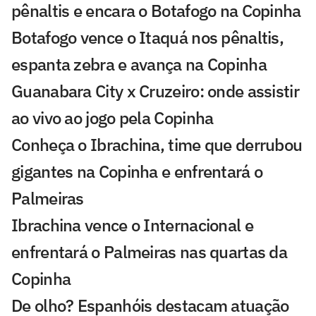
pênaltis e encara o Botafogo na Copinha
Botafogo vence o Itaquá nos pênaltis,
espanta zebra e avança na Copinha
Guanabara City x Cruzeiro: onde assistir
ao vivo ao jogo pela Copinha
Conheça o Ibrachina, time que derrubou
gigantes na Copinha e enfrentará o
Palmeiras
Ibrachina vence o Internacional e
enfrentará o Palmeiras nas quartas da
Copinha
De olho? Espanhóis destacam atuação