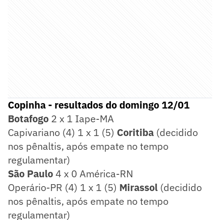
Copinha - resultados do domingo 12/01
Botafogo
2 x 1 Iape-MA
Capivariano (4) 1 x 1 (5)
Coritiba
(decidido
nos pênaltis, após empate no tempo
regulamentar)
São Paulo
4 x 0 América-RN
Operário-PR (4) 1 x 1 (5)
Mirassol
(decidido
nos pênaltis, após empate no tempo
regulamentar)