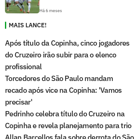
Há 6 meses
MAIS LANCE!
Após título da Copinha, cinco jogadores
do Cruzeiro irão subir para o elenco
profissional
Torcedores do São Paulo mandam
recado após vice na Copinha: 'Vamos
precisar'
Pedrinho celebra título do Cruzeiro na
Copinha e revela planejamento para trio
Allan Barcellos fala sobre derrota do São