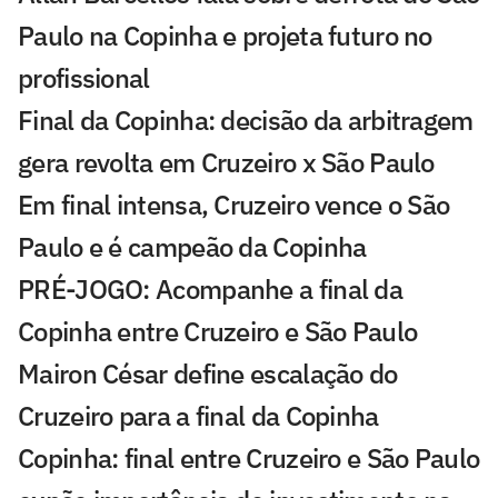
Paulo na Copinha e projeta futuro no
profissional
Final da Copinha: decisão da arbitragem
gera revolta em Cruzeiro x São Paulo
Em final intensa, Cruzeiro vence o São
Paulo e é campeão da Copinha
PRÉ-JOGO: Acompanhe a final da
Copinha entre Cruzeiro e São Paulo
Mairon César define escalação do
Cruzeiro para a final da Copinha
Copinha: final entre Cruzeiro e São Paulo