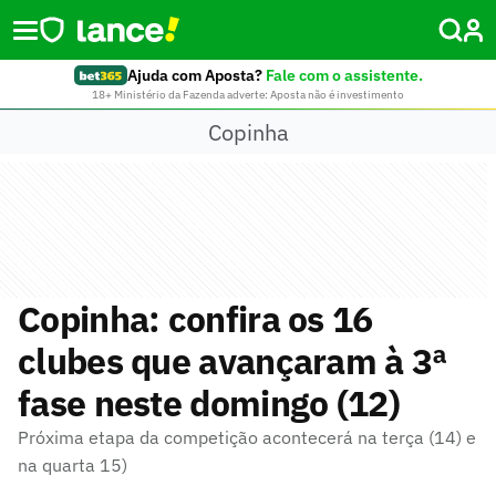
Ajuda com Aposta?
Fale com o assistente.
18+ Ministério da Fazenda adverte: Aposta não é investimento
Copinha
Copinha: confira os 16
clubes que avançaram à 3ª
fase neste domingo (12)
Próxima etapa da competição acontecerá na terça (14) e
na quarta 15)