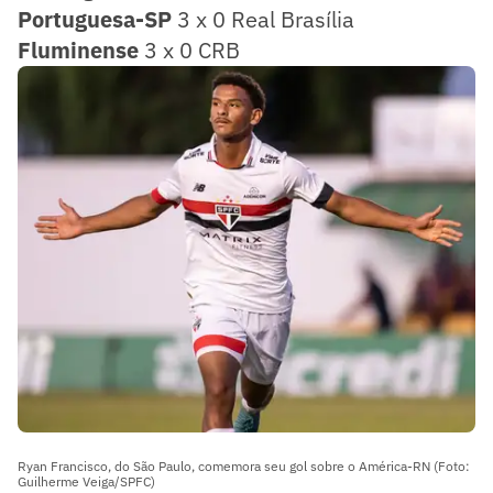
Portuguesa-SP
3 x 0 Real Brasília
Fluminense
3 x 0 CRB
Ryan Francisco, do São Paulo, comemora seu gol sobre o América-RN (Foto:
Guilherme Veiga/SPFC)