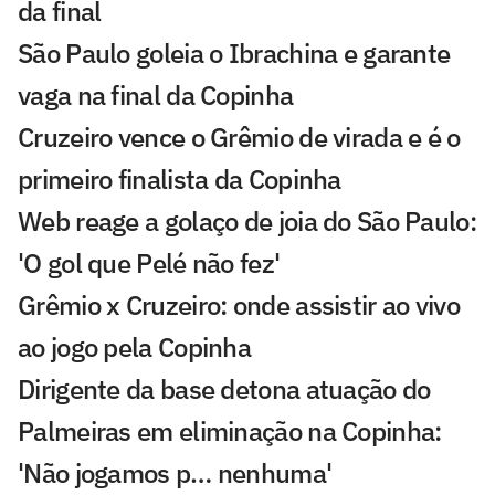
da final
São Paulo goleia o Ibrachina e garante
vaga na final da Copinha
Cruzeiro vence o Grêmio de virada e é o
primeiro finalista da Copinha
Web reage a golaço de joia do São Paulo:
'O gol que Pelé não fez'
Grêmio x Cruzeiro: onde assistir ao vivo
ao jogo pela Copinha
Dirigente da base detona atuação do
Palmeiras em eliminação na Copinha:
'Não jogamos p… nenhuma'