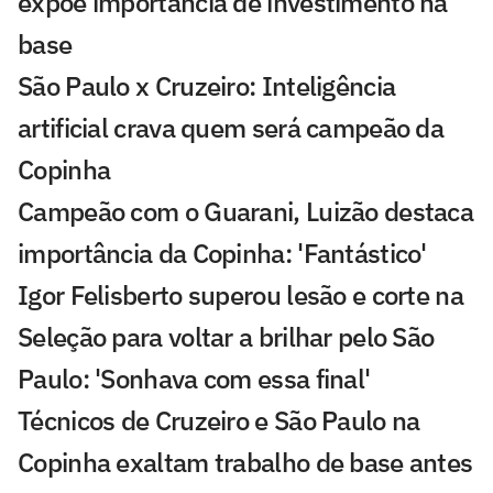
expõe importância de investimento na
base
São Paulo x Cruzeiro: Inteligência
artificial crava quem será campeão da
Copinha
Campeão com o Guarani, Luizão destaca
importância da Copinha: 'Fantástico'
Igor Felisberto superou lesão e corte na
Seleção para voltar a brilhar pelo São
Paulo: 'Sonhava com essa final'
Técnicos de Cruzeiro e São Paulo na
Copinha exaltam trabalho de base antes