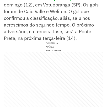
domingo (12), em Votuporanga (SP). Os gols
foram de Caio Valle e Weliton. O gol que
confirmou a classificação, aliás, saiu nos
acréscimos do segundo tempo. O próximo
adversário, na terceira fase, será a Ponte
Preta, na próxima terça-feira (14).
CONTINUA
APÓS A
PUBLICIDADE