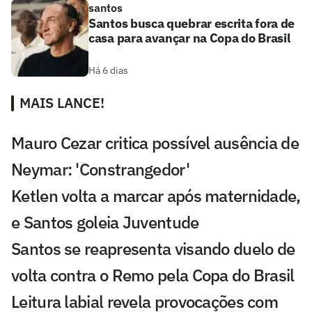
santos
Santos busca quebrar escrita fora de
casa para avançar na Copa do Brasil
Há 6 dias
MAIS LANCE!
Mauro Cezar critica possível ausência de
Neymar: 'Constrangedor'
Ketlen volta a marcar após maternidade,
e Santos goleia Juventude
Santos se reapresenta visando duelo de
volta contra o Remo pela Copa do Brasil
Leitura labial revela provocações com