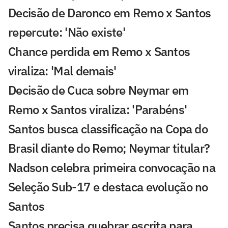
Decisão de Daronco em Remo x Santos
repercute: 'Não existe'
Chance perdida em Remo x Santos
viraliza: 'Mal demais'
Decisão de Cuca sobre Neymar em
Remo x Santos viraliza: 'Parabéns'
Santos busca classificação na Copa do
Brasil diante do Remo; Neymar titular?
Nadson celebra primeira convocação na
Seleção Sub-17 e destaca evolução no
Santos
Santos precisa quebrar escrita para