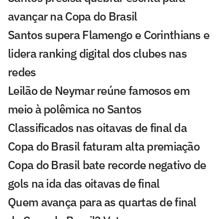
avançar na Copa do Brasil
Santos supera Flamengo e Corinthians e
lidera ranking digital dos clubes nas
redes
Leilão de Neymar reúne famosos em
meio à polêmica no Santos
Classificados nas oitavas de final da
Copa do Brasil faturam alta premiação
Copa do Brasil bate recorde negativo de
gols na ida das oitavas de final
Quem avança para as quartas de final