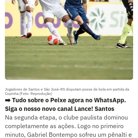
Jogadores de Santos e São José-RS disputam posse de bola em partida da
Copinha (Foto: Reprodução)
➡️ Tudo sobre o Peixe agora no WhatsApp.
Siga o nosso novo canal Lance! Santos
Na segunda etapa, o clube paulista dominou
completamente as ações. Logo no primeiro
minuto, Gabriel Bontempo sofreu um pênalti e