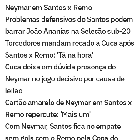
Neymar em Santos x Remo
Problemas defensivos do Santos podem
barrar João Ananias na Seleção sub-20
Torcedores mandam recado a Cuca após
Santos x Remo: 'Tá na hora'
Cuca deixa em dúvida presença de
Neymar no jogo decisivo por causa de
leilão
Cartão amarelo de Neymar em Santos x
Remo repercute: 'Mais um'
Com Neymar, Santos fica no empate
sem gols com o Remo pela Copa do