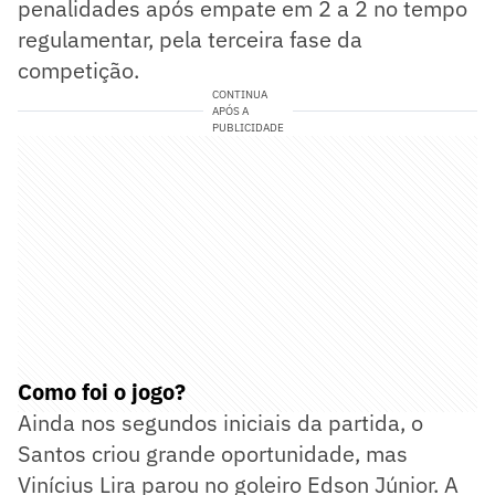
penalidades após empate em 2 a 2 no tempo
regulamentar, pela terceira fase da
competição.
CONTINUA
APÓS A
PUBLICIDADE
Como foi o jogo?
Ainda nos segundos iniciais da partida, o
Santos criou grande oportunidade, mas
Vinícius Lira parou no goleiro Edson Júnior. A