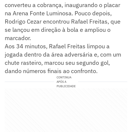
converteu a cobrança, inaugurando o placar
na Arena Fonte Luminosa. Pouco depois,
Rodrigo Cezar encontrou Rafael Freitas, que
se lançou em direção à bola e ampliou o
marcador.
Aos 34 minutos, Rafael Freitas limpou a
jogada dentro da área adversária e, com um
chute rasteiro, marcou seu segundo gol,
dando números finais ao confronto.
CONTINUA
APÓS A
PUBLICIDADE