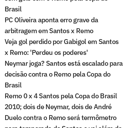
Brasil
PC Oliveira aponta erro grave da
arbitragem em Santos x Remo
Veja gol perdido por Gabigol em Santos
x Remo: 'Perdeu os poderes'
Neymar joga? Santos está escalado para
decisão contra o Remo pela Copa do
Brasil
Remo 0 x 4 Santos pela Copa do Brasil
2010; dois de Neymar, dois de André
Duelo contra o Remo será termômetro