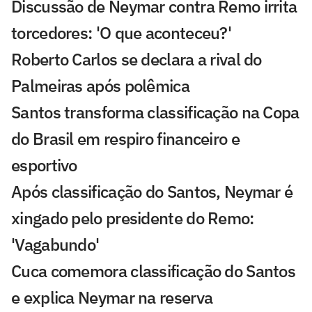
Discussão de Neymar contra Remo irrita
torcedores: 'O que aconteceu?'
Roberto Carlos se declara a rival do
Palmeiras após polêmica
Santos transforma classificação na Copa
do Brasil em respiro financeiro e
esportivo
Após classificação do Santos, Neymar é
xingado pelo presidente do Remo:
'Vagabundo'
Cuca comemora classificação do Santos
e explica Neymar na reserva