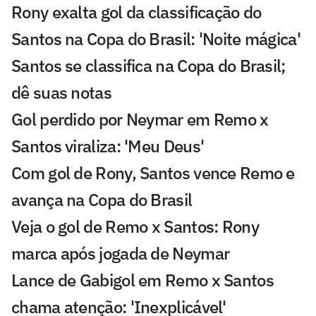
Rony exalta gol da classificação do
Santos na Copa do Brasil: 'Noite mágica'
Santos se classifica na Copa do Brasil;
dê suas notas
Gol perdido por Neymar em Remo x
Santos viraliza: 'Meu Deus'
Com gol de Rony, Santos vence Remo e
avança na Copa do Brasil
Veja o gol de Remo x Santos: Rony
marca após jogada de Neymar
Lance de Gabigol em Remo x Santos
chama atenção: 'Inexplicável'