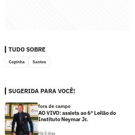
TUDO SOBRE
Copinha
Santos
SUGERIDA PARA VOCÊ!
fora de campo
AO VIVO: assista ao 6º Leilão do
Instituto Neymar Jr.
Há 5 dias