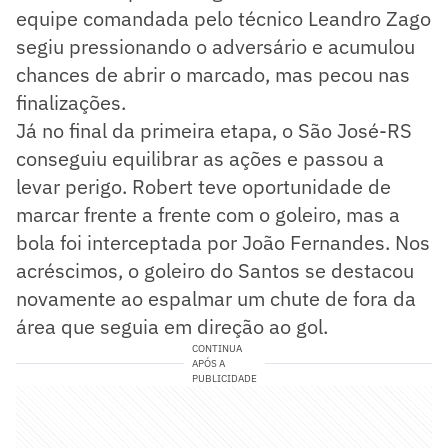
equipe comandada pelo técnico Leandro Zago
segiu pressionando o adversário e acumulou
chances de abrir o marcado, mas pecou nas
finalizações.
Já no final da primeira etapa, o São José-RS
conseguiu equilibrar as ações e passou a
levar perigo. Robert teve oportunidade de
marcar frente a frente com o goleiro, mas a
bola foi interceptada por João Fernandes. Nos
acréscimos, o goleiro do Santos se destacou
novamente ao espalmar um chute de fora da
área que seguia em direção ao gol.
CONTINUA
APÓS A
PUBLICIDADE