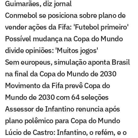
Guimarães, diz jornal
Conmebol se posiciona sobre plano de
vender ações da Fifa: 'Futebol primeiro'
Possível mudança na Copa do Mundo
divide opiniões: 'Muitos jogos'
Sem europeus, simulação aponta Brasil
na final da Copa do Mundo de 2030
Movimento da Fifa prevê Copa do
Mundo de 2030 com 64 seleções
Assessor de Infantino renuncia após
plano polêmico para Copa do Mundo
Lúcio de Castro: Infantino, o refém, e o