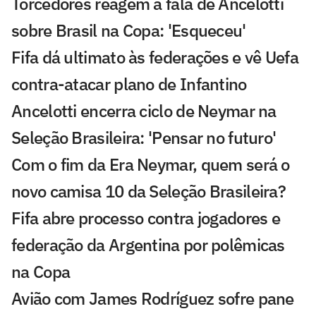
Torcedores reagem à fala de Ancelotti
sobre Brasil na Copa: 'Esqueceu'
Fifa dá ultimato às federações e vê Uefa
contra-atacar plano de Infantino
Ancelotti encerra ciclo de Neymar na
Seleção Brasileira: 'Pensar no futuro'
Com o fim da Era Neymar, quem será o
novo camisa 10 da Seleção Brasileira?
Fifa abre processo contra jogadores e
federação da Argentina por polêmicas
na Copa
Avião com James Rodríguez sofre pane