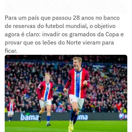
Para um país que passou 28 anos no banco
de reservas do futebol mundial, o objetivo
agora é claro: invadir os gramados da Copa e
provar que os leões do Norte vieram para
ficar.