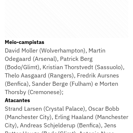
Meio-campistas
David Moller (Wolverhampton), Martin
Odegaard (Arsenal), Patrick Berg
(Bodo/Glimt), Kristian Thorstvedt (Sassuolo),
Thelo Aasgaard (Rangers), Fredrik Aursnes
(Benfica), Sander Berge (Fulham) e Morten
Thorsby (Cremonese);
Atacantes
Strand Larsen (Crystal Palace),
Oscar Bobb
(Manchester City), Erling Haaland (Manchester
City), Andreas Schjelderup (Benfica), Jens