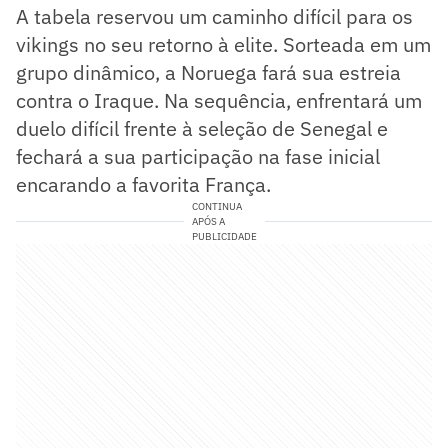
A tabela reservou um caminho difícil para os
vikings no seu retorno à elite. Sorteada em um
grupo dinâmico, a Noruega fará sua estreia
contra o Iraque. Na sequência, enfrentará um
duelo difícil frente à seleção de Senegal e
fechará a sua participação na fase inicial
encarando a favorita França.
CONTINUA
APÓS A
PUBLICIDADE