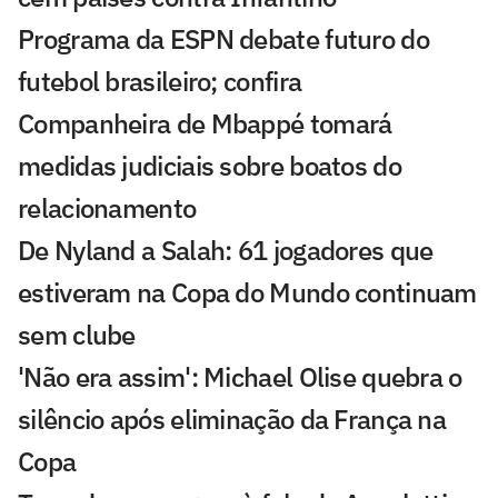
Programa da ESPN debate futuro do
futebol brasileiro; confira
Companheira de Mbappé tomará
medidas judiciais sobre boatos do
relacionamento
De Nyland a Salah: 61 jogadores que
estiveram na Copa do Mundo continuam
sem clube
'Não era assim': Michael Olise quebra o
silêncio após eliminação da França na
Copa