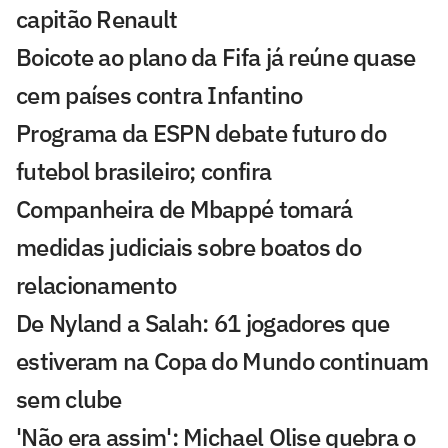
capitão Renault
Boicote ao plano da Fifa já reúne quase
cem países contra Infantino
Programa da ESPN debate futuro do
futebol brasileiro; confira
Companheira de Mbappé tomará
medidas judiciais sobre boatos do
relacionamento
De Nyland a Salah: 61 jogadores que
estiveram na Copa do Mundo continuam
sem clube
'Não era assim': Michael Olise quebra o