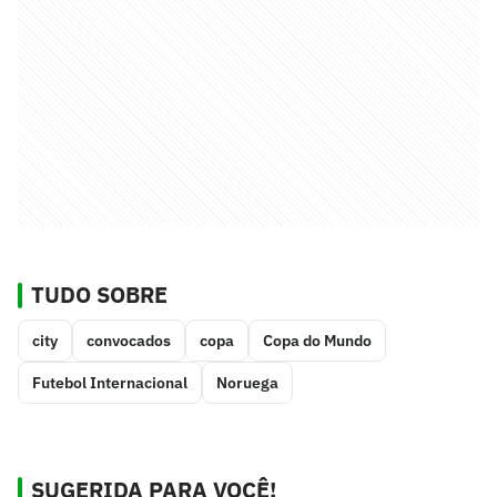
TUDO SOBRE
city
convocados
copa
Copa do Mundo
Futebol Internacional
Noruega
SUGERIDA PARA VOCÊ!