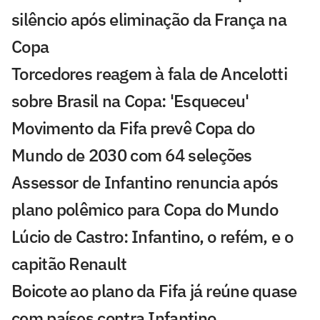
silêncio após eliminação da França na
Copa
Torcedores reagem à fala de Ancelotti
sobre Brasil na Copa: 'Esqueceu'
Movimento da Fifa prevê Copa do
Mundo de 2030 com 64 seleções
Assessor de Infantino renuncia após
plano polêmico para Copa do Mundo
Lúcio de Castro: Infantino, o refém, e o
capitão Renault
Boicote ao plano da Fifa já reúne quase
cem países contra Infantino