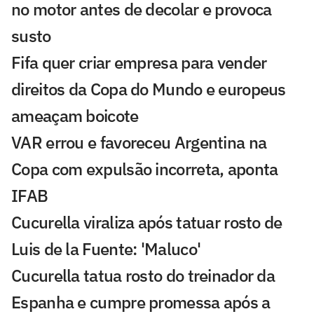
no motor antes de decolar e provoca
susto
Fifa quer criar empresa para vender
direitos da Copa do Mundo e europeus
ameaçam boicote
VAR errou e favoreceu Argentina na
Copa com expulsão incorreta, aponta
IFAB
Cucurella viraliza após tatuar rosto de
Luis de la Fuente: 'Maluco'
Cucurella tatua rosto do treinador da
Espanha e cumpre promessa após a