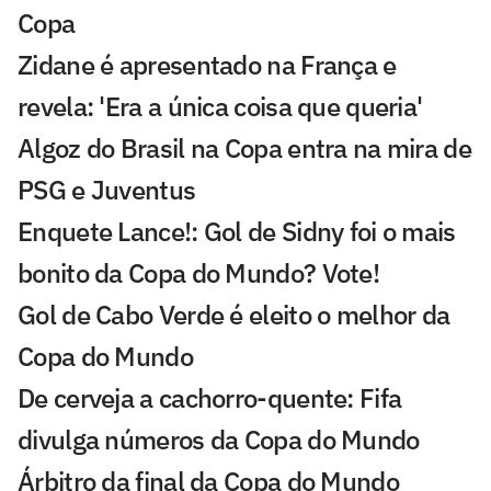
Copa
Zidane é apresentado na França e
revela: 'Era a única coisa que queria'
Algoz do Brasil na Copa entra na mira de
PSG e Juventus
Enquete Lance!: Gol de Sidny foi o mais
bonito da Copa do Mundo? Vote!
Gol de Cabo Verde é eleito o melhor da
Copa do Mundo
De cerveja a cachorro-quente: Fifa
divulga números da Copa do Mundo
Árbitro da final da Copa do Mundo